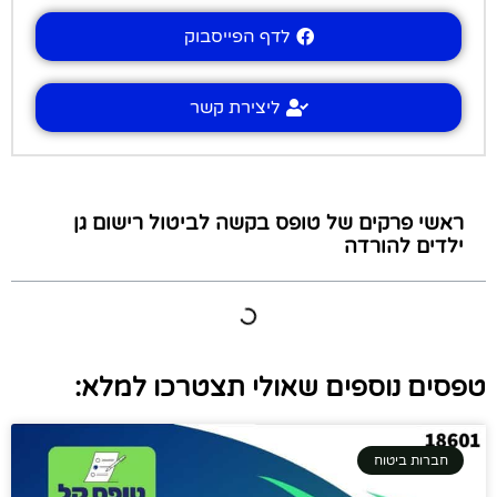
לדף הפייסבוק
ליצירת קשר
ראשי פרקים של טופס בקשה לביטול רישום גן
ילדים להורדה
טפסים נוספים שאולי תצטרכו למלא:
חברות ביטוח