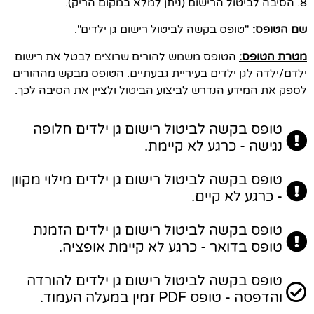
8. הסיבה לביטול הרישום (ניתן למלא במקום הריק).
שם הטופס:
"טופס בקשה לביטול רישום גן ילדים".
מטרת הטופס:
הטופס משמש להורים שרוצים לבטל את רישום
ילדם/ילדה לגן ילדים בעיריית גבעתיים. הטופס מבקש מההורים
לספק את המידע הנדרש לביצוע הביטול ולציין את הסיבה לכך.
טופס בקשה לביטול רישום גן ילדים חלופה
נגישה - כרגע לא קיימת.
טופס בקשה לביטול רישום גן ילדים מילוי מקוון
- כרגע לא קיים.
טופס בקשה לביטול רישום גן ילדים הזמנת
טופס בדואר - כרגע לא קיימת אופציה.
טופס בקשה לביטול רישום גן ילדים להורדה
והדפסה - טופס PDF זמין במעלה העמוד.