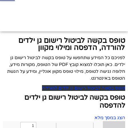
טופס בקשה לביטול רישום גן ילדים
להורדה, הדפסה ומילוי מקוון
לפניכם כל המידע שתחפשו על טופס בקשה לביטול רישום גן
ילדים. כאן תוכלו למצוא קובץ PDF של הטופס, מקורות מידע,
חלופה נגישה לטופס, מילוי טופס מקוון אונליין, ומידע על הגשת
הטופס באינטרנט.
טופס בקשה לביטול רישום גן ילדים להורדה
טופס בקשה לביטול רישום גן ילדים
להדפסה
הצג במסך מלא