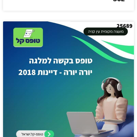
מועצה מקומית עין קניה