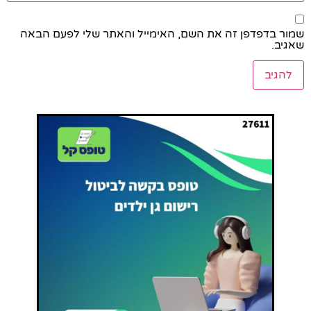
שמור בדפדפן זה את השם, האימייל והאתר שלי לפעם הבאה
שאגיב.