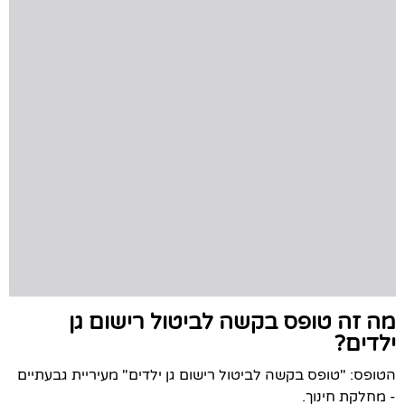
מה זה טופס בקשה לביטול רישום גן
ילדים?
הטופס: "טופס בקשה לביטול רישום גן ילדים" מעיריית גבעתיים
- מחלקת חינוך.