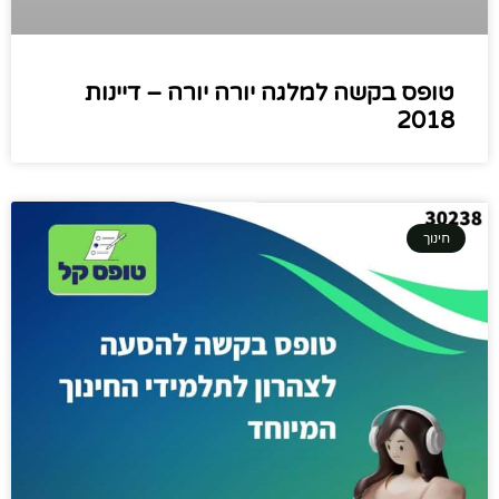
טופס בקשה למלגה יורה יורה – דיינות
2018
חינוך