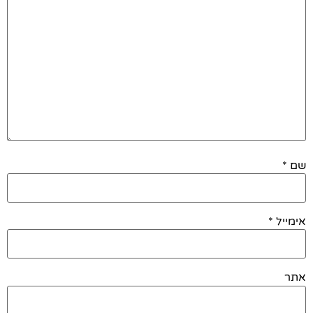
שם
*
אימייל
*
אתר