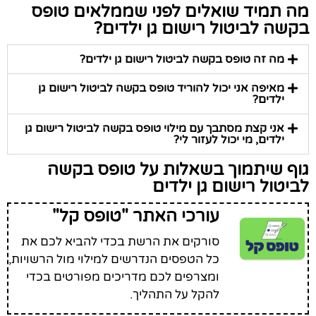
מה תמיד שואלים לפני שממלאים טופס
בקשה לביטול רישום גן ילדים?
מה זה טופס בקשה לביטול רישום גן ילדים?
מאיפה אני יכול להוריד טופס בקשה לביטול רישום גן
ילדים?
אני קצת מסתבך עם מילוי טופס בקשה לביטול רישום גן
ילדים, מי יכול לעזור לי?
גוף שיתמוך בשאלות על טופס בקשה
לביטול רישום גן ילדים
עורכי האתר "טופס קל"
סורקים את הרשת בכדי להביא לכם את
כל הטפסים הנדרשים למילוי מול הרשויות,
ומצרפים לכם מדריכים מפורטים בכדי
להקל על התהליך.