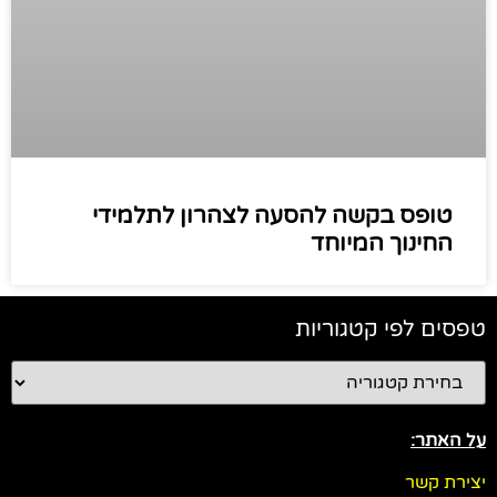
טופס בקשה להסעה לצהרון לתלמידי
החינוך המיוחד
טפסים לפי קטגוריות
על האתר:
יצירת קשר