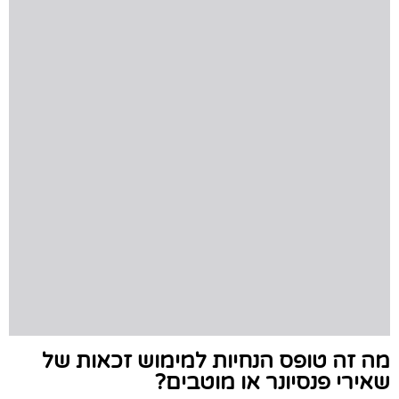
מה זה טופס הנחיות למימוש זכאות של
שאירי פנסיונר או מוטבים?