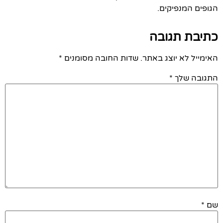
הגופים המנפיקים.
כתיבת תגובה
האימייל לא יוצג באתר.
שדות החובה מסומנים
*
התגובה שלך
*
שם
*