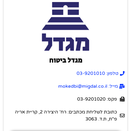
מגדל ביטוח
טלפון: 03-9201010
מייל: mokedbi@migdal.co.il
פקס: 03-9201020
כתובת לשליחת מכתבים: רח’ היצירה 2, קריית אריה
פ"ת, ת.ד. 3063