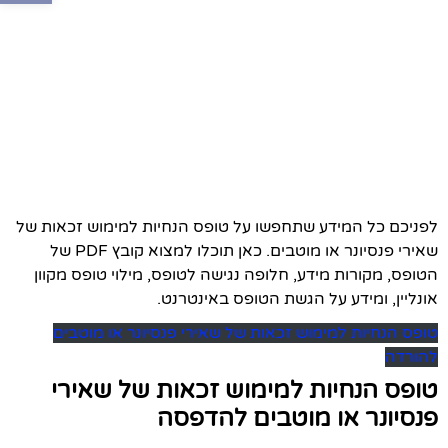
לפניכם כל המידע שתחפשו על טופס הנחיות למימוש זכאות של
שאירי פנסיונר או מוטבים. כאן תוכלו למצוא קובץ PDF של
הטופס, מקורות מידע, חלופה נגישה לטופס, מילוי טופס מקוון
אונליין, ומידע על הגשת הטופס באינטרנט.
טופס הנחיות למימוש זכאות של שאירי פנסיונר או מוטבים
להורדה
טופס הנחיות למימוש זכאות של שאירי
פנסיונר או מוטבים להדפסה