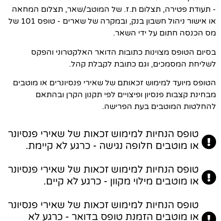
- תעודת פטירה, תצלום ת.ז. של המוטב/שאר, תצלום המחאה
או אישור ניהול חשבון בנק, ובמקרה של שארים - טופס 101 של
מס הכנסה חתום על ידי השאר.
בסיום הטופס מצוינות כתובות הדואר האלקטרוני והפקס
לשליחת המסמכים, וגם כתובת לקבלת קהל.
הטופס מיועד למימוש זכאותם של שאירי פנסיונרים או מוטבים
מבחינת קצבות פנסיון ופיצויים לפי תקנון הקרן ובהתאם
להחלטות המוטבים בעת הפרישה.
טופס הנחיות למימוש זכאות של שאירי פנסיונר
או מוטבים חלופה נגישה - כרגע לא קיימת.
טופס הנחיות למימוש זכאות של שאירי פנסיונר
או מוטבים מילוי מקוון - כרגע לא קיים.
טופס הנחיות למימוש זכאות של שאירי פנסיונר
או מוטבים הזמנת טופס בדואר - כרגע לא