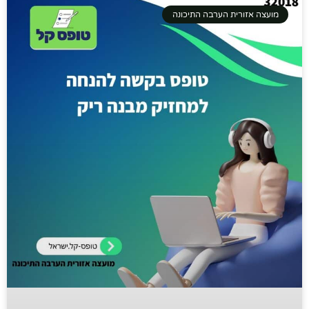
מועצה אזורית הערבה התיכונה