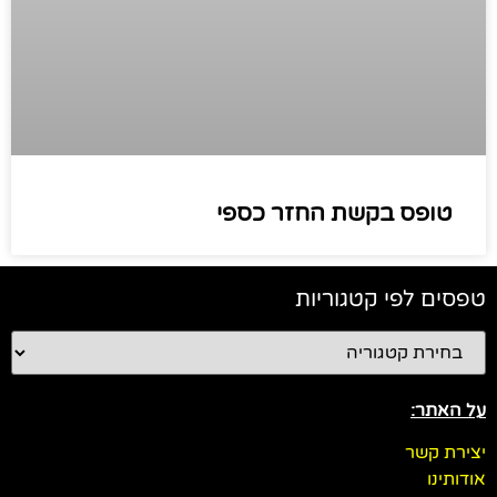
טופס בקשת החזר כספי
טפסים לפי קטגוריות
על האתר:
יצירת קשר
אודותינו