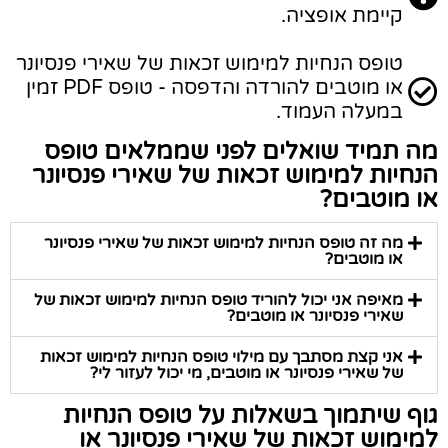
קיימת אופציה.
טופס הנחיות למימוש זכאות של שאירי פנסיונר
או מוטבים להורדה והדפסה - טופס PDF זמין
במעלה העמוד.
מה תמיד שואלים לפני שממלאים טופס
הנחיות למימוש זכאות של שאירי פנסיונר
או מוטבים?
מה זה טופס הנחיות למימוש זכאות של שאירי פנסיונר
או מוטבים?
מאיפה אני יכול להוריד טופס הנחיות למימוש זכאות של
שאירי פנסיונר או מוטבים?
אני קצת מסתבך עם מילוי טופס הנחיות למימוש זכאות
של שאירי פנסיונר או מוטבים, מי יכול לעזור לי?
גוף שיתמוך בשאלות על טופס הנחיות
למימוש זכאות של שאירי פנסיונר או