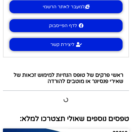
למעבר לאתר הרשמי
לדף הפייסבוק
ליצירת קשר
ראשי פרקים של טופס הנחיות למימוש זכאות של
שאירי פנסיונר או מוטבים להורדה
טפסים נוספים שאולי תצטרכו למלא: