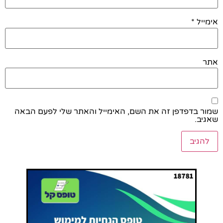
אימייל
*
אתר
שמור בדפדפן זה את השם, האימייל והאתר שלי לפעם הבאה
שאגיב.