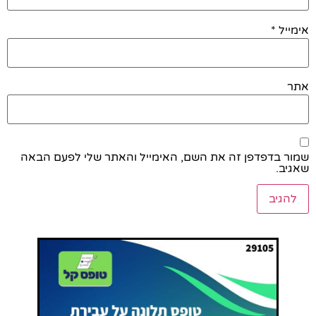
אימייל
*
אתר
שמור בדפדפן זה את השם, האימייל והאתר שלי לפעם הבאה
שאגיב.