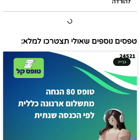
להורדה
טפסים נוספים שאולי תצטרכו למלא:
גבייה