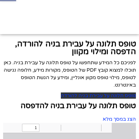
טופס תלונה על עבירת בניה להורדה,
הדפסה ומילוי מקוון
לפניכם כל המידע שתחפשו על טופס תלונה על עבירת בניה. כאן
תוכלו למצוא קובץ PDF של הטופס, מקורות מידע, חלופה נגישה
לטופס, מילוי טופס מקוון אונליין, ומידע על הגשת הטופס
באינטרנט.
טופס תלונה על עבירת בניה להורדה
טופס תלונה על עבירת בניה להדפסה
הצג במסך מלא