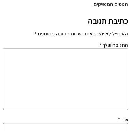
הגופים המנפיקים.
כתיבת תגובה
האימייל לא יוצג באתר.
שדות החובה מסומנים
*
התגובה שלך
*
שם
*