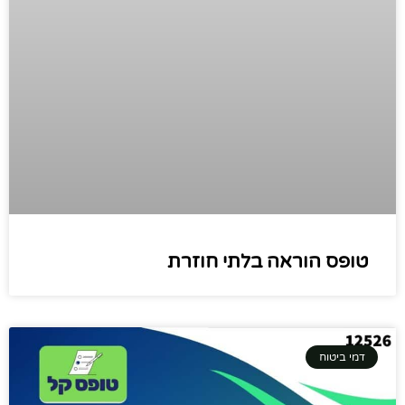
טופס הוראה בלתי חוזרת
דמי ביטוח