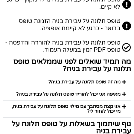
לא קיים.
טופס תלונה על עבירת בניה הזמנת טופס
בדואר - כרגע לא קיימת אופציה.
טופס תלונה על עבירת בניה להורדה והדפסה -
טופס PDF זמין במעלה העמוד.
מה תמיד שואלים לפני שממלאים טופס
תלונה על עבירת בניה?
מה זה טופס תלונה על עבירת בניה?
מאיפה אני יכול להוריד טופס תלונה על עבירת בניה?
אני קצת מסתבך עם מילוי טופס תלונה על עבירת בניה,
מי יכול לעזור לי?
גוף שיתמוך בשאלות על טופס תלונה על
עבירת בניה