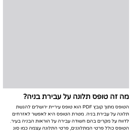
מה זה טופס תלונה על עבירת בניה?
הטופס מתוך קובץ PDF הוא טופס עיריית ירושלים להגשת
תלונה על עבירת בניה. מטרת הטופס היא לאפשר לאזרחים
לדווח על מקרים בהם חשודה עבירה על הוראות הבניה בעיר.
הטופס כולל פרטי המתלוננים, פרטי התלונה עצמה כמו סוג