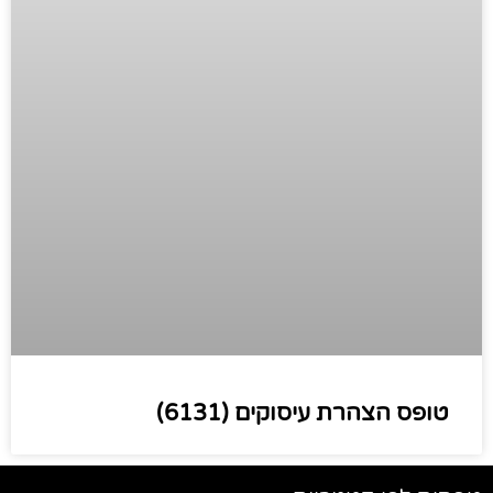
טופס הצהרת עיסוקים (6131)