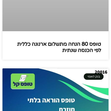
טופס 80 הנחה מתשלום ארנונה כללית
לפי הכנסה שנתית
בנק לאומי