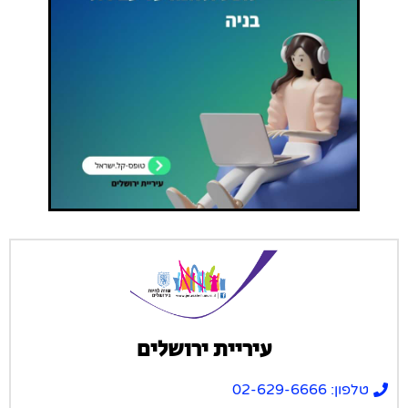
עיריית ירושלים
טלפון: 02-629-6666