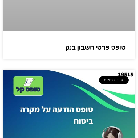
טופס פרטי חשבון בנק
חברות ביטוח