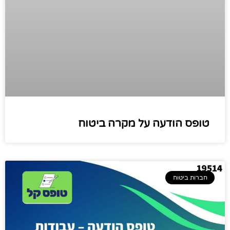
טופס הודעה על מקרה ביטוח
חברות ביטוח