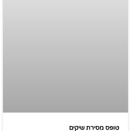
טופס מסירת שיקים