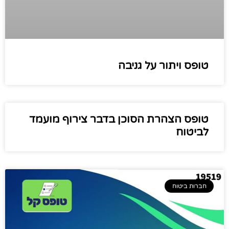
טופס ויתור על גניבה
טופס הצהרת הסוכן בדבר צירוף מועמד
לביטוח
חברות ביטוח