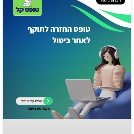
חברות ביטוח