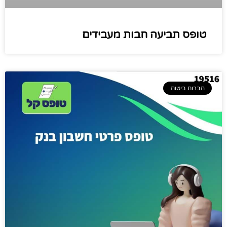
טופס תביעה חבות מעבידים
חברות ביטוח