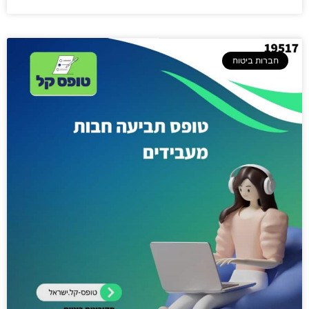
חברות ביטוח