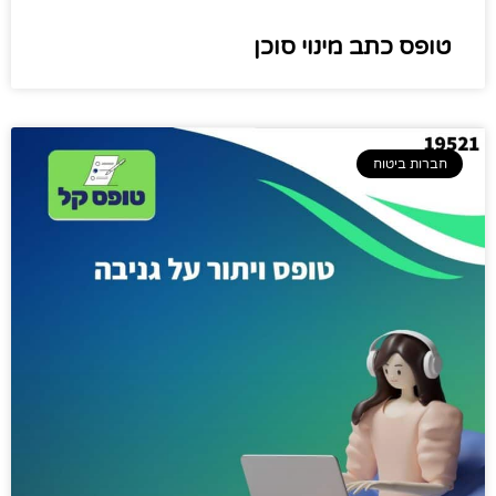
טופס כתב מינוי סוכן
חברות ביטוח