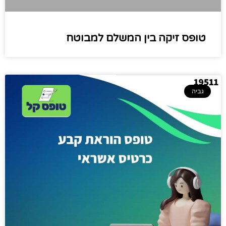
טופס זיקה בין המשלם למבוטח
גביה