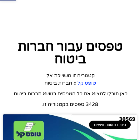
טפסים עבור חברות
ביטוח
קטגוריה זו משוייכת אל:
טופס קל
»
חברות ביטוח
כאן תוכלו למצוא את כל הטפסים בנושא חברות ביטוח.
3428 טפסים בקטגוריה זו.
ביטוח תאונות אישיות