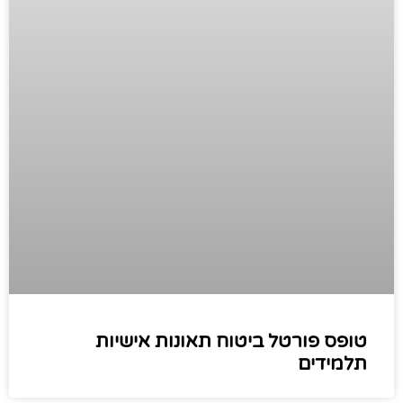
טופס פורטל ביטוח תאונות אישיות
תלמידים