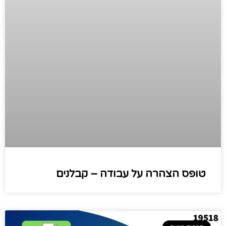
טופס הצהרה על עבודה – קבלנים