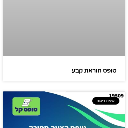
טופס הוראת קבע
הצעות ביטוח