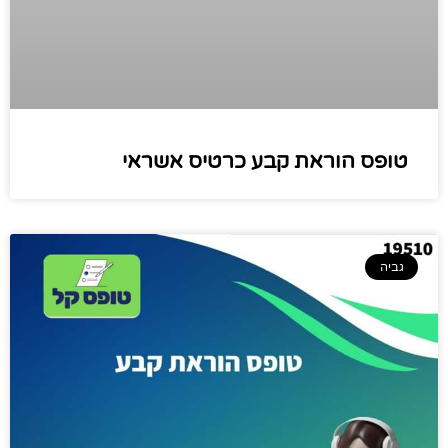
טופס הוראת קבע כרטיס אשראי
גביה