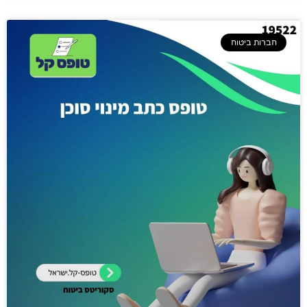
חברות ביטוח