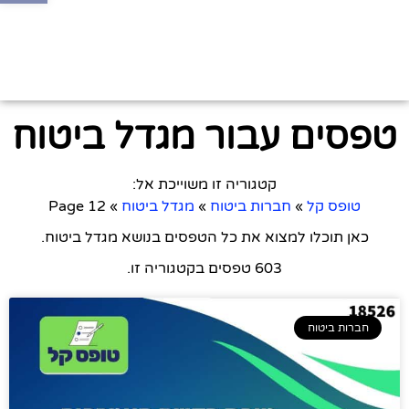
טפסים עבור מגדל ביטוח
קטגוריה זו משוייכת אל:
טופס קל
»
חברות ביטוח
»
מגדל ביטוח
»
Page 12
כאן תוכלו למצוא את כל הטפסים בנושא מגדל ביטוח.
603 טפסים בקטגוריה זו.
חברות ביטוח