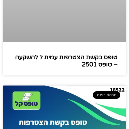
טופס בקשת הצטרפות עמית ל להשקעה
– טופס 2501
חברות ביטוח