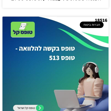
חברות ביטוח