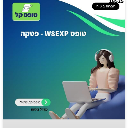
חברות ביטוח