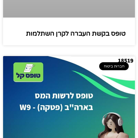
טופס בקשת העברה לקרן השתלמות
חברות ביטוח