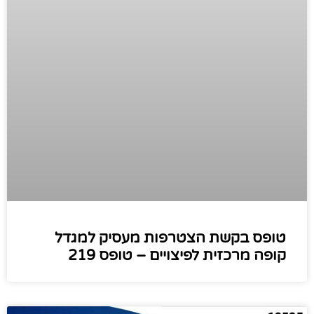
טופס בקשת הצטרפות מעסיק למגדל
קופה מרכזית לפיצויים – טופס 219