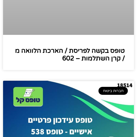
טופס בקשה לפריסת / הארכת הלוואה מ
/ קרן השתלמות – 602
חברות ביטוח