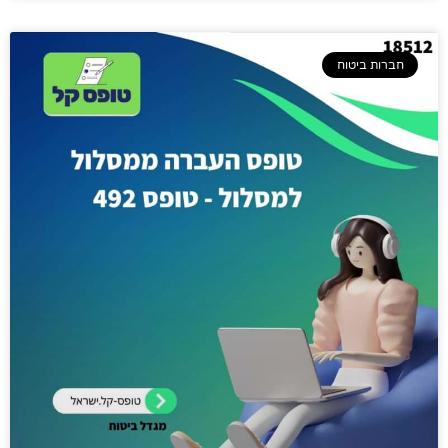
חברות ביטוח