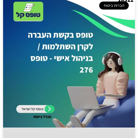
חברות ביטוח