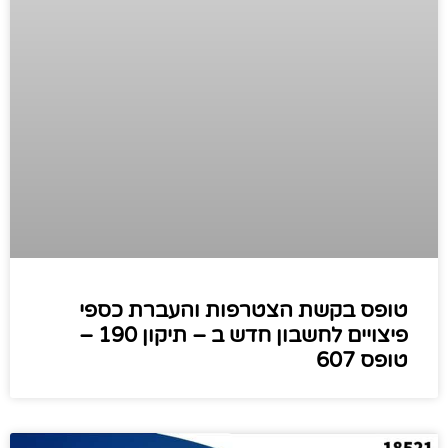
טופס בקשת הצטרפות והעברת כספי
פיצויים לחשבון חדש ב – תיקון 190 –
טופס 607