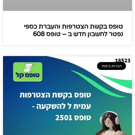
טופס בקשת הצטרפות והעברת כספי
נפטר לחשבון חדש ב – טופס 608
חברות ביטוח