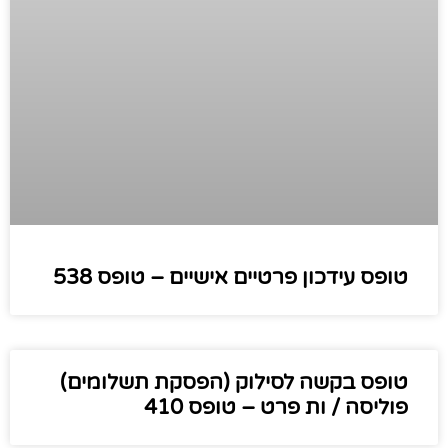
טופס עידכון פרטיים אישיים – טופס 538
טופס בקשה לסילוק (הפסקת תשלומים)
פוליסה / ות פרט – טופס 410