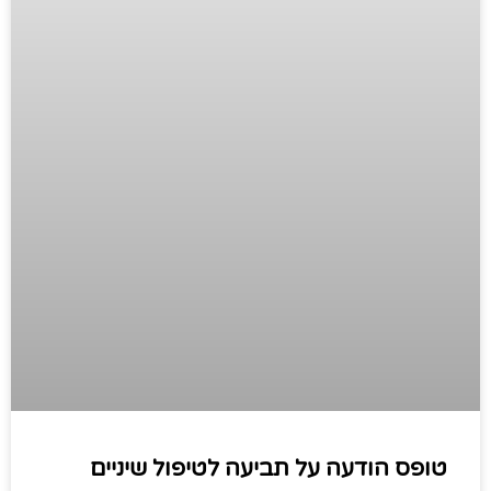
טופס הודעה על תביעה לטיפול שיניים