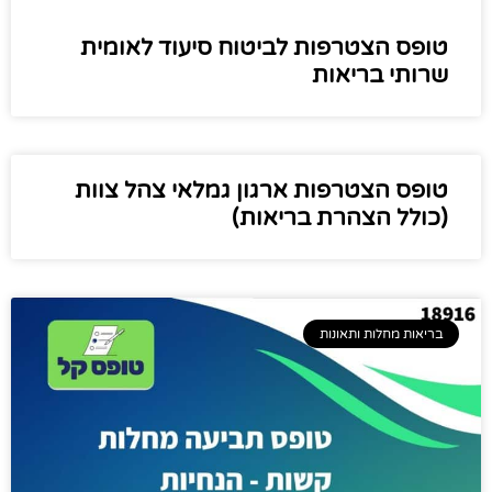
טופס הצטרפות לביטוח סיעוד לאומית
שרותי בריאות
טופס הצטרפות ארגון גמלאי צהל צוות
(כולל הצהרת בריאות)
בריאות מחלות ותאונות