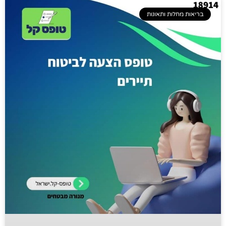
בריאות מחלות ותאונות