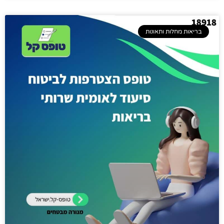
בריאות מחלות ותאונות