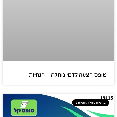
טופס הצעה לדמי מחלה – הנחיות
בריאות מחלות ותאונות