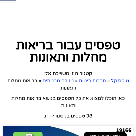
טפסים עבור בריאות
מחלות ותאונות
קטגוריה זו משוייכת אל:
טופס קל
»
חברות ביטוח
»
מנורה מבטחים
»
בריאות מחלות
ותאונות
כאן תוכלו למצוא את כל הטפסים בנושא בריאות מחלות
ותאונות.
38 טפסים בקטגוריה זו.
בריאות מחלות ותאונות