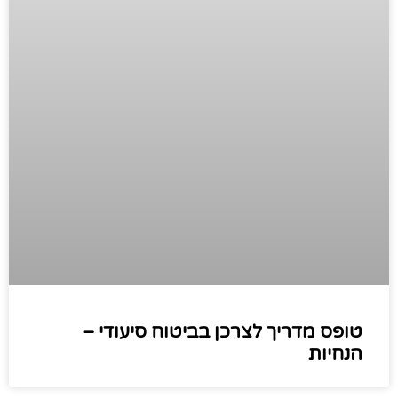
טופס מדריך לצרכן בביטוח סיעודי –
הנחיות