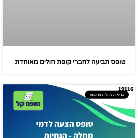
טופס תביעה לחברי קופת חולים מאוחדת
בריאות מחלות ותאונות