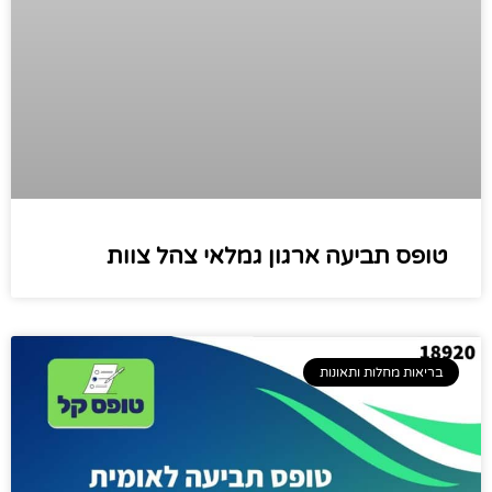
טופס תביעה ארגון גמלאי צהל צוות
בריאות מחלות ותאונות