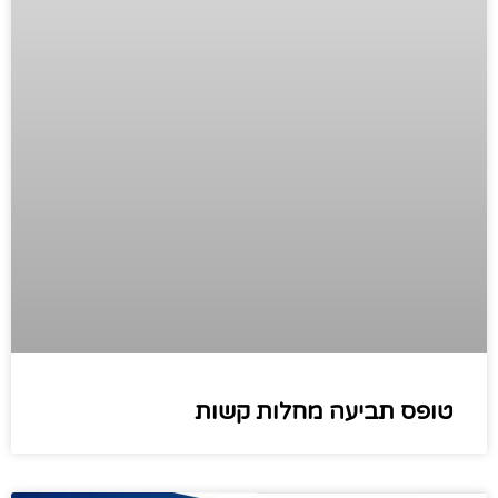
טופס תביעה מחלות קשות