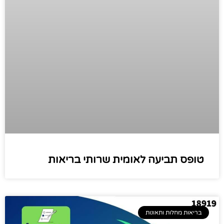
טופס תביעה לאומית שרותי בריאות
בריאות מחלות ותאונות