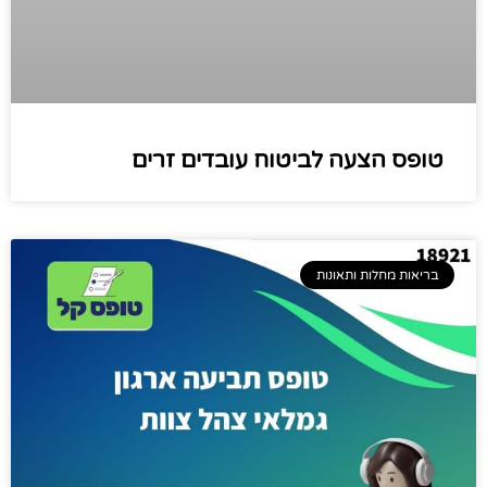
טופס הצעה לביטוח עובדים זרים
בריאות מחלות ותאונות