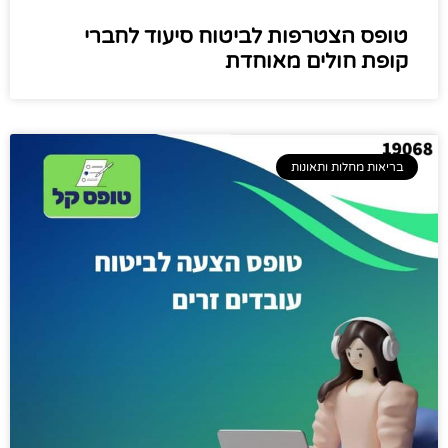
טופס הצטרפות לביטוח סיעוד לחברי
קופת חולים מאוחדת
בריאות מחלות ותאונות