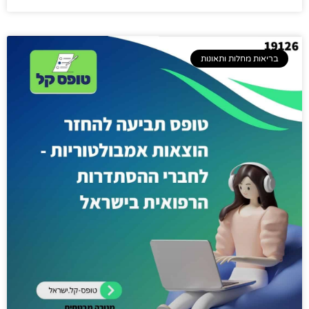
בריאות מחלות ותאונות