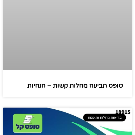
טופס תביעה מחלות קשות – הנחיות
בריאות מחלות ותאונות