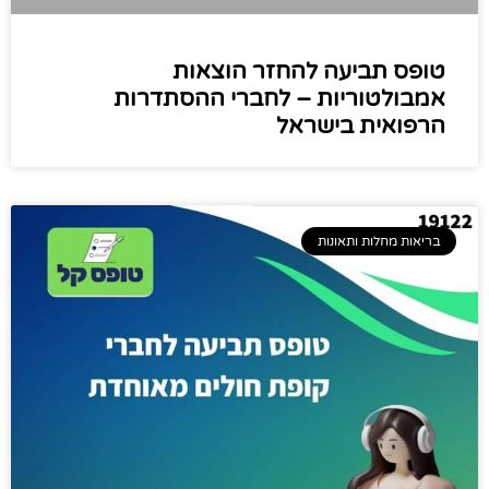
טופס תביעה להחזר הוצאות
אמבולטוריות – לחברי ההסתדרות
הרפואית בישראל
בריאות מחלות ותאונות