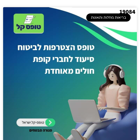
בריאות מחלות ותאונות