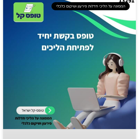
הממונה על הליכי חדלות פירעון ושיקום כלכלי