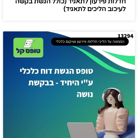
חדלות פירעון לתאגיד (כולל הגשת בקשה
לעיכוב הליכים לתאגיד)
הממונה על הליכי חדלות פירעון ושיקום כלכלי