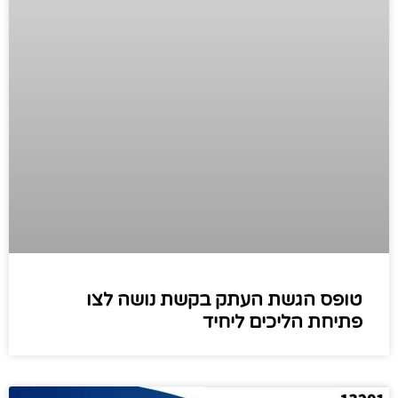
טופס הגשת העתק בקשת נושה לצו
פתיחת הליכים ליחיד