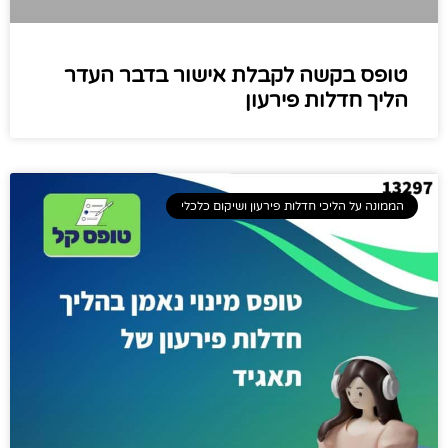
טופס בקשה לקבלת אישור בדבר העדר
הליך חדלות פירעון
הממונה על הליכי חדלות פירעון ושיקום כלכלי