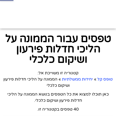
טפסים עבור הממונה על
הליכי חדלות פירעון
ושיקום כלכלי
קטגוריה זו משוייכת אל:
טופס קל
»
יחידות ממשלתיות
»
הממונה על הליכי חדלות פירעון
ושיקום כלכלי
כאן תוכלו למצוא את כל הטפסים בנושא הממונה על הליכי
חדלות פירעון ושיקום כלכלי.
40 טפסים בקטגוריה זו.