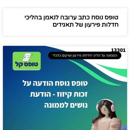
טופס נוסח כתב ערובה לנאמן בהליכי
חדלות פירעון של תאגידים
הממונה על הליכי חדלות פירעון ושיקום כלכלי