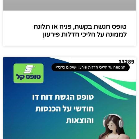
טופס הגשת בקשה, פניה או תלונה
לממונה על הליכי חדלות פירעון
הממונה על הליכי חדלות פירעון ושיקום כלכלי