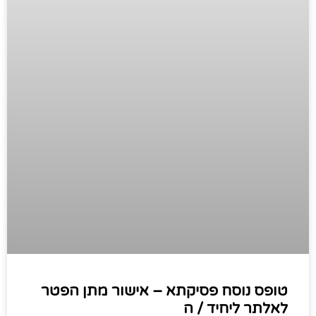
טופס נוסח פסיקתא – אישור מתן הפטר
לאלתר ליחיד / ה