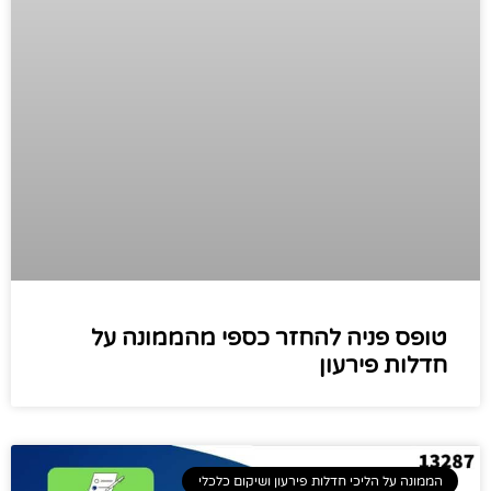
טופס פניה להחזר כספי מהממונה על
חדלות פירעון
הממונה על הליכי חדלות פירעון ושיקום כלכלי