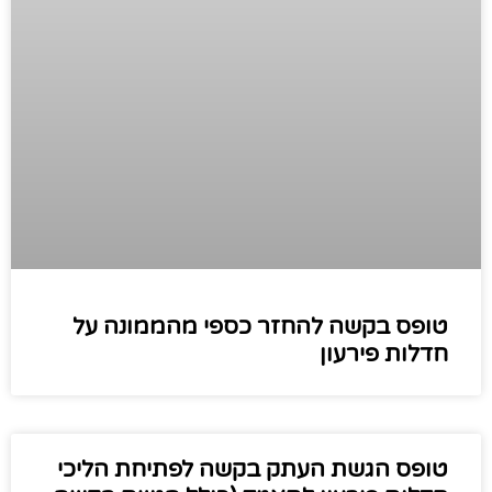
טופס בקשה להחזר כספי מהממונה על
חדלות פירעון
טופס הגשת העתק בקשה לפתיחת הליכי