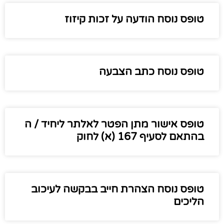
טופס נוסח הודעה על זכות קיזוז
טופס נוסח כתב הצבעה
טופס אישור מתן הפטר לאלתר ליחיד / ה
בהתאם לסעיף 167 (א) לחוק
טופס נוסח הצהרת חייב בבקשה לעיכוב
הליכים