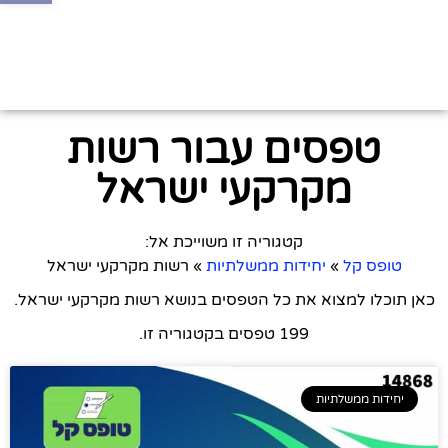
טפסים עבור רשות
מקרקעי ישראל
קטגוריה זו משוייכת אל:
טופס קל
»
יחידות ממשלתיות
»
רשות מקרקעי ישראל
כאן תוכלו למצוא את כל הטפסים בנושא רשות מקרקעי ישראל.
199 טפסים בקטגוריה זו.
יחידות ממשלתיות