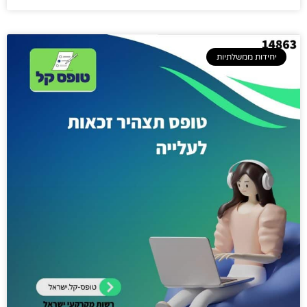
יחידות ממשלתיות