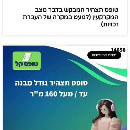
טופס תצהיר המבקש בדבר מצב
המקרקעין (למעט במקרה של העברת
זכויות)
יחידות ממשלתיות