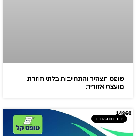
טופס תצהיר והתחייבות בלתי חוזרת
מועצה אזורית
יחידות ממשלתיות