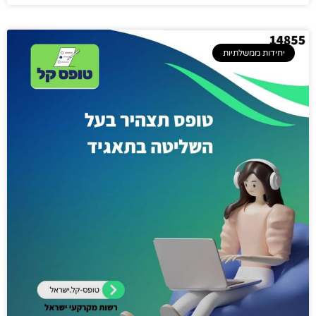
יחידות ממשלתיות