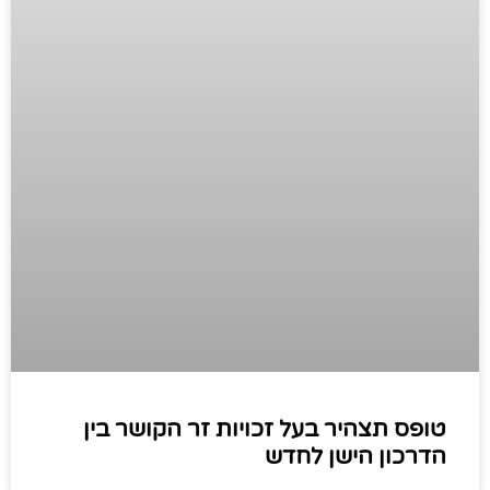
טופס תצהיר בעל זכויות זר הקושר בין
הדרכון הישן לחדש