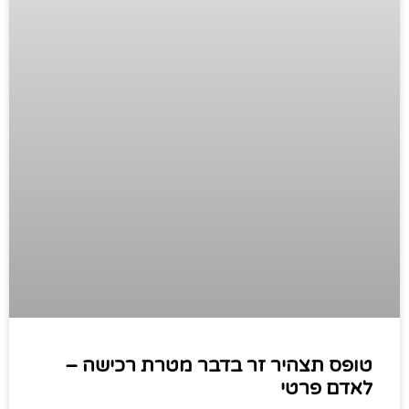
טופס תצהיר זר בדבר מטרת רכישה –
לאדם פרטי