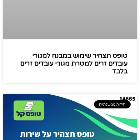
טופס תצהיר שימוש במבנה למגורי
עובדים זרים למטרת מגורי עובדים זרים
בלבד
יחידות ממשלתיות