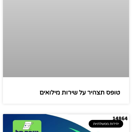
טופס תצהיר על שירות מילואים
יחידות ממשלתיות