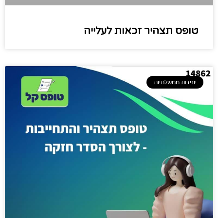
טופס תצהיר זכאות לעלייה
יחידות ממשלתיות