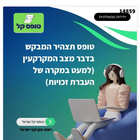
יחידות ממשלתיות