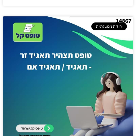
יחידות ממשלתיות