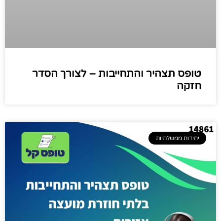
טופס תצהיר והתחייבות – לצורך הסדר
חזקה
יחידות ממשלתיות