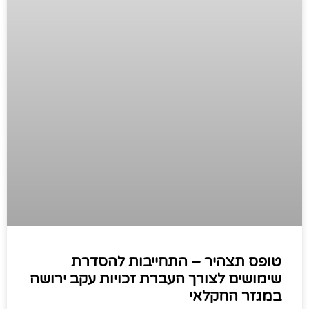
טופס תצהיר – התחייבות להסדרת
שימושים לצורך העברת זכויות עקב ירושה
במגזר החקלאי