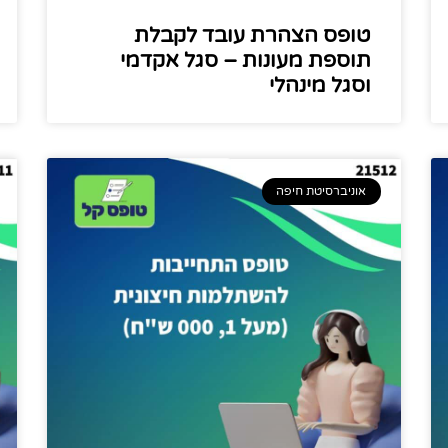
טופס הצהרת עובד לקבלת
תוספת מעונות – סגל אקדמי
וסגל מינהלי
אוניברסיטת חיפה