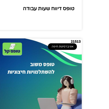
טופס דיווח שעות עבודה
אוניברסיטת חיפה