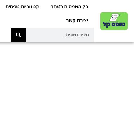
כל הטפסים באתר
קטגוריות טפסים
יצירת קשר