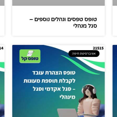
טופס טפסים ונהלים נוספים –
סגל מנהלי
אוניברסיטת חיפה