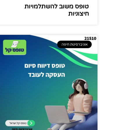
טופס משוב להשתלמויות
חיצוניות
אוניברסיטת חיפה