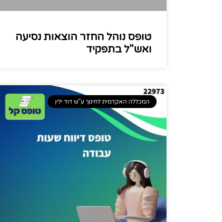
טופס נוהל החזר הוצאות נסיעה
ואש"ל בתפקיד
המכללה האקדמית לחינוך ע"ש דוד ילין