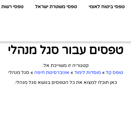
טפסי ביטוח לאומי
טפסי משטרת ישראל
טפסי רשות 
טפסים עבור סגל מנהלי
קטגוריה זו משוייכת אל:
טופס קל
»
מוסדות לימוד
»
אוניברסיטת חיפה
»
סגל מנהלי
כאן תוכלו למצוא את כל הטפסים בנושא סגל מנהלי.