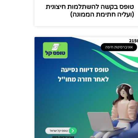
טופס בקשה להשתלמות חיצונית
(ועליה חתימת הממונה)
אוניברסיטת חיפה