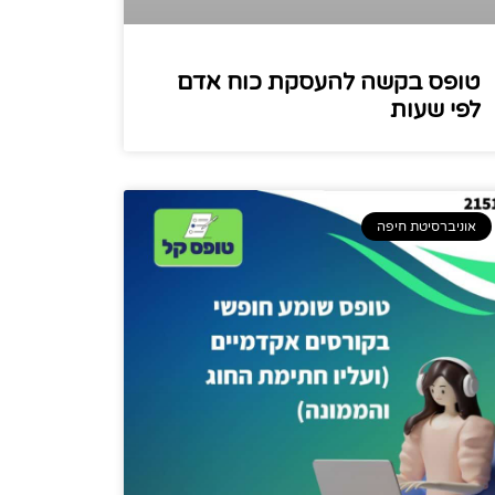
טופס בקשה להעסקת כוח אדם
לפי שעות
אוניברסיטת חיפה