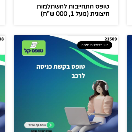
טופס התחייבות להשתלמות
חיצונית (מעל 1, 000 ש"ח)
אוניברסיטת חיפה