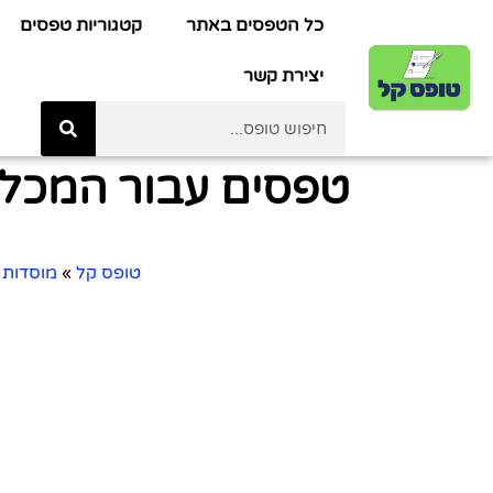
כל הטפסים באתר
קטגוריות טפסים
יצירת קשר
טפסים עבור המכלל
טופס קל
»
מוסדות 