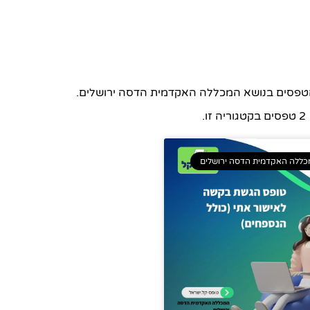
הטפסים בנושא המכללה האקדמית הדסה ירושלים.
2 טפסים בקטגוריה זו.
ללה האקדמית הדסה ירושלים