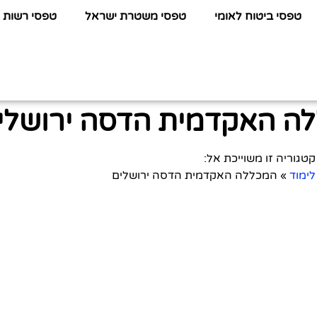
טפסי ביטוח לאומי
טפסי משטרת ישראל
טפסי רשות 
ה האקדמית הדסה ירושלי
קטגוריה זו משוייכת אל:
לימוד
»
המכללה האקדמית הדסה ירושלים