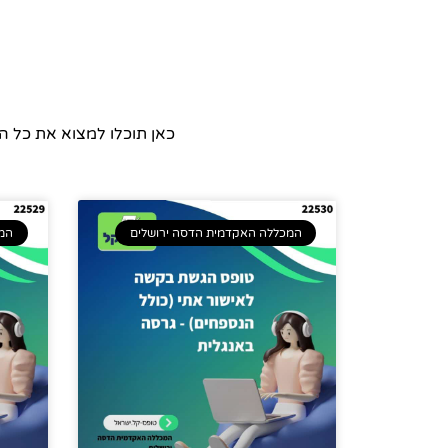
כאן תוכלו למצוא את כל 
המכללה האקדמית הדסה ירושלים
המכ