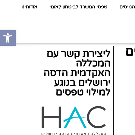
המיסים
טפסי המשרד לביטחון לאומי
אודותינו
פתח סרגל
ם
ליצירת קשר עם
המכללה
האקדמית הדסה
ירושלים בנוגע
למילוי טפסים