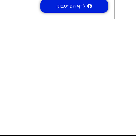
לדף הפייסבוק