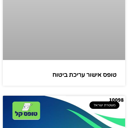
טופס אישור עריכת ביטוח
משטרת ישראל