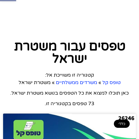
טפסים עבור משטרת
ישראל
קטגוריה זו משוייכת אל:
טופס קל
»
משרדים ממשלתיים
»
משטרת ישראל
כאן תוכלו למצוא את כל הטפסים בנושא משטרת ישראל.
73 טפסים בקטגוריה זו.
כללי