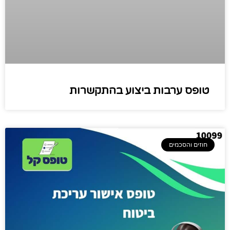
טופס ערבות ביצוע בהתקשרות
חוזים והסכמים