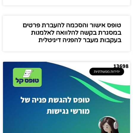
טופס אישור והסכמה להעברת פרטים
במסגרת בקשה להלוואה לאלמנות
בעקבות מעבר להפניה דיגיטלית
יחידות ממשלתיות