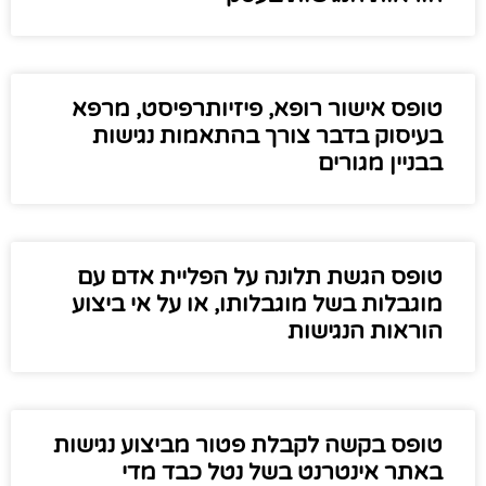
טופס אישור רופא, פיזיותרפיסט, מרפא
בעיסוק בדבר צורך בהתאמות נגישות
בבניין מגורים
טופס הגשת תלונה על הפליית אדם עם
מוגבלות בשל מוגבלותו, או על אי ביצוע
הוראות הנגישות
טופס בקשה לקבלת פטור מביצוע נגישות
באתר אינטרנט בשל נטל כבד מדי