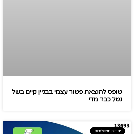
טופס להוצאת פטור עצמי בבניין קיים בשל
נטל כבד מדי
יחידות ממשלתיות