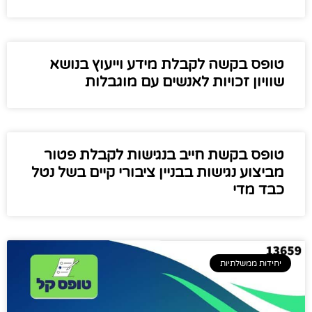
טופס בקשה לקבלת מידע וייעוץ בנושא
שוויון זכויות לאנשים עם מוגבלות
טופס בקשת חייב בנגישות לקבלת פטור
מביצוע נגישות בבניין ציבורי קיים בשל נטל
כבד מדי
יחידות ממשלתיות