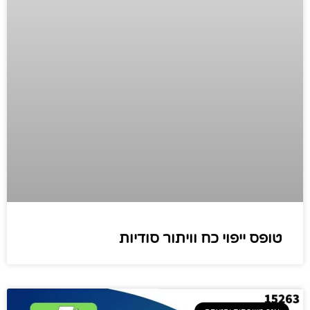
טופס ייפוי כח וויתור סודיות