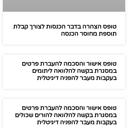
טופס הצהרה בדבר הכנסות לצורך קבלת
תוספת מחוסר הכנסה
טופס אישור והסכמה להעברת פרטים
במסגרת בקשה להלוואה ליתומים
בעקבות מעבר להפניה דיגיטלית
טופס אישור והסכמה להעברת פרטים
במסגרת בקשה להלוואה להורים שכולים
בעקבות מעבר להפניה דיגיטלית