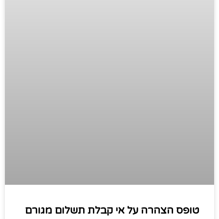
טופס הצהרה על אי קבלת תשלום מגורם