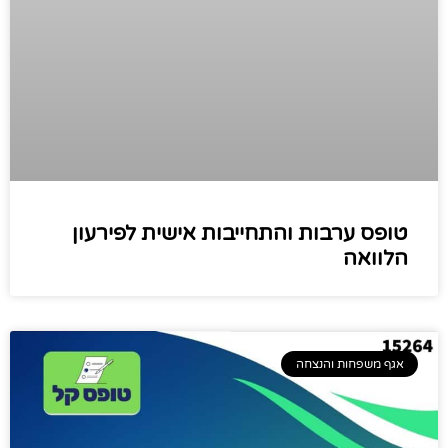
טופס ערבות והתחייבות אישית לפירעון
הלוואה
אגף משפחות והנצחה