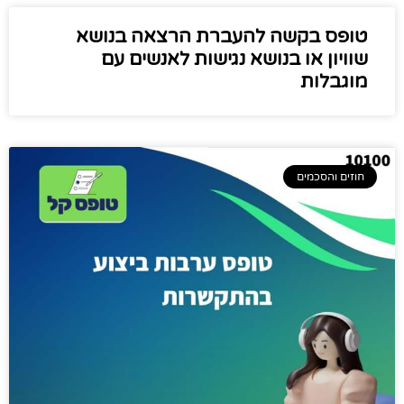
טופס בקשה להעברת הרצאה בנושא
שוויון או בנושא נגישות לאנשים עם
מוגבלות
חוזים והסכמים