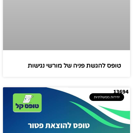
טופס להגשת פניה של מורשי נגישות
יחידות ממשלתיות