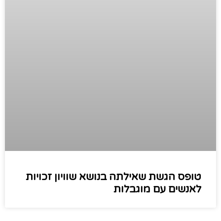
טופס הגשת שאילתה בנושא שוויון זכויות
לאנשים עם מוגבלות