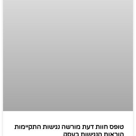
טופס חוות דעת מורשה נגישות התקיימות
הוראות הנגישות בעסק