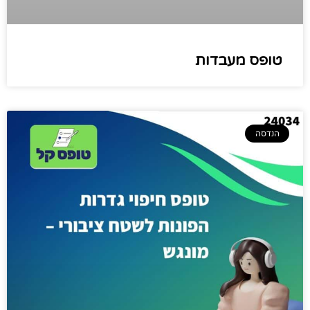
טופס מעבדות
הנדסה