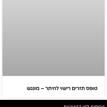
טופס תזרים רישוי להיתר – מונגש