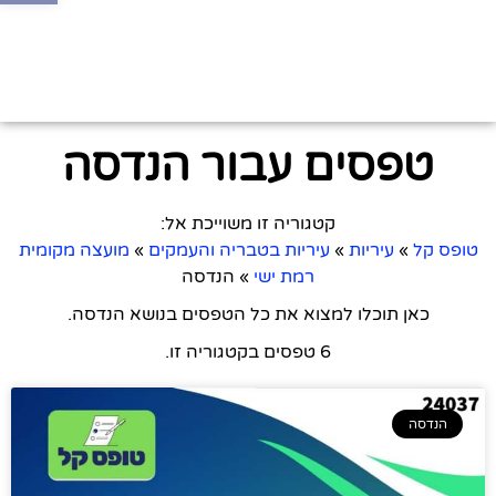
טפסים עבור הנדסה
קטגוריה זו משוייכת אל:
טופס קל
»
עיריות
»
עיריות בטבריה והעמקים
»
מועצה מקומית
רמת ישי
»
הנדסה
כאן תוכלו למצוא את כל הטפסים בנושא הנדסה.
6 טפסים בקטגוריה זו.
הנדסה