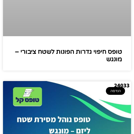
טופס חיפוי גדרות הפונות לשטח ציבורי –
מונגש
הנדסה