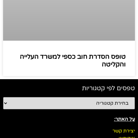
טופס הסדרת חוב כספי למשרד העלייה
והקליטה
טפסים לפי קטגוריות
על האתר:
יצירת קשר