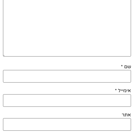
שם
*
אימייל
*
אתר