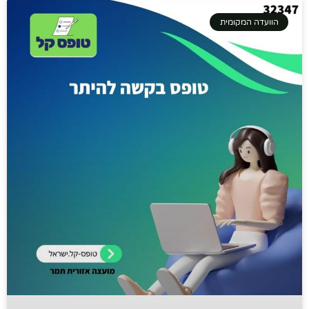
הוועדה המקומית