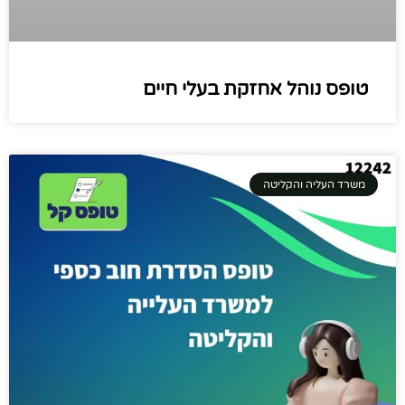
טופס נוהל אחזקת בעלי חיים
משרד העליה והקליטה