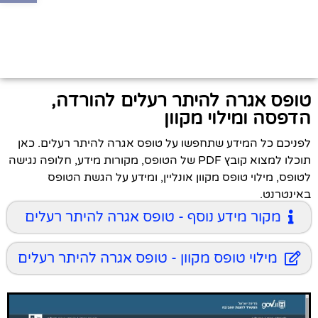
טופס אגרה להיתר רעלים להורדה,
הדפסה ומילוי מקוון
לפניכם כל המידע שתחפשו על טופס אגרה להיתר רעלים. כאן
תוכלו למצוא קובץ PDF של הטופס, מקורות מידע, חלופה נגישה
לטופס, מילוי טופס מקוון אונליין, ומידע על הגשת הטופס
באינטרנט.
מקור מידע נוסף - טופס אגרה להיתר רעלים
מילוי טופס מקוון - טופס אגרה להיתר רעלים