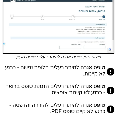
צילום מסך טופס אגרה להיתר רעלים טופס מקוון
טופס אגרה להיתר רעלים חלופה נגישה - כרגע
לא קיימת.
טופס אגרה להיתר רעלים הזמנת טופס בדואר
- כרגע לא קיימת אופציה.
טופס אגרה להיתר רעלים להורדה והדפסה -
כרגע לא קיים טופס PDF.