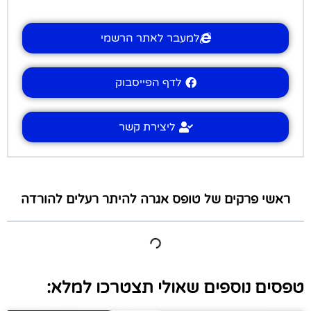
למעבר לאתר הרשמי
לדף הפייסבוק
ליצירת קשר
ראשי פרקים של טופס אגרה להיתר רעלים להורדה
טפסים נוספים שאולי תצטרכו למלא: