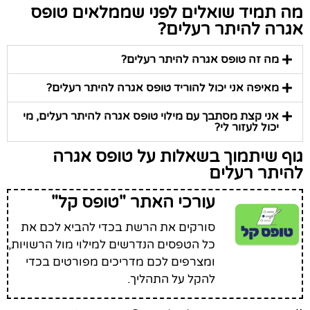
מה תמיד שואלים לפני שממלאים טופס
אגרה להיתר רעלים?
מה זה טופס אגרה להיתר רעלים?
מאיפה אני יכול להוריד טופס אגרה להיתר רעלים?
אני קצת מסתבך עם מילוי טופס אגרה להיתר רעלים, מי
יכול לעזור לי?
גוף שיתמוך בשאלות על טופס אגרה
להיתר רעלים
עורכי האתר "טופס קל"
סורקים את הרשת בכדי להביא לכם את
כל הטפסים הנדרשים למילוי מול הרשויות,
ומצרפים לכם מדריכים מפורטים בכדי
להקל על התהליך.