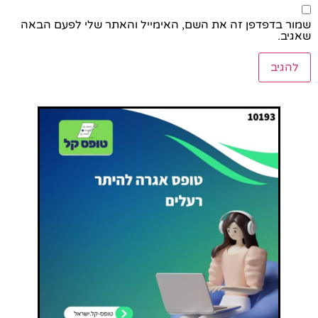
שמור בדפדפן זה את השם, האימייל והאתר שלי לפעם הבאה
שאגיב.