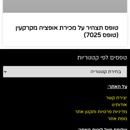
טופס תצהיר על מכירת אופציה מקרקעין
(טופס 7025)
טפסים לפי קטגוריות
על האתר:
יצירת קשר
אודותינו
מדיניות פרטיות ותקנון אתר
מפת אתר
שליחת מייל לצוות האתר: