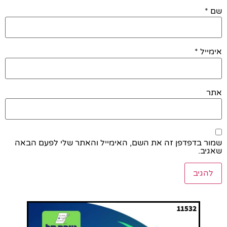
שם
*
אימייל
*
אתר
שמור בדפדפן זה את השם, האימייל והאתר שלי לפעם הבאה
שאגיב.