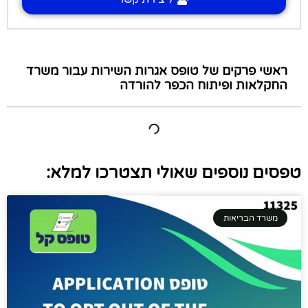
ראשי פרקים של טופס אגרות השירות עבור משרד
החקלאות ופיתוח הכפר להורדה
טפסים נוספים שאולי תצטרכו למלא:
משרד הבריאות