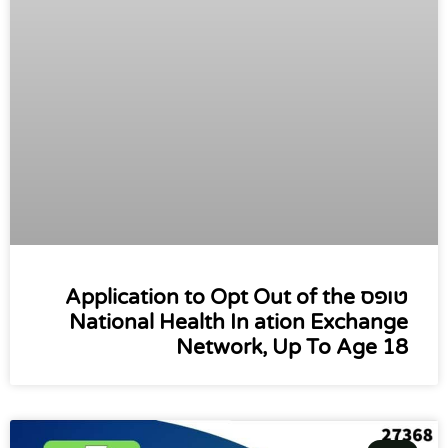
טופס Application to Opt Out of the
National Health In ation Exchange
Network, Up To Age 18