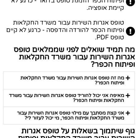
ופיתוח הכפר הזמנת טופס בדואר - כרגע לא
קיימת אופציה.
טופס אגרות השירות עבור משרד החקלאות
ופיתוח הכפר להורדה והדפסה - כרגע לא קיים
טופס PDF.
מה תמיד שואלים לפני שממלאים טופס
אגרות השירות עבור משרד החקלאות
ופיתוח הכפר?
מה זה טופס אגרות השירות עבור משרד החקלאות
ופיתוח הכפר?
מאיפה אני יכול להוריד טופס אגרות השירות עבור משרד
החקלאות ופיתוח הכפר?
אני קצת מסתבך עם מילוי טופס אגרות השירות עבור
משרד החקלאות ופיתוח הכפר, מי יכול לעזור לי?
גוף שיתמוך בשאלות על טופס אגרות