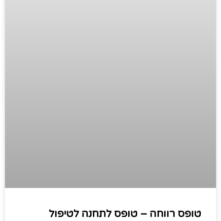
טופס רווחה – טופס לתחנה לטיפול