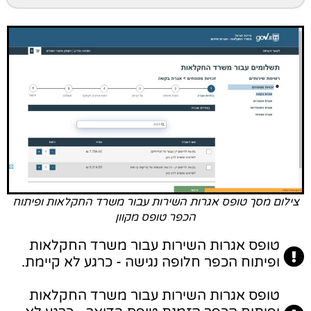
צילום מסך טופס אגרות השירות עבור משרד החקלאות ופיתוח
הכפר טופס מקוון
טופס אגרות השירות עבור משרד החקלאות
ופיתוח הכפר חלופה נגישה - כרגע לא קיימת.
טופס אגרות השירות עבור משרד החקלאות