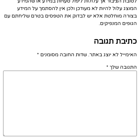
לטובת הציבור אך עלולות ליפול טעויות במידע או שהמידע
המוצג עלול להיות לא מעודכן ולכן אין להסתמך על המידע
בצורה מוחלטת אלא יש לבדוק את הטפסים בטרם שליחתם עם
הגופים המנפיקים.
כתיבת תגובה
האימייל לא יוצג באתר.
שדות החובה מסומנים
*
התגובה שלך
*