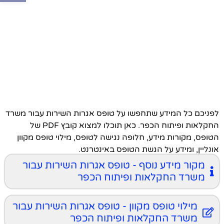
לפניכם כל המידע שתחפשו על טופס אגרות השירות עבור משרד
החקלאות ופיתוח הכפר. כאן תוכלו למצוא קובץ PDF של
הטופס, מקורות מידע, חלופה נגישה לטופס, מילוי טופס מקוון
אונליין, ומידע על הגשת הטופס באינטרנט.
מקור מידע נוסף - טופס אגרות השירות עבור
משרד החקלאות ופיתוח הכפר
מילוי טופס מקוון - טופס אגרות השירות עבור
משרד החקלאות ופיתוח הכפר