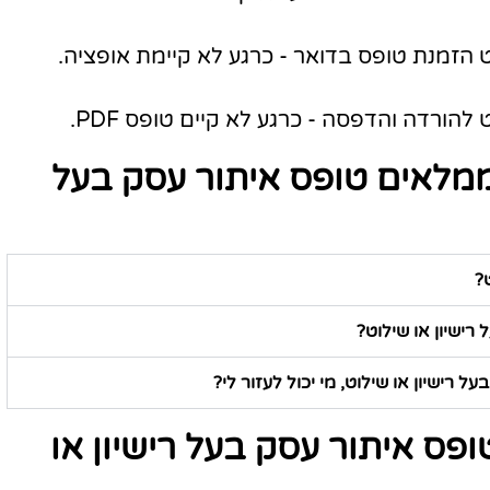
ט הזמנת טופס בדואר - כרגע לא קיימת אופציה.
להורדה והדפסה - כרגע לא קיים טופס PDF.
ממלאים טופס איתור עסק בעל
?
רישיון או שילוט?
 רישיון או שילוט, מי יכול לעזור לי?
פס איתור עסק בעל רישיון או