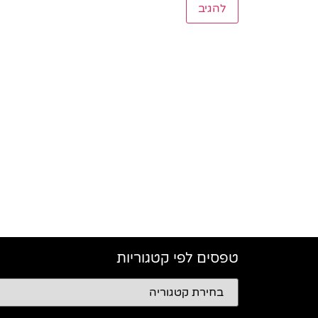
טפסים לפי קטגוריות