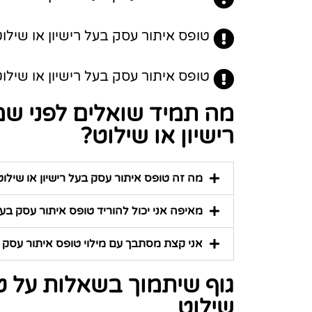
טופס איתור עסק בעל רישיון או שילו
טופס איתור עסק בעל רישיון או שילוט 
מה תמיד שואלים לפני ש
רישיון או שילוט?
מה זה טופס איתור עסק בעל רישיון או שילוט
מאיפה אני יכול להוריד טופס איתור עסק בעל 
אני קצת מסתבך עם מילוי טופס איתור עסק בעל
גוף שיתמוך בשאלות על טו
שילוט