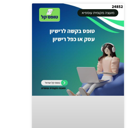
מועצה מקומית עוספיא