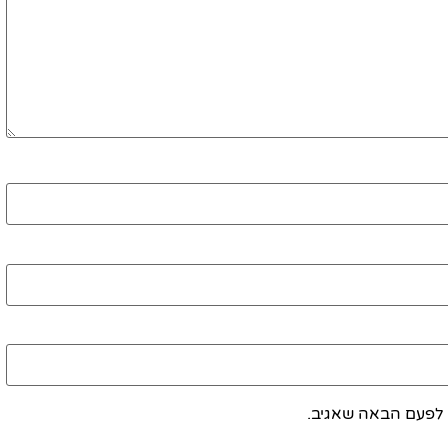
 לפעם הבאה שאגיב.