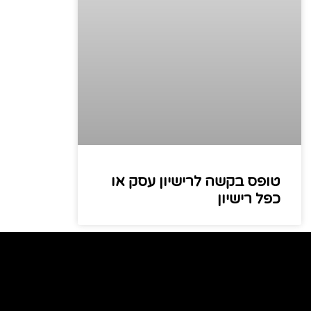
טופס בקשה לרישיון עסק או
כפל רישיון