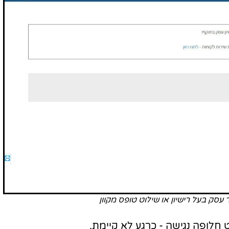
עסק בעל רישיון או שילוט טופס מקוון
 חלופה נגישה - כרגע לא קיימת.