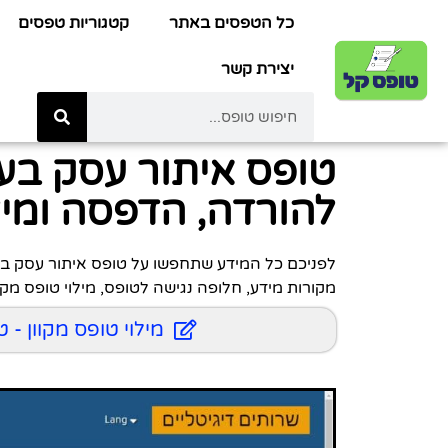
כל הטפסים באתר
קטגוריות טפסים
יצירת קשר
טופס איתור עסק בעל 
להורדה, הדפסה ומילו
מקורות מידע, חלופה נגישה לטופס, מילוי טופס מקוו
מילוי טופס מקוון - 