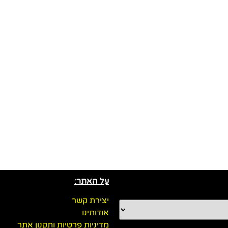
על האתר:
יצירת קשר
אודותינו
מדיניות פרטיות ותקנון אתר