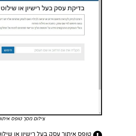
צילום מסך טופס איתור 
טופס איתור עסק בעל רישיון או שילוט