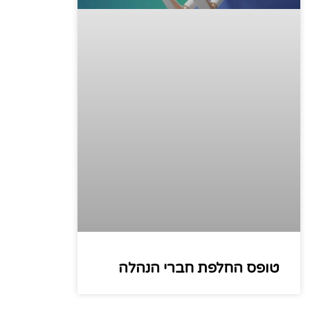
טופס החלפת חברי הנהלה