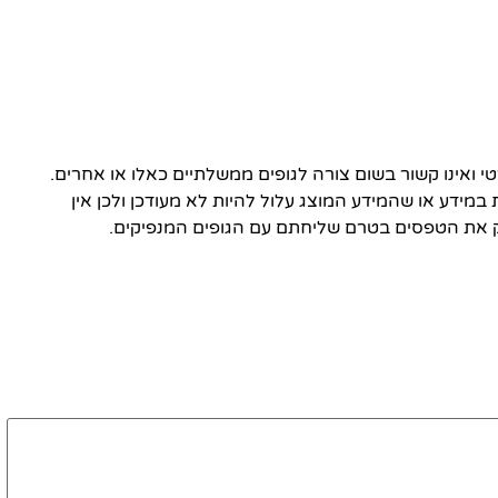
ואינו קשור בשום צורה לגופים ממשלתיים כאלו או אחרים.
 במידע או שהמידע המוצג עלול להיות לא מעודכן ולכן אין
 את הטפסים בטרם שליחתם עם הגופים המנפיקים.