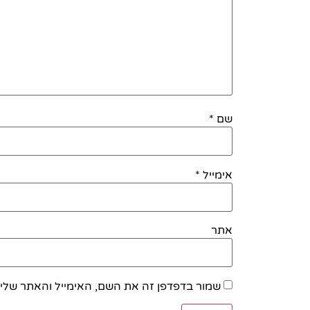
שם
*
אימייל
*
אתר
שמור בדפדפן זה את השם, האימייל והאתר שלי