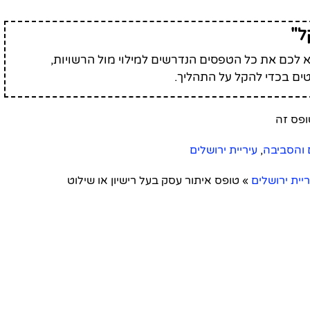
ל"
לכם את כל הטפסים הנדרשים למילוי מול הרשויות,
ים בכדי להקל על התהליך.
ם והסביבה
,
עיריית ירושלים
ריית ירושלים
»
טופס איתור עסק בעל רישיון או שילוט