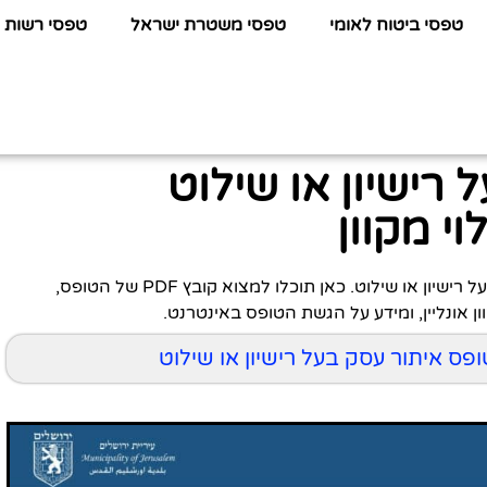
טפסי ביטוח לאומי
טפסי משטרת ישראל
טפסי רשות 
רישיון או שילוט
י מקוון
לפניכם כל המידע שתחפשו על טופס איתור עסק בעל רישיון או שילוט. כאן תוכלו למצוא קובץ PDF של הטופס,
ן אונליין, ומידע על הגשת הטופס באינטרנט.
טופס איתור עסק בעל רישיון או שילוט