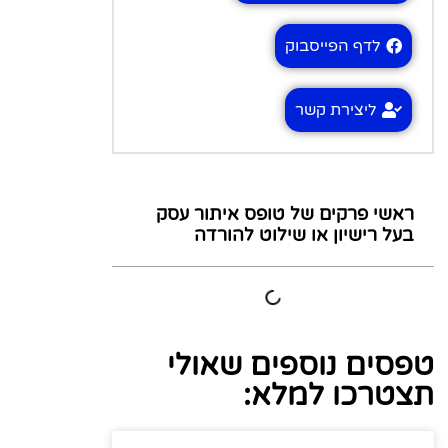
לדף הפייסבוק
ליצירת קשר
ראשי פרקים של טופס איתור עסק
בעל רישיון או שילוט להורדה
טפסים נוספים שאולי
תצטרכו למלא: