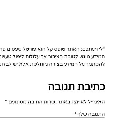
*לידיעתכם:
האתר טופס קל הוא פורטל טפסים פרטי 
המידע מוגש לטובת הציבור אך עלולות ליפול טעויות
להסתמך על המידע בצורה מוחלטת אלא יש לבדוק
כתיבת תגובה
האימייל לא יוצג באתר.
שדות החובה מסומנים
*
התגובה שלך
*