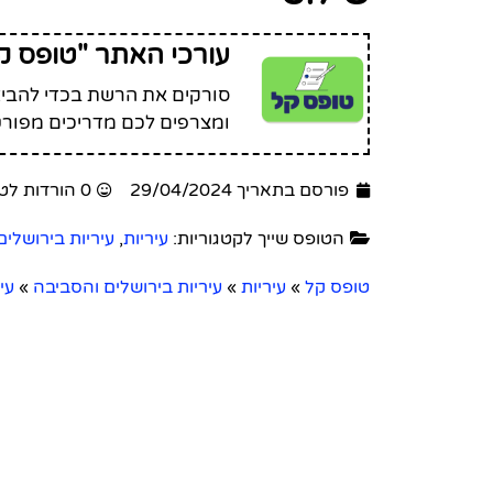
עורכי האתר "טופס ק
סורקים את הרשת בכדי להביא 
ומצרפים לכם מדריכים מפורט
פורסם בתאריך 29/04/2024
0 הורדות לטופס זה
הטופס שייך לקטגוריות:
עיריות
,
עיריות בירושלי
טופס קל
»
עיריות
»
עיריות בירושלים והסביבה
»
עי