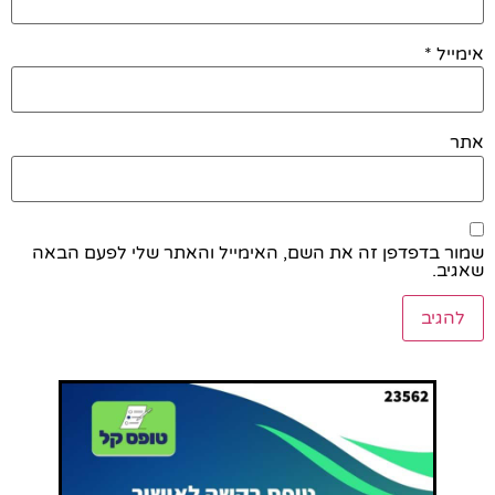
אימייל
*
אתר
שמור בדפדפן זה את השם, האימייל והאתר שלי לפעם הבאה
שאגיב.