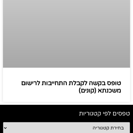
טופס בקשה לקבלת התחייבות לרישום
משכנתא (קונים)
טפסים לפי קטגוריות