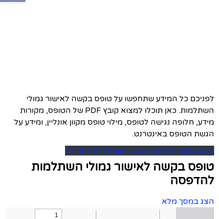
לפניכם כל המידע שתחפשו על טופס בקשה לאישור גמולי
השתלמות. כאן תוכלו למצוא קובץ PDF של הטופס, מקורות
מידע, חלופה נגישה לטופס, מילוי טופס מקוון אונליין, ומידע על
הגשת הטופס באינטרנט.
טופס בקשה לאישור גמולי השתלמות להורדה
טופס בקשה לאישור גמולי השתלמות
להדפסה
הצג במסך מלא