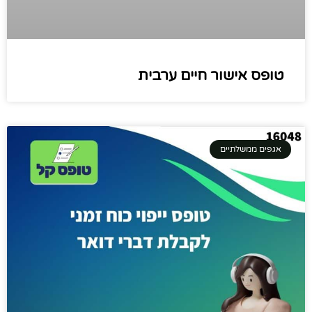
טופס אישור חיים ערבית
אגפים ממשלתיים