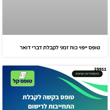
טופס ייפוי כוח זמני לקבלת דברי דואר
ההסתדרות הציונית