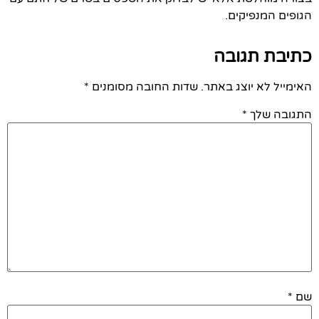
הגופים המנפיקים.
כתיבת תגובה
האימייל לא יוצג באתר.
שדות החובה מסומנים
*
התגובה שלך
*
שם
*