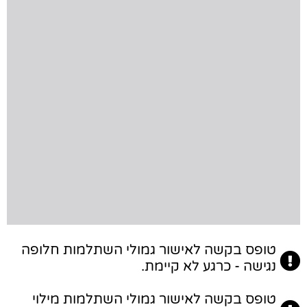
טופס בקשה לאישור גמולי השתלמות חלופה
נגישה - כרגע לא קיימת.
טופס בקשה לאישור גמולי השתלמות מילוי