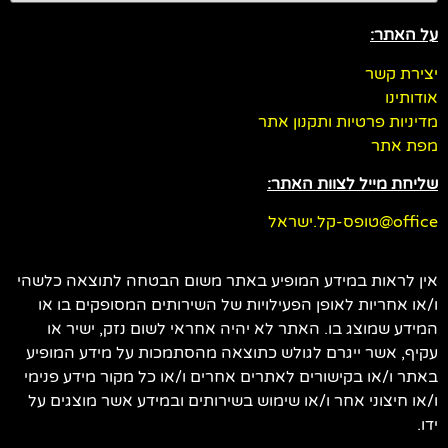
על האתר:
יצירת קשר
אודותינו
מדיניות פרטיות ותקנון אתר
מפת אתר
שליחת מייל לצוות האתר:
office@טופס-קל.ישראל
אין לראות במידע המופיע באתר משום הבטחה לתוצאה כלשהי
ו/או אחריות לאופן הפעילויות של השירותים המסופקים בו או
המידע שמוצג בו. האתר לא יהיה אחראי לשום נזק, ישיר או
עקיף, אשר ייגרם לגולש כתוצאה מהסתמכות על מידע המופיע
באתר ו/או בקישורים לאתרים אחרים ו/או כל מקור מידע פנימי
ו/או חיצוני אחר ו/או שימוש בשירותים ובמידע אשר מוצגים על
ידו.