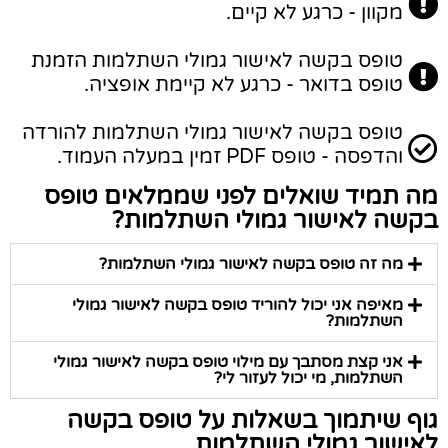
מקוון - כרגע לא קיים.
טופס בקשה לאישור גמולי השתלמות הזמנת
טופס בדואר - כרגע לא קיימת אופציה.
טופס בקשה לאישור גמולי השתלמות להורדה
והדפסה - טופס PDF זמין במעלה העמוד.
מה תמיד שואלים לפני שממלאים טופס
בקשה לאישור גמולי השתלמות?
מה זה טופס בקשה לאישור גמולי השתלמות?
מאיפה אני יכול להוריד טופס בקשה לאישור גמולי
השתלמות?
אני קצת מסתבך עם מילוי טופס בקשה לאישור גמולי
השתלמות, מי יכול לעזור לי?
גוף שיתמוך בשאלות על טופס בקשה
לאישור גמולי השתלמות