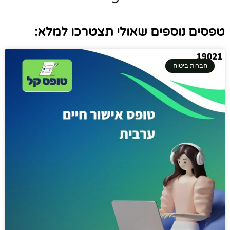
טפסים נוספים שאולי תצטרכו למלא:
חברות ביטוח