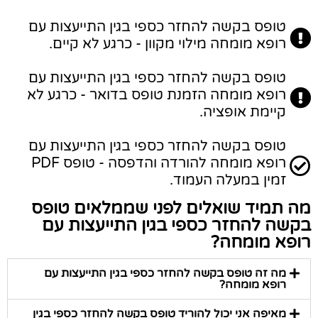
טופס בקשה להחזר כספי בגין התייעצות עם
רופא מומחה מילוי מקוון - כרגע לא קיים.
טופס בקשה להחזר כספי בגין התייעצות עם
רופא מומחה הזמנת טופס בדואר - כרגע לא
קיימת אופציה.
טופס בקשה להחזר כספי בגין התייעצות עם
רופא מומחה להורדה והדפסה - טופס PDF
זמין במעלה העמוד.
מה תמיד שואלים לפני שממלאים טופס
בקשה להחזר כספי בגין התייעצות עם
רופא מומחה?
מה זה טופס בקשה להחזר כספי בגין התייעצות עם
רופא מומחה?
מאיפה אני יכול להוריד טופס בקשה להחזר כספי בגין