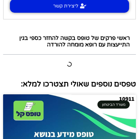
ליצירת קשר
ראשי פרקים של טופס בקשה להחזר כספי בגין
התייעצות עם רופא מומחה להורדה
טפסים נוספים שאולי תצטרכו למלא:
משרד הביטחון