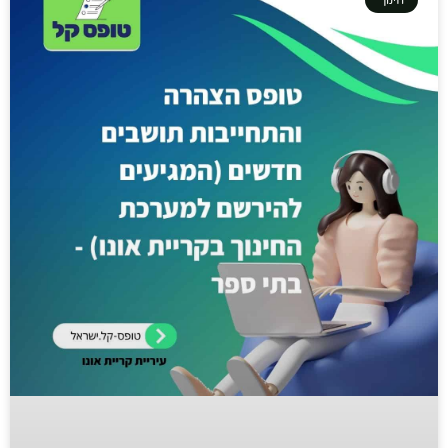
חינוך