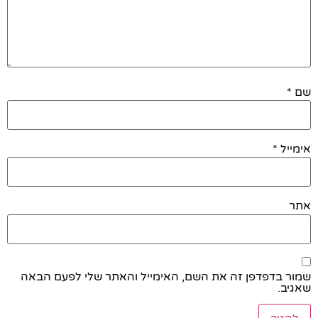
שם
*
אימייל
*
אתר
שמור בדפדפן זה את השם, האימייל והאתר שלי לפעם הבאה
שאגיב.