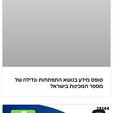
טופס מידע בנושא התפתחות וגדילה של
מספר המכינות בישראל