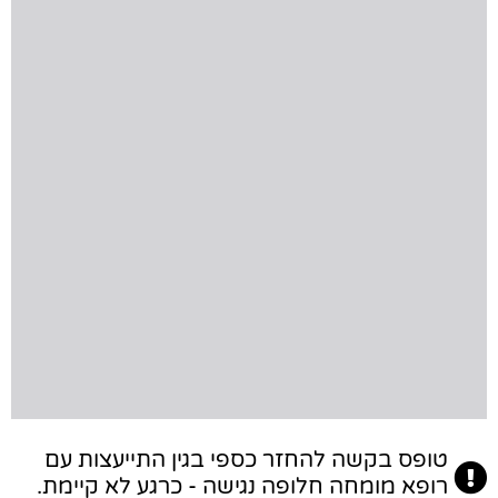
טופס בקשה להחזר כספי בגין התייעצות עם
רופא מומחה חלופה נגישה - כרגע לא קיימת.