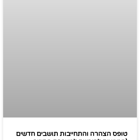
טופס הצהרה והתחייבות תושבים חדשים