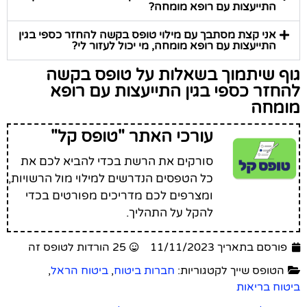
התייעצות עם רופא מומחה?
אני קצת מסתבך עם מילוי טופס בקשה להחזר כספי בגין
התייעצות עם רופא מומחה, מי יכול לעזור לי?
גוף שיתמוך בשאלות על טופס בקשה
להחזר כספי בגין התייעצות עם רופא
מומחה
עורכי האתר "טופס קל"
סורקים את הרשת בכדי להביא לכם את
כל הטפסים הנדרשים למילוי מול הרשויות,
ומצרפים לכם מדריכים מפורטים בכדי
להקל על התהליך.
פורסם בתאריך 11/11/2023
25 הורדות לטופס זה
הטופס שייך לקטגוריות:
חברות ביטוח
,
ביטוח הראל
,
ביטוח בריאות