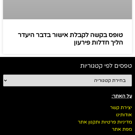
טופס בקשה לקבלת אישור בדבר היעדר
הליך חדלות פירעון
טפסים לפי קטגוריות
על האתר:
יצירת קשר
אודותינו
מדיניות פרטיות ותקנון אתר
מפת אתר