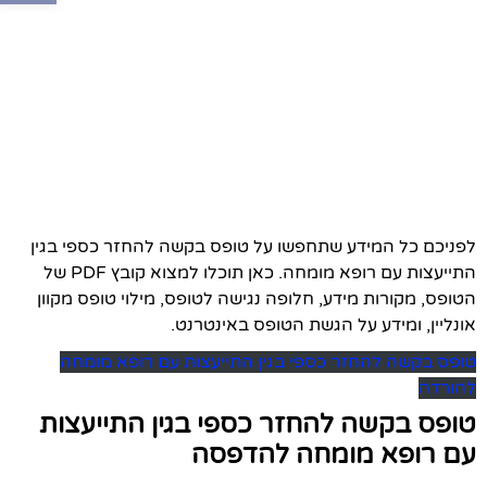
לפניכם כל המידע שתחפשו על טופס בקשה להחזר כספי בגין
התייעצות עם רופא מומחה. כאן תוכלו למצוא קובץ PDF של
הטופס, מקורות מידע, חלופה נגישה לטופס, מילוי טופס מקוון
אונליין, ומידע על הגשת הטופס באינטרנט.
טופס בקשה להחזר כספי בגין התייעצות עם רופא מומחה
להורדה
טופס בקשה להחזר כספי בגין התייעצות
עם רופא מומחה להדפסה