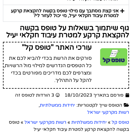
אני קצת מסתבך עם מילוי טופס בקשה להקצאת קרקע
למטרת עיבוד חקלאי יעיל, מי יכול לעזור לי?
גוף שיתמוך בשאלות על טופס בקשה
להקצאת קרקע למטרת עיבוד חקלאי יעיל
עורכי האתר "טופס קל"
סורקים את הרשת בכדי להביא לכם את
כל הטפסים הנדרשים למילוי מול הרשויות,
ומצרפים לכם מדריכים מפורטים בכדי
להקל על התהליך.
פורסם בתאריך 18/10/2023
3 הורדות לטופס זה
הטופס שייך לקטגוריות:
יחידות ממשלתיות
,
רשות מקרקעי ישראל
טופס קל
»
יחידות ממשלתיות
»
רשות מקרקעי ישראל
»
טופס
בקשה להקצאת קרקע למטרת עיבוד חקלאי יעיל