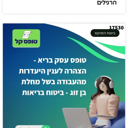
הרגילים
ביטוח הפניקס