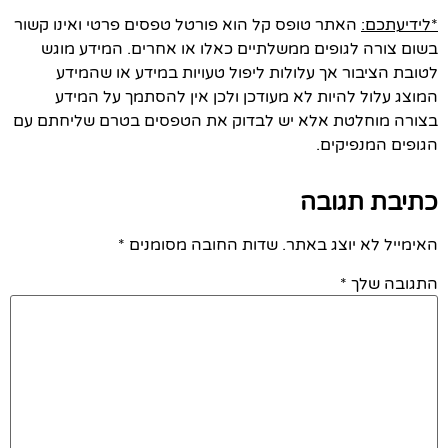
*לידיעתכם:
האתר טופס קל הוא פורטל טפסים פרטי ואינו קשור
בשום צורה לגופים ממשלתיים כאלו או אחרים. המידע מוגש
לטובת הציבור אך עלולות ליפול טעויות במידע או שהמידע
המוצג עלול להיות לא מעודכן ולכן אין להסתמך על המידע
בצורה מוחלטת אלא יש לבדוק את הטפסים בטרם שליחתם עם
הגופים המנפיקים.
כתיבת תגובה
האימייל לא יוצג באתר.
שדות החובה מסומנים
*
התגובה שלך
*