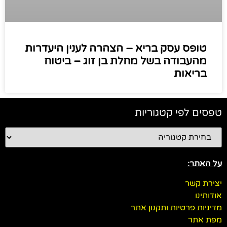
טופס עסק בריא – הצהרה לענין היעדרות
מהעבודה בשל מחלת בן זוג – ביטוח
בריאות
טפסים לפי קטגוריות
על האתר:
יצירת קשר
אודותינו
מדיניות פרטיות ותקנון אתר
מפת אתר