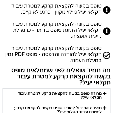
טופס בקשה להקצאת קרקע למטרת עיבוד
חקלאי יעיל מילוי מקוון - כרגע לא קיים.
טופס בקשה להקצאת קרקע למטרת עיבוד
חקלאי יעיל הזמנת טופס בדואר - כרגע לא
קיימת אופציה.
טופס בקשה להקצאת קרקע למטרת עיבוד
חקלאי יעיל להורדה והדפסה - טופס PDF זמין
במעלה העמוד.
מה תמיד שואלים לפני שממלאים טופס
בקשה להקצאת קרקע למטרת עיבוד
חקלאי יעיל?
מה זה טופס בקשה להקצאת קרקע למטרת עיבוד
חקלאי יעיל?
מאיפה אני יכול להוריד טופס בקשה להקצאת קרקע
למטרת עיבוד חקלאי יעיל?