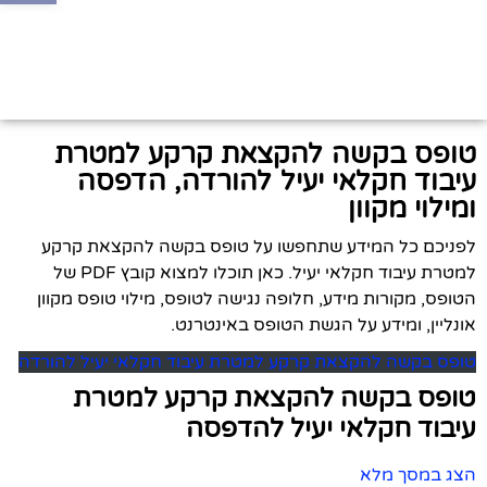
טופס בקשה להקצאת קרקע למטרת
עיבוד חקלאי יעיל להורדה, הדפסה
ומילוי מקוון
לפניכם כל המידע שתחפשו על טופס בקשה להקצאת קרקע
למטרת עיבוד חקלאי יעיל. כאן תוכלו למצוא קובץ PDF של
הטופס, מקורות מידע, חלופה נגישה לטופס, מילוי טופס מקוון
אונליין, ומידע על הגשת הטופס באינטרנט.
טופס בקשה להקצאת קרקע למטרת עיבוד חקלאי יעיל להורדה
טופס בקשה להקצאת קרקע למטרת
עיבוד חקלאי יעיל להדפסה
הצג במסך מלא