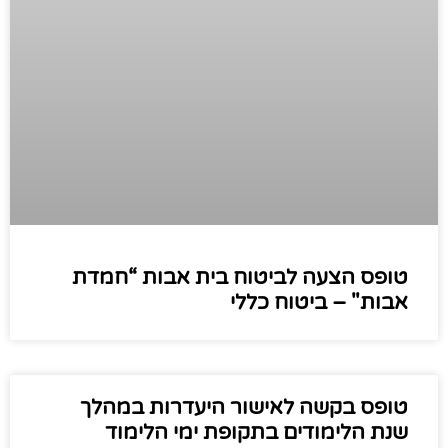
טופס הצעה לביטוח בית אבות “חמדת
אבות" – ביטוח כללי
טופס בקשה לאישור היעדרות במהלך
שנת הלימודים בתקופת ימי הלימוד