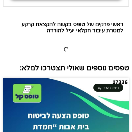
ראשי פרקים של טופס בקשה להקצאת קרקע
למטרת עיבוד חקלאי יעיל להורדה
טפסים נוספים שאולי תצטרכו למלא:
ביטוח הפניקס