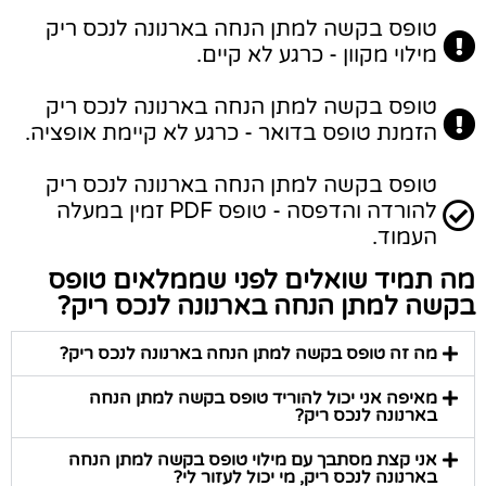
טופס בקשה למתן הנחה בארנונה לנכס ריק
מילוי מקוון - כרגע לא קיים.
טופס בקשה למתן הנחה בארנונה לנכס ריק
הזמנת טופס בדואר - כרגע לא קיימת אופציה.
טופס בקשה למתן הנחה בארנונה לנכס ריק
להורדה והדפסה - טופס PDF זמין במעלה
העמוד.
מה תמיד שואלים לפני שממלאים טופס
בקשה למתן הנחה בארנונה לנכס ריק?
מה זה טופס בקשה למתן הנחה בארנונה לנכס ריק?
מאיפה אני יכול להוריד טופס בקשה למתן הנחה
בארנונה לנכס ריק?
אני קצת מסתבך עם מילוי טופס בקשה למתן הנחה
בארנונה לנכס ריק, מי יכול לעזור לי?