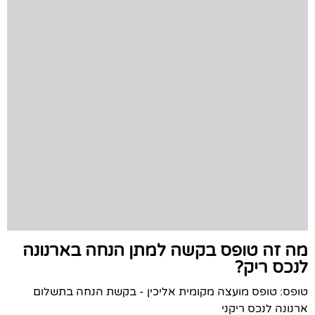
מה זה טופס בקשה למתן הנחה בארנונה
לנכס ריק?
טופס: טופס מועצה מקומית אליכין - בקשת הנחה בתשלום
ארנונה לנכס ריקני