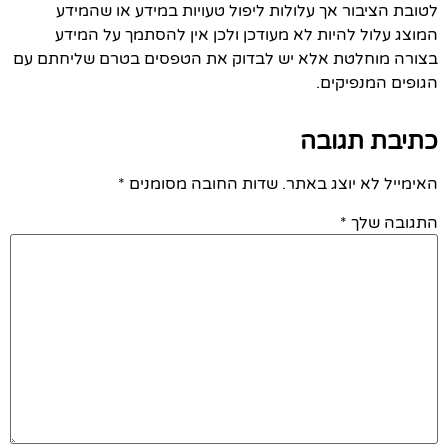
לטובת הציבור אך עלולות ליפול טעויות במידע או שהמידע
המוצג עלול להיות לא מעודכן ולכן אין להסתמך על המידע
בצורה מוחלטת אלא יש לבדוק את הטפסים בטרם שליחתם עם
הגופים המנפיקים.
כתיבת תגובה
האימייל לא יוצג באתר.
שדות החובה מסומנים
*
התגובה שלך
*