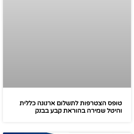
טופס הצטרפות לתשלום ארנונה כללית
והיטל שמירה בהוראת קבע בבנק