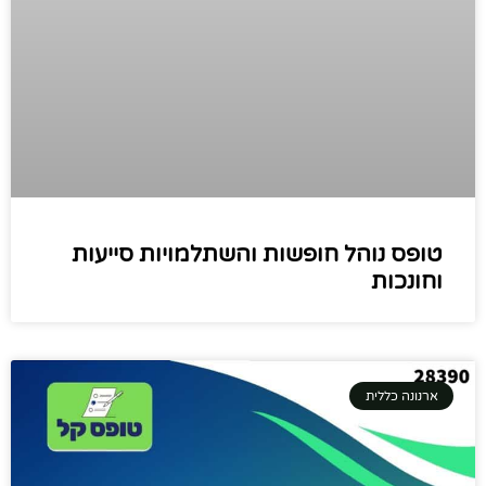
טופס נוהל חופשות והשתלמויות סייעות
וחונכות
ארנונה כללית