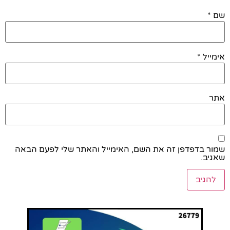
שם
*
אימייל
*
אתר
שמור בדפדפן זה את השם, האימייל והאתר שלי לפעם הבאה
שאגיב.