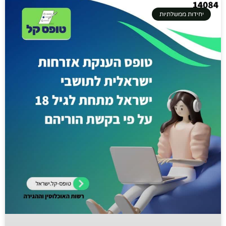
יחידות ממשלתיות