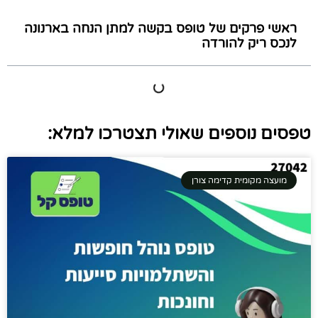
ראשי פרקים של טופס בקשה למתן הנחה בארנונה
לנכס ריק להורדה
טפסים נוספים שאולי תצטרכו למלא:
מועצה מקומית קדימה צורן