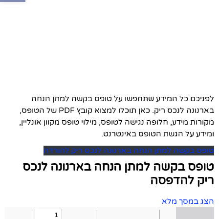
לפניכם כל המידע שתחפשו על טופס בקשה למתן הנחה
בארנונה לנכס ריק. כאן תוכלו למצוא קובץ PDF של הטופס,
מקורות מידע, חלופה נגישה לטופס, מילוי טופס מקוון אונליין,
ומידע על הגשת הטופס באינטרנט.
טופס בקשה למתן הנחה בארנונה לנכס ריק להורדה
טופס בקשה למתן הנחה בארנונה לנכס
ריק להדפסה
הצג במסך מלא