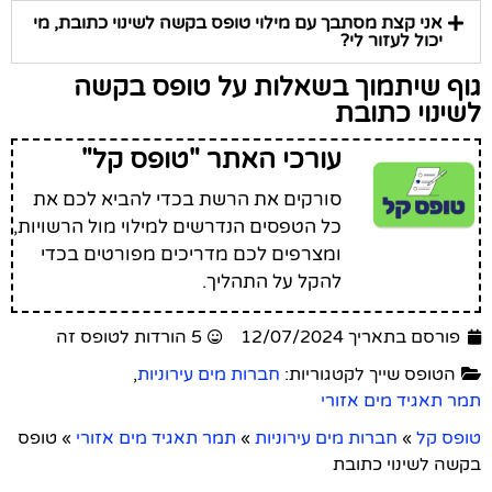
אני קצת מסתבך עם מילוי טופס בקשה לשינוי כתובת, מי
יכול לעזור לי?
גוף שיתמוך בשאלות על טופס בקשה
לשינוי כתובת
עורכי האתר "טופס קל"
סורקים את הרשת בכדי להביא לכם את
כל הטפסים הנדרשים למילוי מול הרשויות,
ומצרפים לכם מדריכים מפורטים בכדי
להקל על התהליך.
פורסם בתאריך 12/07/2024
5 הורדות לטופס זה
הטופס שייך לקטגוריות:
חברות מים עירוניות
,
תמר תאגיד מים אזורי
טופס קל
»
חברות מים עירוניות
»
תמר תאגיד מים אזורי
»
טופס
בקשה לשינוי כתובת