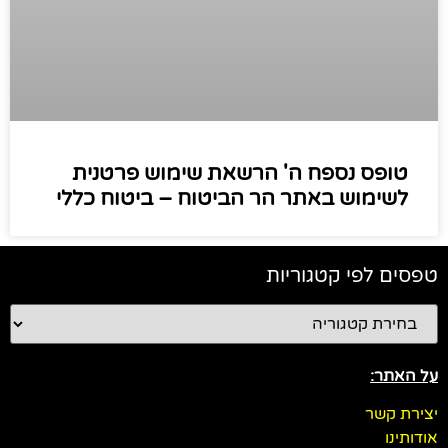
טופס נספח ה' הרשאת שימוש פרטנית
לשימוש באתר הר הביטוח – ביטוח כללי
טפסים לפי קטגוריות
על האתר:
יצירת קשר
אודותינו