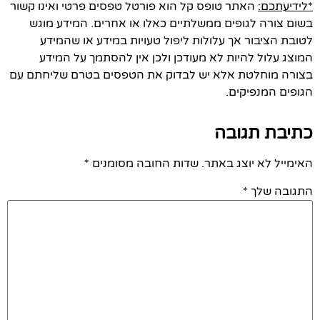
*לידיעתכם:
האתר טופס קל הוא פורטל טפסים פרטי ואינו קשור
בשום צורה לגופים ממשלתיים כאלו או אחרים. המידע מוגש
לטובת הציבור אך עלולות ליפול טעויות במידע או שהמידע
המוצג עלול להיות לא מעודכן ולכן אין להסתמך על המידע
בצורה מוחלטת אלא יש לבדוק את הטפסים בטרם שליחתם עם
הגופים המנפיקים.
כתיבת תגובה
האימייל לא יוצג באתר.
שדות החובה מסומנים
*
התגובה שלך
*