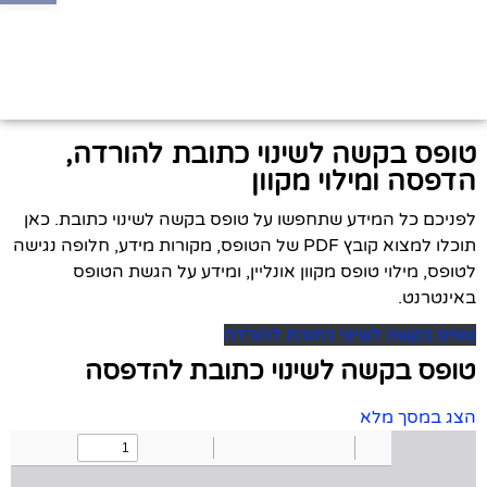
טופס בקשה לשינוי כתובת להורדה,
הדפסה ומילוי מקוון
לפניכם כל המידע שתחפשו על טופס בקשה לשינוי כתובת. כאן
תוכלו למצוא קובץ PDF של הטופס, מקורות מידע, חלופה נגישה
לטופס, מילוי טופס מקוון אונליין, ומידע על הגשת הטופס
באינטרנט.
טופס בקשה לשינוי כתובת להורדה
טופס בקשה לשינוי כתובת להדפסה
הצג במסך מלא