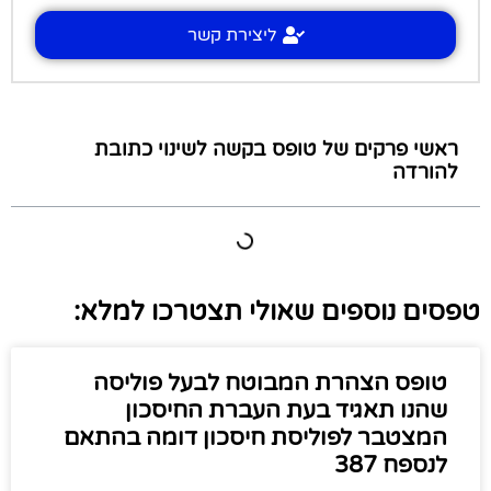
ליצירת קשר
ראשי פרקים של טופס בקשה לשינוי כתובת
להורדה
טפסים נוספים שאולי תצטרכו למלא:
טופס הצהרת המבוטח לבעל פוליסה
שהנו תאגיד בעת העברת החיסכון
המצטבר לפוליסת חיסכון דומה בהתאם
לנספח 387