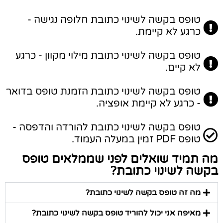
טופס בקשה לשינוי כתובת חלופה נגישה -
כרגע לא קיימת.
טופס בקשה לשינוי כתובת מילוי מקוון - כרגע
לא קיים.
טופס בקשה לשינוי כתובת הזמנת טופס בדואר
- כרגע לא קיימת אופציה.
טופס בקשה לשינוי כתובת להורדה והדפסה -
טופס PDF זמין במעלה העמוד.
מה תמיד שואלים לפני שממלאים טופס
בקשה לשינוי כתובת?
מה זה טופס בקשה לשינוי כתובת?
מאיפה אני יכול להוריד טופס בקשה לשינוי כתובת?