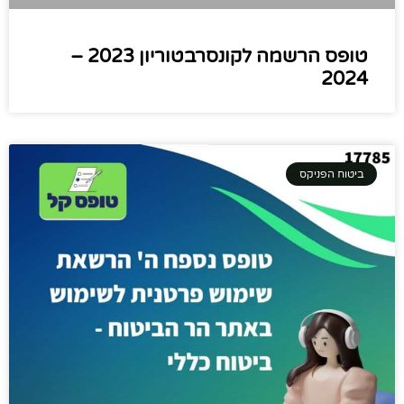
טופס הרשמה לקונסרבטוריון 2023 –
2024
ביטוח הפניקס