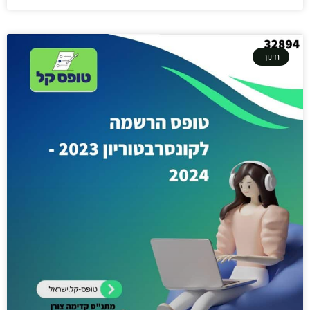
חינוך