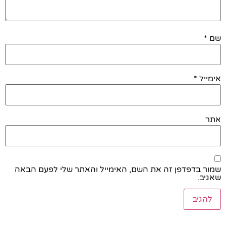
שם
*
אימייל
*
אתר
שמור בדפדפן זה את השם, האימייל והאתר שלי לפעם הבאה
שאגיב.