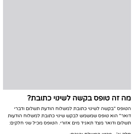
מה זה טופס בקשה לשינוי כתובת?
הטופס "בקשה לשינוי כתובת למשלוח הודעת תשלום ודברי
דואר" הוא טופס שמשמש לבקש שינוי כתובת למשלוח הודעות
תשלום ודואר מצד תאגיד מים אזורי. הטופס מכיל שני חלקים: