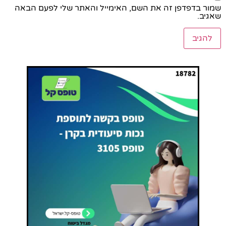
שמור בדפדפן זה את השם, האימייל והאתר שלי לפעם הבאה
שאגיב.