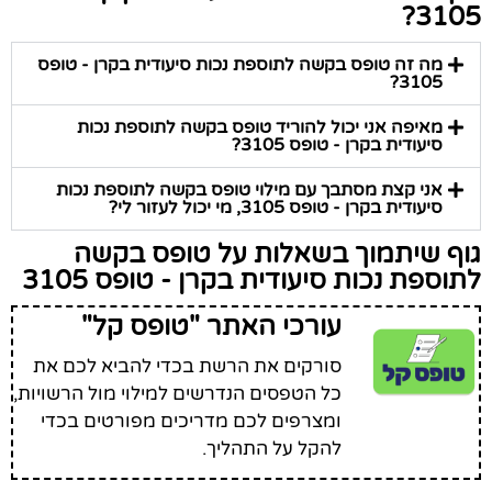
3105?
מה זה טופס בקשה לתוספת נכות סיעודית בקרן - טופס
3105?
מאיפה אני יכול להוריד טופס בקשה לתוספת נכות
סיעודית בקרן - טופס 3105?
אני קצת מסתבך עם מילוי טופס בקשה לתוספת נכות
סיעודית בקרן - טופס 3105, מי יכול לעזור לי?
גוף שיתמוך בשאלות על טופס בקשה
לתוספת נכות סיעודית בקרן - טופס 3105
עורכי האתר "טופס קל"
סורקים את הרשת בכדי להביא לכם את
כל הטפסים הנדרשים למילוי מול הרשויות,
ומצרפים לכם מדריכים מפורטים בכדי
להקל על התהליך.