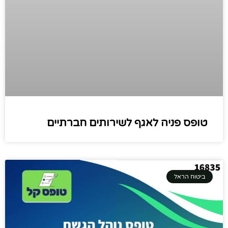
טופס פניה לאגף לשירותים חברתיים
ביטוח הראל