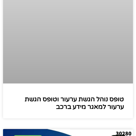
טופס נוהל הגשת ערעור וטופס הגשת
ערעור למאגר מידע ברכב