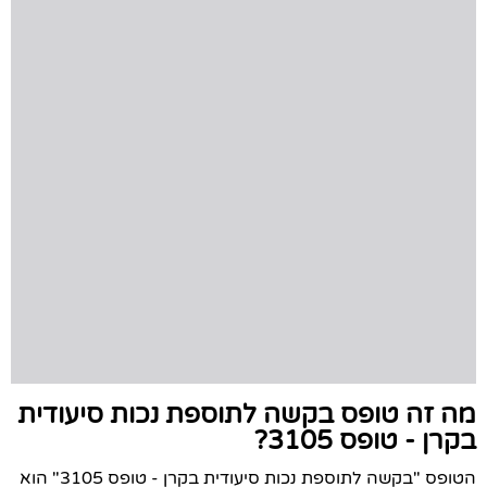
מה זה טופס בקשה לתוספת נכות סיעודית
בקרן - טופס 3105?
הטופס "בקשה לתוספת נכות סיעודית בקרן - טופס 3105" הוא