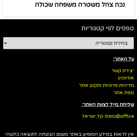
נכה צהל משטרה משפחה שכולה
טפסים לפי קטגוריות
על האתר:
יצירת קשר
אודותינו
מדיניות פרטיות ותקנון אתר
מפת אתר
שליחת מייל לצוות האתר:
office@טופס-קל.ישראל
אין לראות במידע המופיע באתר משום הבטחה לתוצאה כלשהי