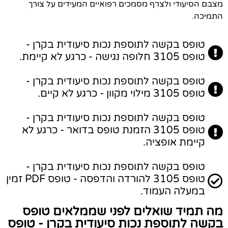
מצבם הסיעודי ולצרף מסמכים רפואיים המעידים על צורך
התמיכה.
טופס בקשה לתוספת נכות סיעודית בקרן -
טופס 3105 חלופה נגישה - כרגע לא קיימת.
טופס בקשה לתוספת נכות סיעודית בקרן -
טופס 3105 מילוי מקוון - כרגע לא קיים.
טופס בקשה לתוספת נכות סיעודית בקרן -
טופס 3105 הזמנת טופס בדואר - כרגע לא
קיימת אופציה.
טופס בקשה לתוספת נכות סיעודית בקרן -
טופס 3105 להורדה והדפסה - טופס PDF זמין
במעלה העמוד.
מה תמיד שואלים לפני שממלאים טופס
בקשה לתוספת נכות סיעודית בקרן - טופס