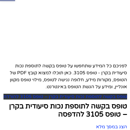
לפניכם כל המידע שתחפשו על טופס בקשה לתוספת נכות
סיעודית בקרן - טופס 3105. כאן תוכלו למצוא קובץ PDF של
הטופס, מקורות מידע, חלופה נגישה לטופס, מילוי טופס מקוון
אונליין, ומידע על הגשת הטופס באינטרנט.
טופס בקשה לתוספת נכות סיעודית בקרן – טופס 3105 להורדה
טופס בקשה לתוספת נכות סיעודית בקרן
– טופס 3105 להדפסה
הצג במסך מלא