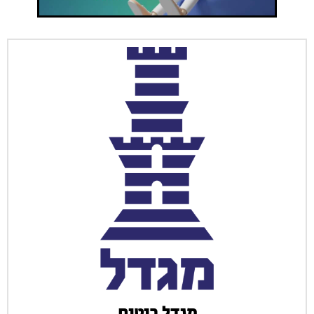
מגדל ביטוח