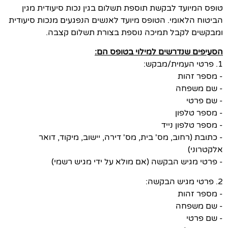
טופס המיועד לבקשת תוספת תשלום בגין נכות סיעודית מגין
הביטוח הלאומי. הטופס מיועד לאנשים הנפגעים מנכות סיעודית
ומבקשים לקבל תמיכה נוספת בצורת תשלום קצבה.
הסעיפים שנדרשים למילוי בטופס הם:
1. פרטי העמית/מבקש:
- מספר זהות
- שם משפחה
- שם פרטי
- מספר טלפון
- מספר טלפון נייד
- כתובת (רחוב, מס' בית, מס' דירה, יישוב, מיקוד, דואר
אלקטרוני)
- פרטי מגיש הבקשה (אם מולא על ידי מגיש רשמי)
2. פרטי מגיש הבקשה:
- מספר זהות
- שם משפחה
- שם פרטי