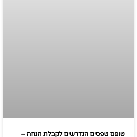
טופס טפסים הנדרשים לקבלת הנחה –