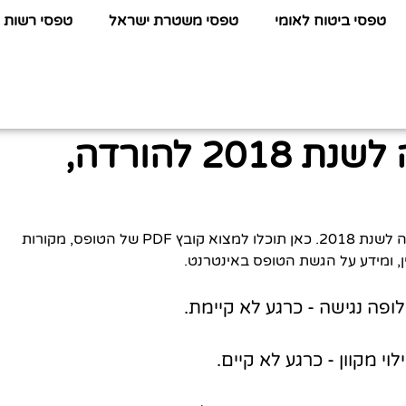
טפסי ביטוח לאומי
טפסי משטרת ישראל
טפסי רשות 
טופס בקשות תמיכה לשנת 2018 להורדה,
לפניכם כל המידע שתחפשו על טופס בקשות תמיכה לשנת 2018. כאן תוכלו למצוא קובץ PDF של הטופס, מקורות
ין, ומידע על הגשת הטופס באינטרנט.