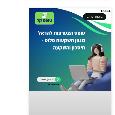
ביטוח הראל