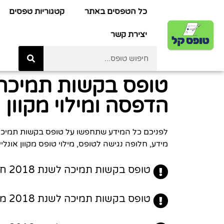
כל הטפסים באתר
קטגוריות טפסים
יצירת קשר
הדפסה ומילוי מקוון
מידע, חלופה נגישה לטופס, מילוי טופס מקוון אונלי
טופס בקשות תמיכה לשנת 2018 חלופה נגישה - כרגע לא קיימת.
טופס בקשות תמיכה לשנת 2018 מילוי מקוון - כרגע לא קיים.