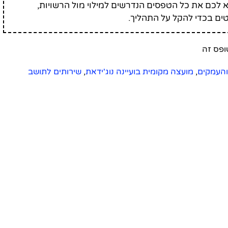
לכם את כל הטפסים הנדרשים למילוי מול הרשויות,
ים בכדי להקל על התהליך.
והעמקים
,
מועצה מקומית בועיינה נוג'ידאת
,
שירותים לתושב