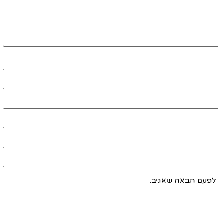
 לפעם הבאה שאגיב.