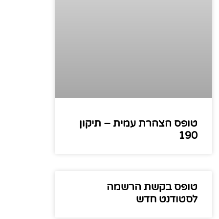
טופס הצהרת עמית – תיקון
190
טופס בקשת הרשמה
לסטודנט חדש