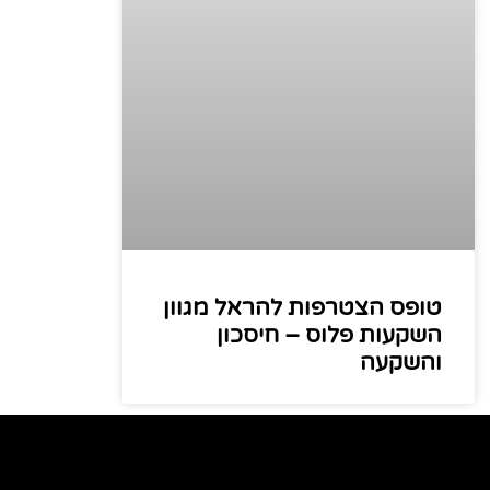
טופס הצטרפות להראל מגוון
השקעות פלוס – חיסכון
והשקעה