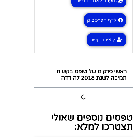
למעבר לאתר הרשמי
לדף הפייסבוק
ליצירת קשר
ראשי פרקים של טופס בקשות
תמיכה לשנת 2018 להורדה
טפסים נוספים שאולי
תצטרכו למלא: