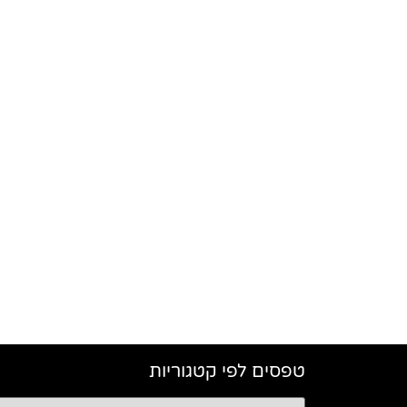
טפסים לפי קטגוריות