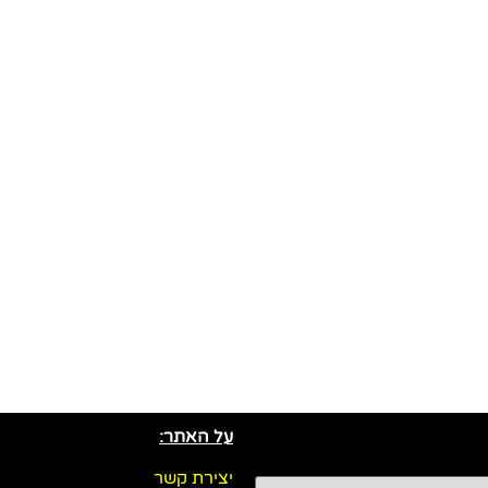
על האתר:
יצירת קשר