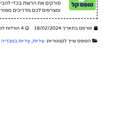
סורקים את הרשת בכדי להביא 
ומצרפים לכם מדריכים מפורט
פורסם בתאריך 18/02/2024
4 הורדות לטופס זה
הטופס שייך לקטגוריות:
עיריות
,
עיריות בטבריה 