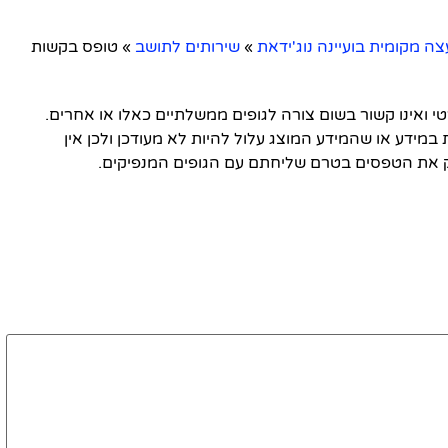
צה מקומית בועיינה נוג'ידאת
»
שירותים לתושב
»
טופס בקשות
ואינו קשור בשום צורה לגופים ממשלתיים כאלו או אחרים.
 במידע או שהמידע המוצג עלול להיות לא מעודכן ולכן אין
 את הטפסים בטרם שליחתם עם הגופים המנפיקים.