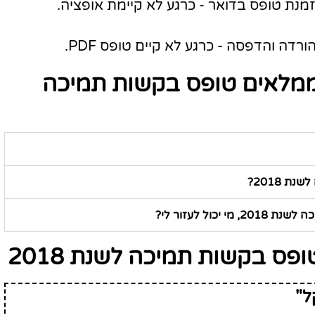
ממלאים טופס בקשות תמיכה
 2018?
ול לעזור לי?
פס בקשות תמיכה לשנת 2018
ל"