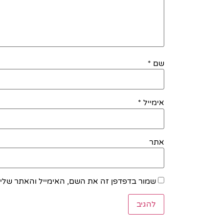
שם
*
אימייל
*
אתר
שמור בדפדפן זה את השם, האימייל והאתר שלי