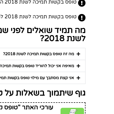
טופס בקשות תמיכה לשנת 2018 הזמנת טופס בדואר - כרגע לא קיימת אופציה.
טופס בקשות תמיכה לשנת 2018 להורדה והדפסה - כרגע לא קיים טופס PDF.
מה תמיד שואלים לפני ש
לשנת 2018?
מה זה טופס בקשות תמיכה לשנת 2018?
מאיפה אני יכול להוריד טופס בקשות תמיכה לשנת
אני קצת מסתבך עם מילוי טופס בקשות תמיכה לשנת 2018, מי יכ
גוף שיתמוך בשאלות על טו
עורכי האתר "טופס ק