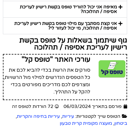
מאיפה אני יכול להוריד טופס בקשת רישיון לעריכת
אסיפה / תהלוכה?
אני קצת מסתבך עם מילוי טופס בקשת רישיון לעריכת
אסיפה / תהלוכה, מי יכול לעזור לי?
גוף שיתמוך בשאלות על טופס בקשת
רישיון לעריכת אסיפה / תהלוכה
עורכי האתר "טופס קל"
סורקים את הרשת בכדי להביא לכם את
כל הטפסים הנדרשים למילוי מול הרשויות,
ומצרפים לכם מדריכים מפורטים בכדי
להקל על התהליך.
פורסם בתאריך 06/03/2024
72 הורדות לטופס זה
הטופס שייך לקטגוריות:
עיריות
,
עיריות בחיפה והקריות
,
ביטחון
,
מועצה מקומית קרית טבעון