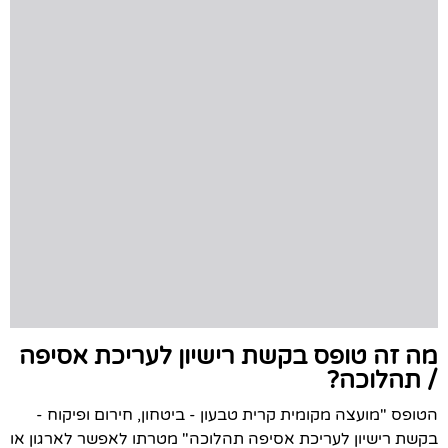
מה זה טופס בקשת רישיון לעריכת אסיפה
/ תהלוכה?
הטופס "מועצה מקומית קרית טבעון - ביטחון, חירום ופיקוח -
בקשת רישיון לעריכת אסיפה תהלוכה" מטרתו לאפשר לארגון או