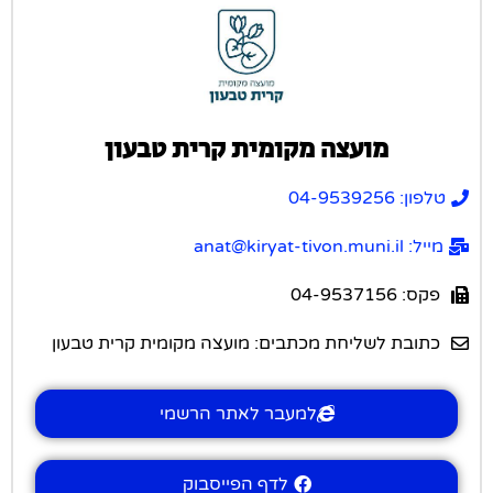
מועצה מקומית קרית טבעון
טלפון: 04-9539256
מייל: anat@kiryat-tivon.muni.il
פקס: 04-9537156
כתובת לשליחת מכתבים: מועצה מקומית קרית טבעון
למעבר לאתר הרשמי
לדף הפייסבוק