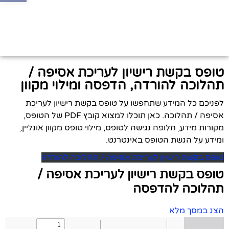
טופס בקשת רישיון לעריכת אסיפה /
תהלוכה להורדה, הדפסה ומילוי מקוון
לפניכם כל המידע שתחפשו על טופס בקשת רישיון לעריכת
אסיפה / תהלוכה. כאן תוכלו למצוא קובץ PDF של הטופס,
מקורות מידע, חלופה נגישה לטופס, מילוי טופס מקוון אונליין,
ומידע על הגשת הטופס באינטרנט.
טופס בקשת רישיון לעריכת אסיפה / תהלוכה להורדה
טופס בקשת רישיון לעריכת אסיפה /
תהלוכה להדפסה
הצג במסך מלא