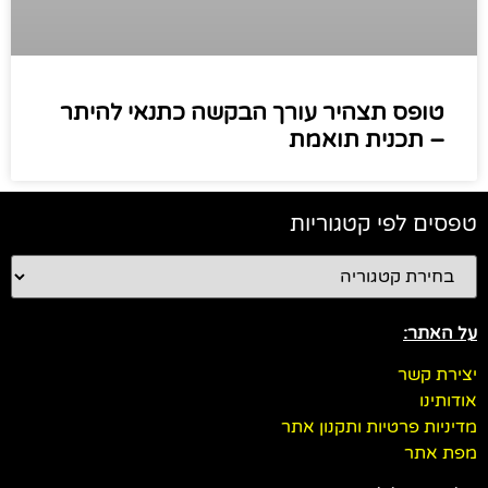
טופס תצהיר עורך הבקשה כתנאי להיתר
– תכנית תואמת
טפסים לפי קטגוריות
על האתר:
יצירת קשר
אודותינו
מדיניות פרטיות ותקנון אתר
מפת אתר