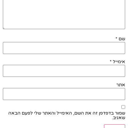
שם
*
אימייל
*
אתר
שמור בדפדפן זה את השם, האימייל והאתר שלי לפעם הבאה
שאגיב.