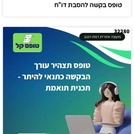
טופס בקשה להסבת דו"ח
מועצה אזורית רמת הנגב