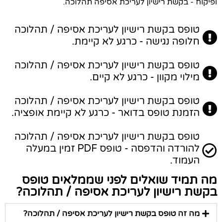
ופיקוח - בקשת רישיון לעריכת אסיפה תהלוכה.
טופס בקשת רישיון לעריכת אסיפה / תהלוכה
חלופה נגישה - כרגע לא קיימת.
טופס בקשת רישיון לעריכת אסיפה / תהלוכה
מילוי מקוון - כרגע לא קיים.
טופס בקשת רישיון לעריכת אסיפה / תהלוכה
הזמנת טופס בדואר - כרגע לא קיימת אופציה.
טופס בקשת רישיון לעריכת אסיפה / תהלוכה
להורדה והדפסה - טופס PDF זמין במעלה
העמוד.
מה תמיד שואלים לפני שממלאים טופס
בקשת רישיון לעריכת אסיפה / תהלוכה?
מה זה טופס בקשת רישיון לעריכת אסיפה / תהלוכה?