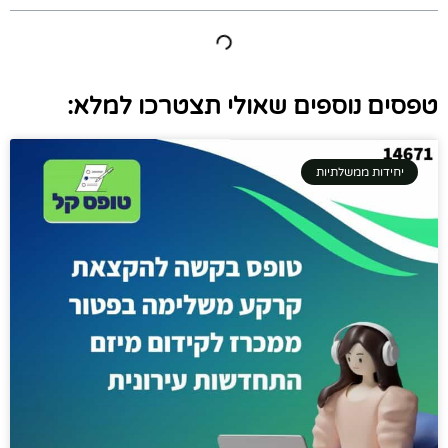
טפסים נוספים שאולי תצטרכו למלא:
יחידות ממשלתיות