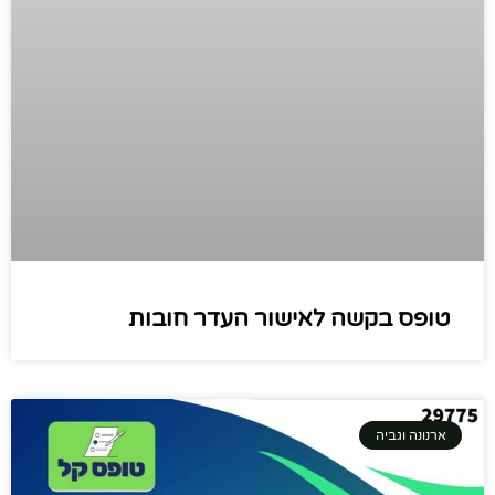
טופס בקשה לאישור העדר חובות
ארנונה וגביה