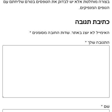
בצורה מוחלטת אלא יש לבדוק את הטפסים בטרם שליחתם עם
הגופים המנפיקים.
כתיבת תגובה
האימייל לא יוצג באתר.
שדות החובה מסומנים
*
התגובה שלך
*
שם
*