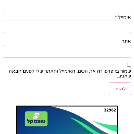
אימייל
*
אתר
שמור בדפדפן זה את השם, האימייל והאתר שלי לפעם הבאה
שאגיב.