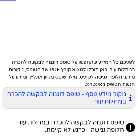
לפניכם כל המידע שתחפשו על טופס דוגמה לבקשה להכרה
במחלות עור. כאן תוכלו למצוא קובץ PDF של הטופס, מקורות
מידע, חלופה נגישה לטופס, מילוי טופס מקוון אונליין, ומידע על
הגשת הטופס באינטרנט.
מקור מידע נוסף - טופס דוגמה לבקשה להכרה
במחלות עור
טופס דוגמה לבקשה להכרה במחלות עור
חלופה נגישה - כרגע לא קיימת.