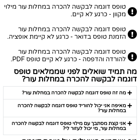
טופס דוגמה לבקשה להכרה במחלות עור מילוי
מקוון - כרגע לא קיים.
טופס דוגמה לבקשה להכרה במחלות עור
הזמנת טופס בדואר - כרגע לא קיימת אופציה.
טופס דוגמה לבקשה להכרה במחלות עור
להורדה והדפסה - כרגע לא קיים טופס PDF.
מה תמיד שואלים לפני שממלאים טופס
דוגמה לבקשה להכרה במחלות עור?
מה זה טופס דוגמה לבקשה להכרה במחלות עור?
מאיפה אני יכול להוריד טופס דוגמה לבקשה להכרה
במחלות עור?
אני קצת מסתבך עם מילוי טופס דוגמה לבקשה להכרה
במחלות עור, מי יכול לעזור לי?