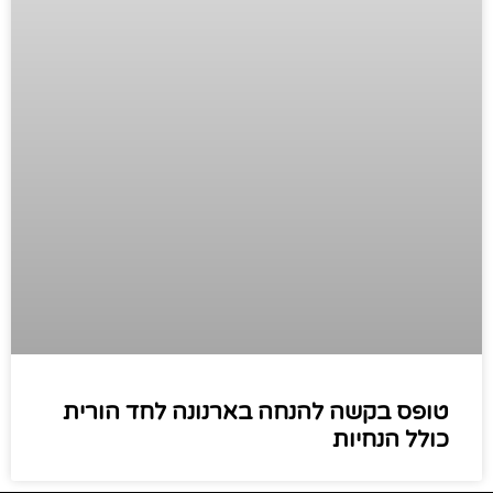
טופס בקשה להנחה בארנונה לחד הורית
כולל הנחיות