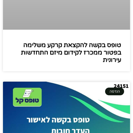
טופס בקשה להקצאת קרקע משלימה
בפטור ממכרז לקידום מיזם התחדשות
עירונית
הנדסה