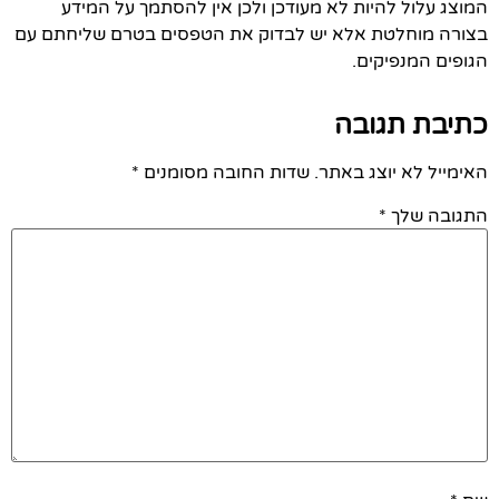
המוצג עלול להיות לא מעודכן ולכן אין להסתמך על המידע
בצורה מוחלטת אלא יש לבדוק את הטפסים בטרם שליחתם עם
הגופים המנפיקים.
כתיבת תגובה
האימייל לא יוצג באתר.
שדות החובה מסומנים
*
התגובה שלך
*