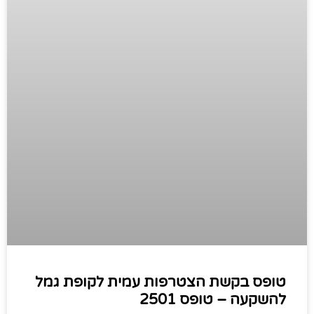
טופס בקשת הצטרפות עמית לקופת גמל
להשקעה – טופס 2501