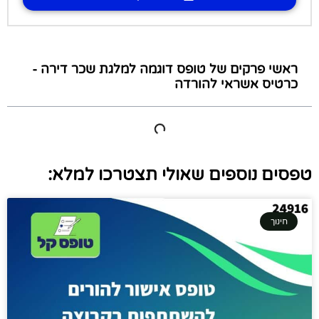
ראשי פרקים של טופס דוגמה למלגת שכר דירה -
כרטיס אשראי להורדה
טפסים נוספים שאולי תצטרכו למלא:
חינוך