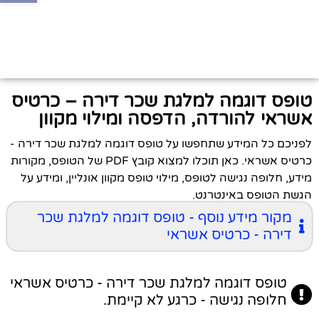
טופס דוגמה למלגת שכר דירה – כרטיס
אשראי להורדה, הדפסה ומילוי מקוון
לפניכם כל המידע שתחפשו על טופס דוגמה למלגת שכר דירה -
כרטיס אשראי. כאן תוכלו למצוא קובץ PDF של הטופס, מקורות
מידע, חלופה נגישה לטופס, מילוי טופס מקוון אונליין, ומידע על
הגשת הטופס באינטרנט.
מקור מידע נוסף - טופס דוגמה למלגת שכר
דירה - כרטיס אשראי
טופס דוגמה למלגת שכר דירה - כרטיס אשראי
חלופה נגישה - כרגע לא קיימת.