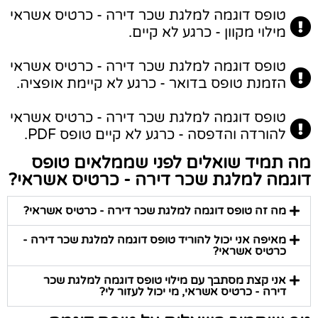
טופס דוגמה למלגת שכר דירה - כרטיס אשראי
מילוי מקוון - כרגע לא קיים.
טופס דוגמה למלגת שכר דירה - כרטיס אשראי
הזמנת טופס בדואר - כרגע לא קיימת אופציה.
טופס דוגמה למלגת שכר דירה - כרטיס אשראי
להורדה והדפסה - כרגע לא קיים טופס PDF.
מה תמיד שואלים לפני שממלאים טופס
דוגמה למלגת שכר דירה - כרטיס אשראי?
מה זה טופס דוגמה למלגת שכר דירה - כרטיס אשראי?
מאיפה אני יכול להוריד טופס דוגמה למלגת שכר דירה -
כרטיס אשראי?
אני קצת מסתבך עם מילוי טופס דוגמה למלגת שכר
דירה - כרטיס אשראי, מי יכול לעזור לי?