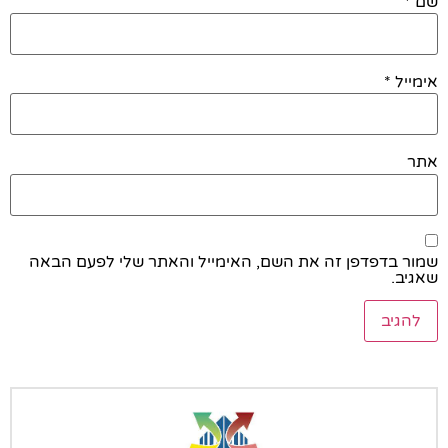
שם
*
אימייל
*
אתר
שמור בדפדפן זה את השם, האימייל והאתר שלי לפעם הבאה
שאגיב.