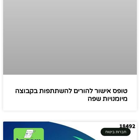
טופס אישור להורים להשתתפות בקבוצה
מיומנויות שפה
חברות ביטוח