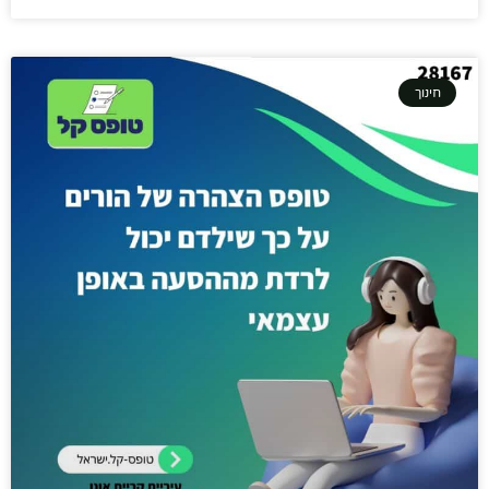
חינוך