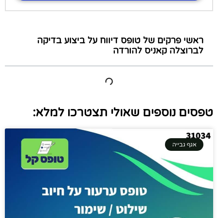
ראשי פרקים של טופס דיווח על ביצוע בדיקה
לברוצלה קאניס להורדה
טפסים נוספים שאולי תצטרכו למלא:
אגף גבייה