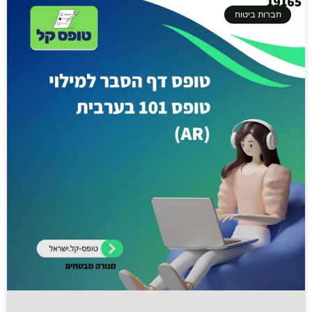
חברות ביטוח