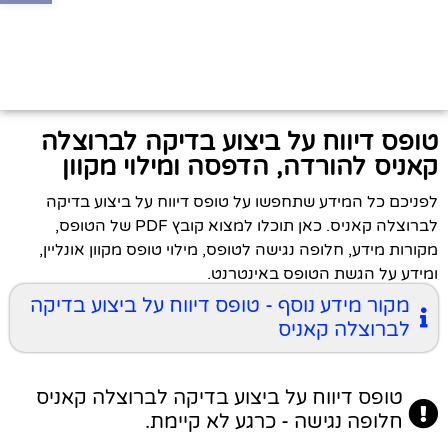
טופס דיווח על ביצוע בדיקה לברוצלה
קאניס להורדה, הדפסה ומילוי מקוון
לפניכם כל המידע שתחפשו על טופס דיווח על ביצוע בדיקה
לברוצלה קאניס. כאן תוכלו למצוא קובץ PDF של הטופס,
מקורות מידע, חלופה נגישה לטופס, מילוי טופס מקוון אונליין,
ומידע על הגשת הטופס באינטרנט.
מקור מידע נוסף - טופס דיווח על ביצוע בדיקה
לברוצלה קאניס
טופס דיווח על ביצוע בדיקה לברוצלה קאניס
חלופה נגישה - כרגע לא קיימת.