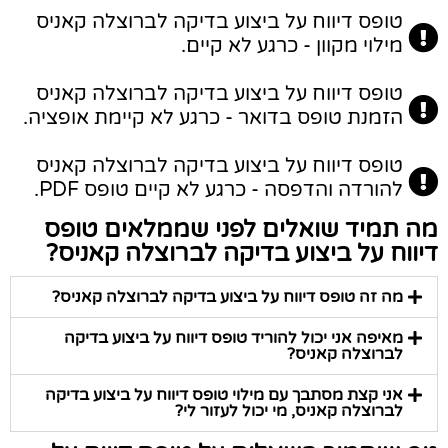
טופס דיווח על ביצוע בדיקה לברוצלה קאניס
מילוי מקוון - כרגע לא קיים.
טופס דיווח על ביצוע בדיקה לברוצלה קאניס
הזמנת טופס בדואר - כרגע לא קיימת אופציה.
טופס דיווח על ביצוע בדיקה לברוצלה קאניס
להורדה והדפסה - כרגע לא קיים טופס PDF.
מה תמיד שואלים לפני שממלאים טופס
דיווח על ביצוע בדיקה לברוצלה קאניס?
מה זה טופס דיווח על ביצוע בדיקה לברוצלה קאניס?
מאיפה אני יכול להוריד טופס דיווח על ביצוע בדיקה
לברוצלה קאניס?
אני קצת מסתבך עם מילוי טופס דיווח על ביצוע בדיקה
לברוצלה קאניס, מי יכול לעזור לי?