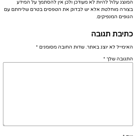
המוצג עלול להיות לא מעודכן ולכן אין להסתמך על המידע
בצורה מוחלטת אלא יש לבדוק את הטפסים בטרם שליחתם עם
הגופים המנפיקים.
כתיבת תגובה
האימייל לא יוצג באתר.
שדות החובה מסומנים
*
התגובה שלך
*