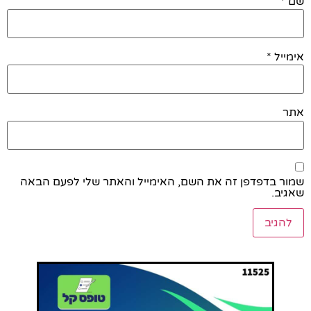
שם
*
אימייל
*
אתר
שמור בדפדפן זה את השם, האימייל והאתר שלי לפעם הבאה
שאגיב.