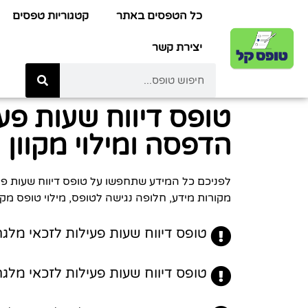
כל הטפסים באתר
קטגוריות טפסים
יצירת קשר
טופס דיווח שעות פע
הדפסה ומילוי מקוון
מקורות מידע, חלופה נגישה לטופס, מילוי טופס מקוו
טופס דיווח שעות פעילות לזכאי מלגה
טופס דיווח שעות פעילות לזכאי מלגה מ