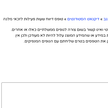
גב
»
דיקנאט הסטודנטים
»
טופס דיווח שעות פעילות לזכאי מלגה
ואינו קשור בשום צורה לגופים ממשלתיים כאלו או אחרים.
 במידע או שהמידע המוצג עלול להיות לא מעודכן ולכן אין
 את הטפסים בטרם שליחתם עם הגופים המנפיקים.