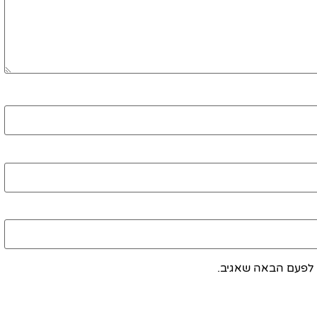
 לפעם הבאה שאגיב.