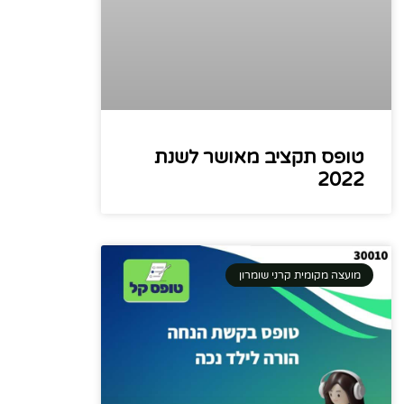
טופס תקציב מאושר לשנת
2022
מועצה מקומית קרני שומרון