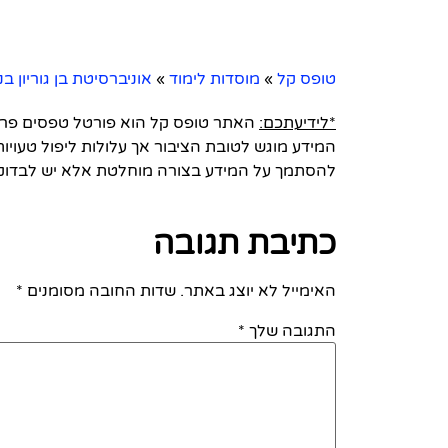
טופס קל
»
מוסדות לימוד
»
אוניברסיטת בן גוריון בנ
*לידיעתכם:
האתר טופס קל הוא פורטל טפסים פרטי 
המידע מוגש לטובת הציבור אך עלולות ליפול טעויות
להסתמך על המידע בצורה מוחלטת אלא יש לבדוק
כתיבת תגובה
האימייל לא יוצג באתר.
שדות החובה מסומנים
*
התגובה שלך
*