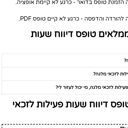
 הזמנת טופס בדואר - כרגע לא קיימת אופציה.
להורדה והדפסה - כרגע לא קיים טופס PDF.
מלאים טופס דיווח שעות
?
ילות לזכאי מלגה?
ילות לזכאי מלגה, מי יכול לעזור לי?
פס דיווח שעות פעילות לזכאי