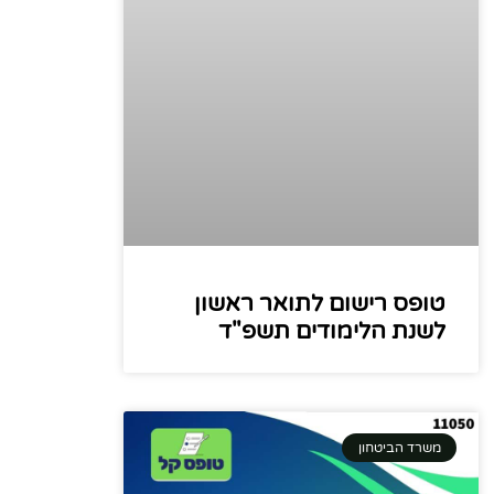
טופס רישום לתואר ראשון
לשנת הלימודים תשפ"ד
משרד הביטחון