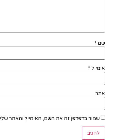
שם
*
אימייל
*
אתר
שמור בדפדפן זה את השם, האימייל והאתר שלי