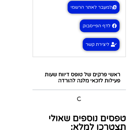
למעבר לאתר הרשמי
לדף הפייסבוק
ליצירת קשר
ראשי פרקים של טופס דיווח שעות
פעילות לזכאי מלגה להורדה
טפסים נוספים שאולי
תצטרכו למלא: