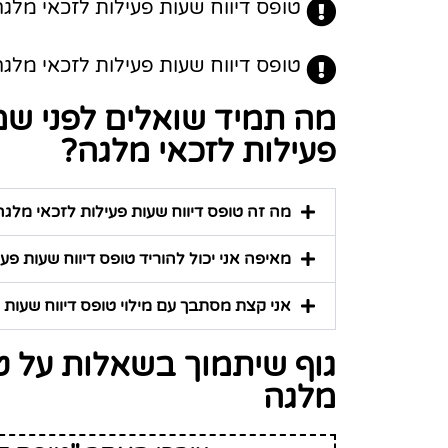
טופס דיווח שעות פעילות לזכאי מלגה
טופס דיווח שעות פעילות לזכאי מלגה 
מה תמיד שואלים לפני שמ
פעילות לזכאי מלגה?
מה זה טופס דיווח שעות פעילות לזכאי מלגה
מאיפה אני יכול להוריד טופס דיווח שעות פע
אני קצת מסתבך עם מילוי טופס דיווח שעות פע
גוף שיתמוך בשאלות על טו
מלגה