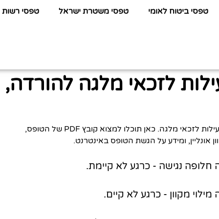
טפסי ביטוח לאומי
טפסי משטרת ישראל
טפסי רשות 
ילות לזכאי מלגה להורדה,
לפניכם כל המידע שתחפשו על טופס דיווח שעות פעילות לזכאי מלגה. כאן תוכלו למצוא קובץ PDF של הטופס,
ן אונליין, ומידע על הגשת הטופס באינטרנט.
 חלופה נגישה - כרגע לא קיימת.
ילוי מקוון - כרגע לא קיים.