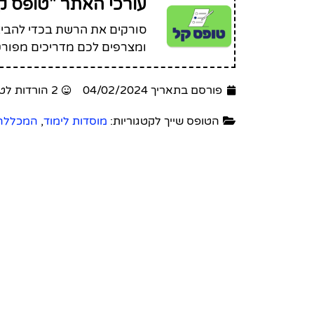
עורכי האתר "טופס ק
סורקים את הרשת בכדי להביא 
ומצרפים לכם מדריכים מפורט
פורסם בתאריך 04/02/2024
2 הורדות לטופס זה
הטופס שייך לקטגוריות:
מוסדות לימוד
,
המכללה 