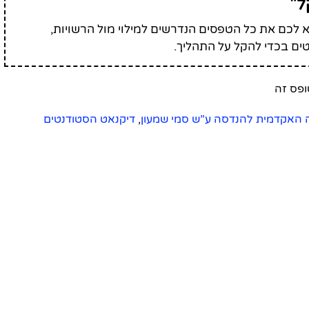
ל"
לכם את כל הטפסים הנדרשים למילוי מול הרשויות,
ים בכדי להקל על התהליך.
האקדמית להנדסה ע”ש סמי שמעון
,
דיקנאט הסטודנטים