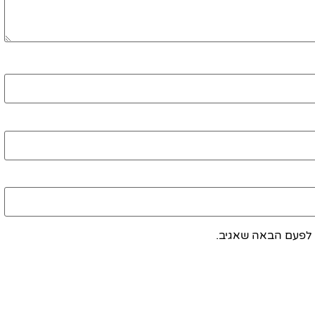
 לפעם הבאה שאגיב.