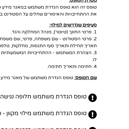
מטרת הטופס:
טופס זה הוא טופס הגדרת משתמש במאגר מידע של
את ההתחייבויות והאיסורים שחלים על הסטודנט 
סעיפים שנדרשים למילוי:
1. פרטי החונך (טיוטר), מנהל המחלקה והנד.
2. פרטי הסטודנט - שם משפחה, פרטי, שם משפחה 
תאריך תחילת ותאריך סוף התנסות, מחלקות, טלפון, 
3. הצהרת המשתמש - ההתחייבויות המשמעותיות לפ
לו.
4. חתימה ותאריך חתימה.
שם הטופס:
טופס הגדרת משתמש של מאגר מידע –
טופס הגדרת משתמש חלופה נגישה - 
טופס הגדרת משתמש מילוי מקוון - כ