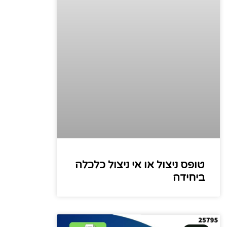
טופס ניצול או אי ניצול כלכלה
ביחידה