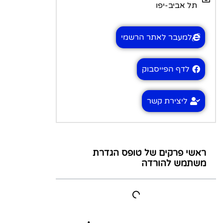
תל אביב-יפו
למעבר לאתר הרשמי
לדף הפייסבוק
ליצירת קשר
ראשי פרקים של טופס הגדרת
משתמש להורדה