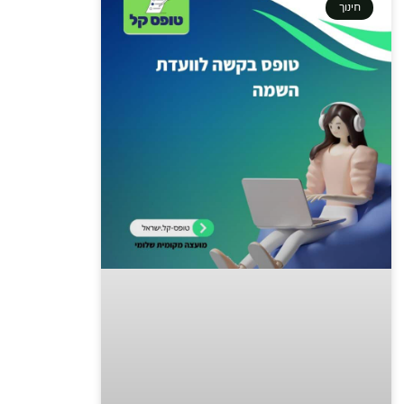
חינוך