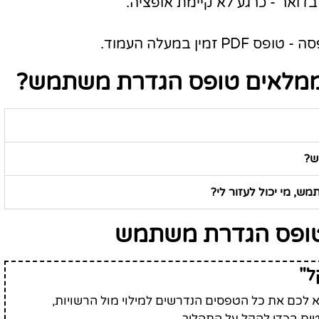
ואר - כרגע לא קיימת אופציה.
ן במעלה העמוד.
שממלאים טופס הגדרת משתמש?
ש?
, מי יכול לעזור לי?
 טופס הגדרת משתמש
ל"
לכם את כל הטפסים הנדרשים למילוי מול הרשויות,
ים בכדי להקל על התהליך.