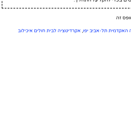
האקדמית תל-אביב יפו
,
אקרדיטציה לבית חולים איכילוב