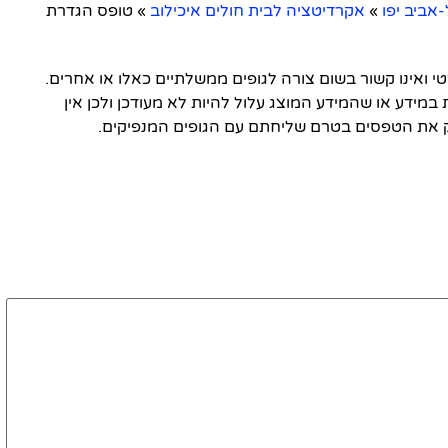
ביב יפו
»
אקרדיטציה לבית חולים איכילוב
»
טופס הגדרת
ואינו קשור בשום צורה לגופים ממשלתיים כאלו או אחרים.
 במידע או שהמידע המוצג עלול להיות לא מעודכן ולכן אין
 את הטפסים בטרם שליחתם עם הגופים המנפיקים.