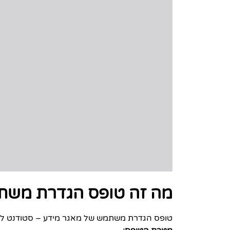
מה זה טופס הגדרת משת
טופס הגדרת משתמש של מאגר מידע – סטודנט לכ