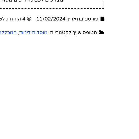
פורסם בתאריך 11/02/2024
4 הורדות לטופס זה
הטופס שייך לקטגוריות:
מוסדות לימוד
,
המכללה 