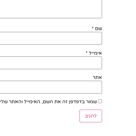
שם
*
אימייל
*
אתר
שמור בדפדפן זה את השם, האימייל והאתר שלי