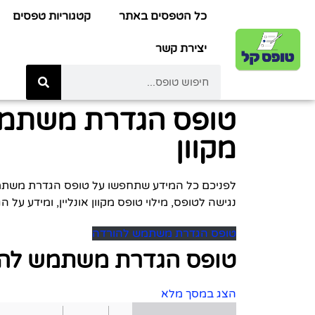
כל הטפסים באתר
קטגוריות טפסים
יצירת קשר
טופס הגדרת משתמש 
מקוון
נגישה לטופס, מילוי טופס מקוון אונליין, ומידע על
טופס הגדרת משתמש להורדה
טופס הגדרת משתמש לה
הצג במסך מלא