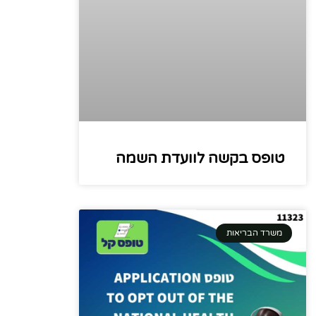
טופס בקשה לוועדת השמה
משרד הבריאות