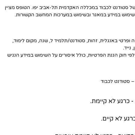
 סטודנט לכבוד במכללה האקדמית תל-אביב יפו. הטופס מציין
בשימוש במידע במאגר ובשימוש במערכות המחשב הקשורות.
ופרטי באנגלית, זהות, סטודנט/תלמיד ל, שנה, מקום לימוד,
נייד.
י חוק הגנת הפרטיות, כולל איסורים על השימוש במידע הנגיש
 סטודנט לכבוד
כרגע לא קיימת.
רגע לא קיים.