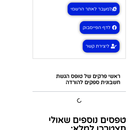
למעבר לאתר הרשמי
לדף הפייסבוק
ליצירת קשר
ראשי פרקים של טופס הגשת
חשבונית ספקים להורדה
טפסים נוספים שאולי
תצטרכו למלא: