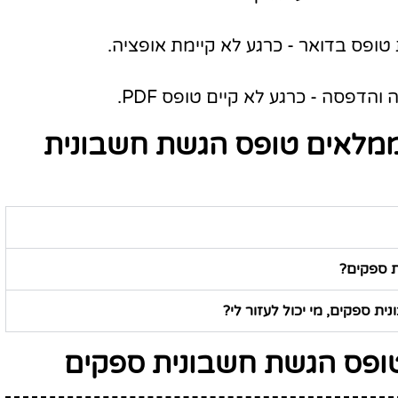
ופס בדואר - כרגע לא קיימת אופציה.
דפסה - כרגע לא קיים טופס PDF.
ממלאים טופס הגשת חשבונית
ת ספקים?
ת ספקים, מי יכול לעזור לי?
טופס הגשת חשבונית ספקים