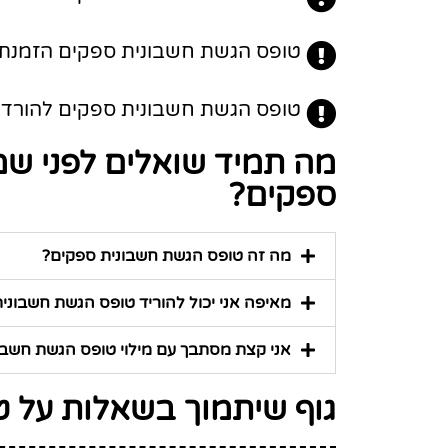
טופס הגשת חשבונית ספקים הזמנת ט
טופס הגשת חשבונית ספקים להורדה וה
מה תמיד שואלים לפני ש
ספקים?
מה זה טופס הגשת חשבונית ספקים?
מאיפה אני יכול להוריד טופס הגשת חשבוני
אני קצת מסתבך עם מילוי טופס הגשת חשבוני
גוף שיתמוך בשאלות על 