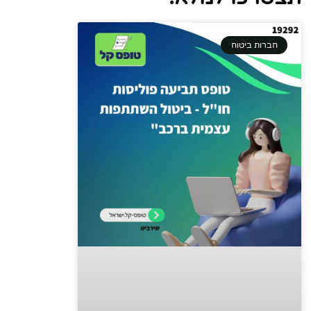
חברות ביטוח