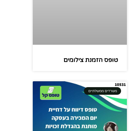
טופס הזמנת צילומים
משרדים ממשלתיים