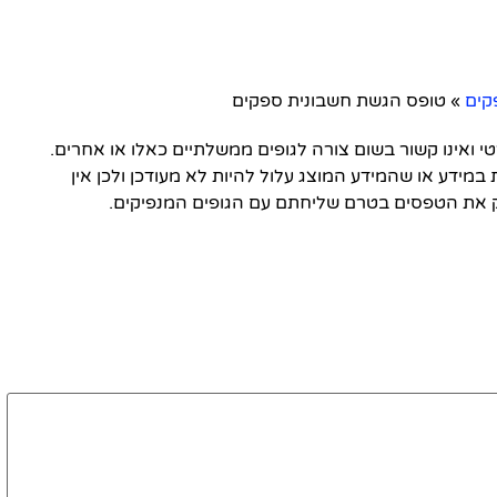
קים
»
טופס הגשת חשבונית ספקים
ואינו קשור בשום צורה לגופים ממשלתיים כאלו או אחרים.
 במידע או שהמידע המוצג עלול להיות לא מעודכן ולכן אין
 את הטפסים בטרם שליחתם עם הגופים המנפיקים.