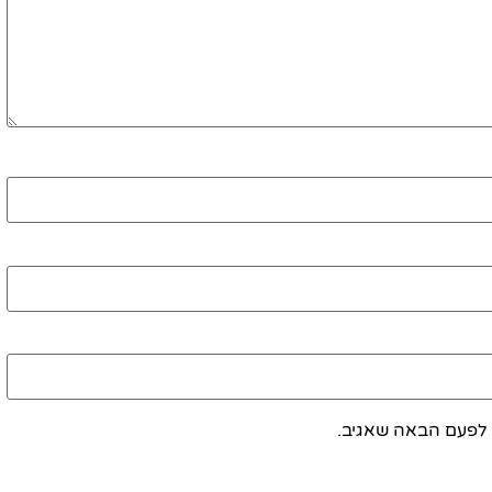
 לפעם הבאה שאגיב.