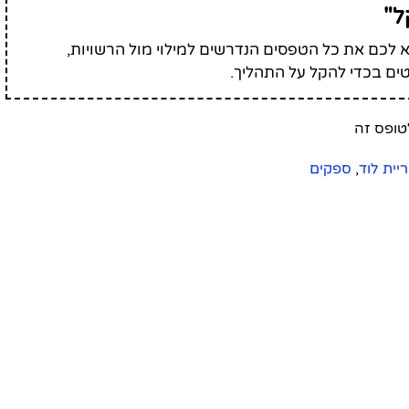
ל"
לכם את כל הטפסים הנדרשים למילוי מול הרשויות,
ים בכדי להקל על התהליך.
ריית לוד
,
ספקים