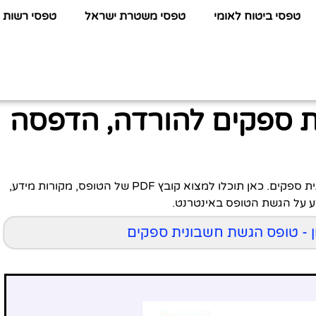
טפסי ביטוח לאומי
טפסי משטרת ישראל
טפסי רשות 
 ספקים להורדה, הדפסה
לפניכם כל המידע שתחפשו על טופס הגשת חשבונית ספקים. כאן תוכלו למצוא קובץ PDF של הטופס, מקורות מידע,
ידע על הגשת הטופס באינטרנט.
ון - טופס הגשת חשבונית ספקים