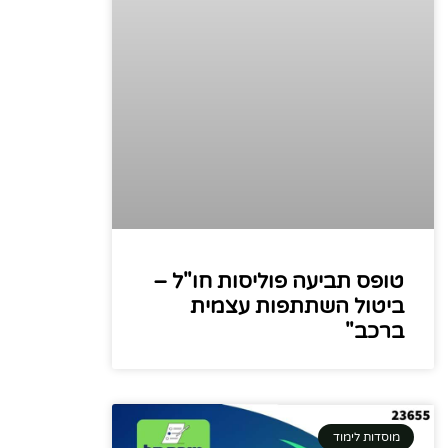
טופס תביעה פוליסות חו"ל –
ביטול השתתפות עצמית
ברכב"
מוסדות לימוד