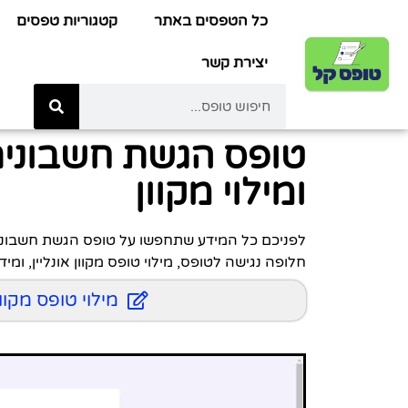
כל הטפסים באתר
קטגוריות טפסים
יצירת קשר
טופס הגשת חשבונית
ומילוי מקוון
חלופה נגישה לטופס, מילוי טופס מקוון אונליין, ומ
מילוי טופס מקו