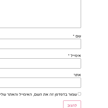
שם
*
אימייל
*
אתר
שמור בדפדפן זה את השם, האימייל והאתר שלי