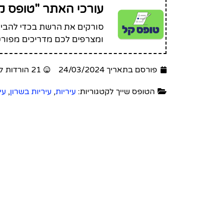
עורכי האתר "טופס ק
סורקים את הרשת בכדי להביא 
ומצרפים לכם מדריכים מפורט
פורסם בתאריך 24/03/2024
21 הורדות לטופס זה
הטופס שייך לקטגוריות:
עיריות
,
עיריות בשרון
,
עי