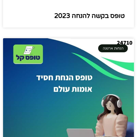
טופס בקשה להנחה 2023
הנחות ארנונה