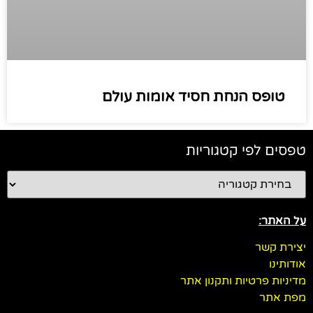
טופס הנחת חסיד אומות עולם
טפסים לפי קטגוריות
על האתר:
יצירת קשר
אודותינו
מדיניות פרטיות ותקנון אתר
מפת אתר