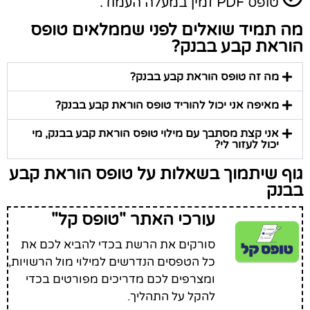
טופס PDF זמין במעלה העמוד.
מה תמיד שואלים לפני שממלאים טופס
הוראת קבע בבנק?
מה זה טופס הוראת קבע בבנק?
מאיפה אני יכול להוריד טופס הוראת קבע בבנק?
אני קצת מסתבך עם מילוי טופס הוראת קבע בבנק, מי
יכול לעזור לי?
גוף שיתמוך בשאלות על טופס הוראת קבע
בבנק
עורכי האתר "טופס קל"
סורקים את הרשת בכדי להביא לכם את
כל הטפסים הנדרשים למילוי מול הרשויות,
ומצרפים לכם מדריכים מפורטים בכדי
להקל על התהליך.