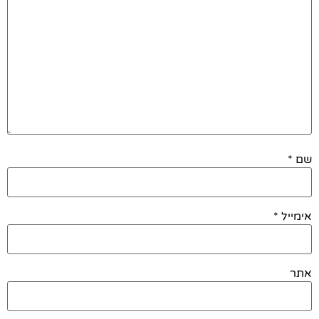
שם
*
אימייל
*
אתר