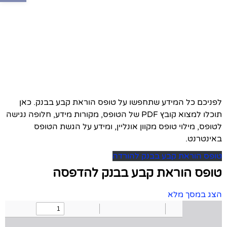
לפניכם כל המידע שתחפשו על טופס הוראת קבע בבנק. כאן
תוכלו למצוא קובץ PDF של הטופס, מקורות מידע, חלופה נגישה
לטופס, מילוי טופס מקוון אונליין, ומידע על הגשת הטופס
באינטרנט.
טופס הוראת קבע בבנק להורדה
טופס הוראת קבע בבנק להדפסה
הצג במסך מלא