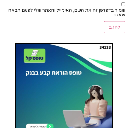
שמור בדפדפן זה את השם, האימייל והאתר שלי לפעם הבאה
שאגיב.