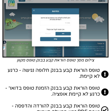
צילום מסך טופס הוראת קבע בבנק טופס מקוון
טופס הוראת קבע בבנק חלופה נגישה - כרגע
לא קיימת.
טופס הוראת קבע בבנק הזמנת טופס בדואר -
כרגע לא קיימת אופציה.
טופס הוראת קבע בבנק להורדה והדפסה -