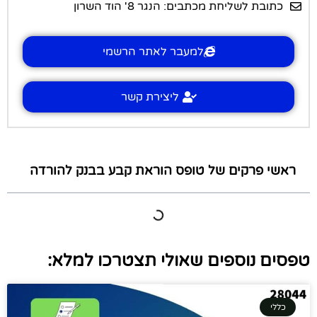
כתובת לשליחת מכתבים: הנגר 8' הוד השרון
למעבר לאתר הרשמי
ליצירת קשר
ראשי פרקים של טופס הוראת קבע בבנק להורדה
טפסים נוספים שאולי תצטרכו למלא:
כללי