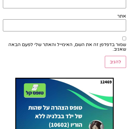
אתר
שמור בדפדפן זה את השם, האימייל והאתר שלי לפעם הבאה
שאגיב.