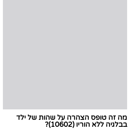
מה זה טופס הצהרה על שהות של ילד
בבלגיה ללא הוריו (10602)?