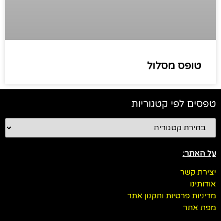
טופס מסלול
טפסים לפי קטגוריות
על האתר:
יצירת קשר
אודותינו
מדיניות פרטיות ותקנון אתר
מפת אתר