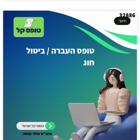
חינוך