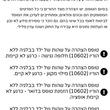
בסיום הטופס, יש הצהרה מצד ההורים כי כל הפרטים
המסופקים הם נכונים ומלאים, ומתחייבים לעדכן את המוסד
לביטוח לאומי בכל שינוי בהם. גם נזכר כי מסירת מידע לא נכון
או העלמת נתונים היא עבירה על החוק וישנה עניין פלילי.
טופס הצהרה על שהות של ילד בבלגיה ללא
הוריו (10602) חלופה נגישה - כרגע לא קיימת.
טופס הצהרה על שהות של ילד בבלגיה ללא
הוריו (10602) מילוי מקוון - כרגע לא קיים.
טופס הצהרה על שהות של ילד בבלגיה ללא
הוריו (10602) הזמנת טופס בדואר - כרגע לא
קיימת אופציה.
טופס הצהרה על שהות של ילד בבלגיה ללא