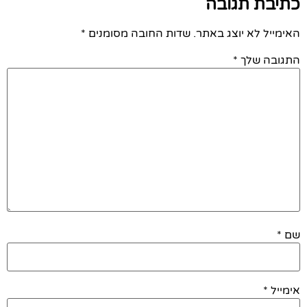
כתיבת תגובה
האימייל לא יוצג באתר.
שדות החובה מסומנים
*
התגובה שלך
*
שם
*
אימייל
*