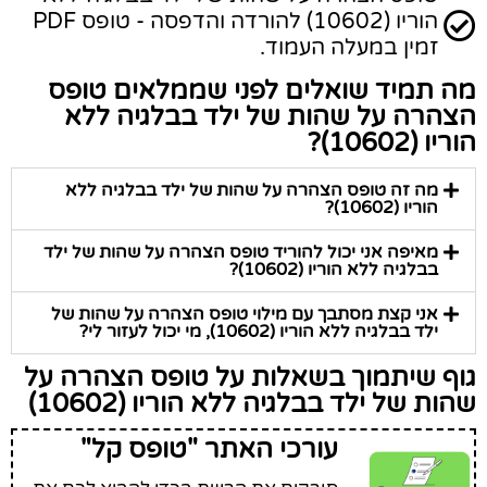
הוריו (10602) להורדה והדפסה - טופס PDF
זמין במעלה העמוד.
מה תמיד שואלים לפני שממלאים טופס
הצהרה על שהות של ילד בבלגיה ללא
הוריו (10602)?
מה זה טופס הצהרה על שהות של ילד בבלגיה ללא
הוריו (10602)?
מאיפה אני יכול להוריד טופס הצהרה על שהות של ילד
בבלגיה ללא הוריו (10602)?
אני קצת מסתבך עם מילוי טופס הצהרה על שהות של
ילד בבלגיה ללא הוריו (10602), מי יכול לעזור לי?
גוף שיתמוך בשאלות על טופס הצהרה על
שהות של ילד בבלגיה ללא הוריו (10602)
עורכי האתר "טופס קל"