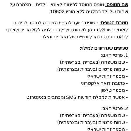
שם הטופס:
טופס המוסד לביטוח לאומי - ילדים - הצהרה על
שהות של ילד בבלגיה ללא הוריו 10602.
מטרת הטופס:
הטופס מיועד להגיש הצהרה למוסד לביטוח
לאומי בישראל בנוגע לשהות של ילד בבלגיה ללא הוריו, ולצורף
לו את הפרטים הרלוונטיים של ההורים והילד.
סעיפים שנדרשים למילוי:
1. פרטי האם:
- שם משפחה (בעברית ובצרפתית)
- שמות פרטיים (בעברית ובצרפתית)
- מספר זהות ישראלי
- כתובת דואר אלקטרוני
- מספר טלפון
- אפשרות לקבלת הודעות SMS ומכתבים באינטרנט
2. פרטי האב:
- שם משפחה (בעברית ובצרפתית)
- שמות פרטיים (בעברית ובצרפתית)
- מספר זהות ישראלי