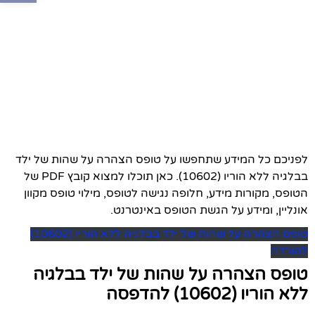
לפניכם כל המידע שתחפשו על טופס הצהרה על שהות של ילד
בבלגיה ללא הוריו (10602). כאן תוכלו למצוא קובץ PDF של
הטופס, מקורות מידע, חלופה נגישה לטופס, מילוי טופס מקוון
אונליין, ומידע על הגשת הטופס באינטרנט.
טופס הצהרה על שהות של ילד בבלגיה ללא הוריו (10602)
להורדה
טופס הצהרה על שהות של ילד בבלגיה
ללא הוריו (10602) להדפסה