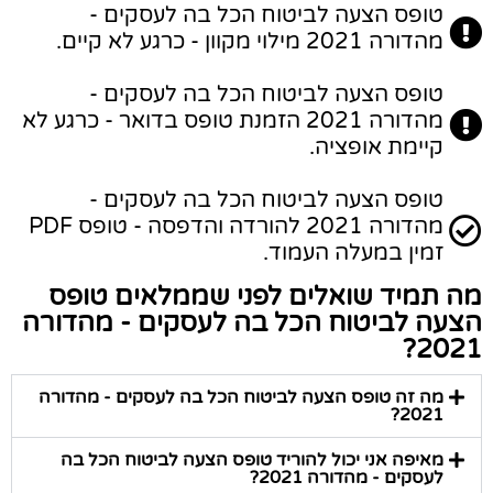
טופס הצעה לביטוח הכל בה לעסקים -
מהדורה 2021 מילוי מקוון - כרגע לא קיים.
טופס הצעה לביטוח הכל בה לעסקים -
מהדורה 2021 הזמנת טופס בדואר - כרגע לא
קיימת אופציה.
טופס הצעה לביטוח הכל בה לעסקים -
מהדורה 2021 להורדה והדפסה - טופס PDF
זמין במעלה העמוד.
מה תמיד שואלים לפני שממלאים טופס
הצעה לביטוח הכל בה לעסקים - מהדורה
2021?
מה זה טופס הצעה לביטוח הכל בה לעסקים - מהדורה
2021?
מאיפה אני יכול להוריד טופס הצעה לביטוח הכל בה
לעסקים - מהדורה 2021?