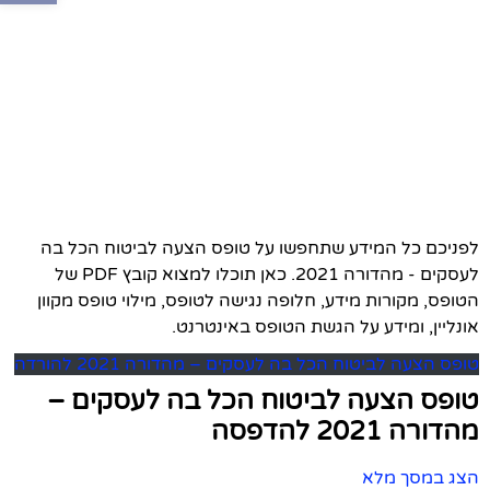
לפניכם כל המידע שתחפשו על טופס הצעה לביטוח הכל בה
לעסקים - מהדורה 2021. כאן תוכלו למצוא קובץ PDF של
הטופס, מקורות מידע, חלופה נגישה לטופס, מילוי טופס מקוון
אונליין, ומידע על הגשת הטופס באינטרנט.
טופס הצעה לביטוח הכל בה לעסקים – מהדורה 2021 להורדה
טופס הצעה לביטוח הכל בה לעסקים –
מהדורה 2021 להדפסה
הצג במסך מלא