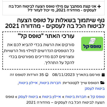
אני קצת מסתבך עם מילוי טופס הצעה לביטוח הכל בה
לעסקים - מהדורה 2021, מי יכול לעזור לי?
גוף שיתמוך בשאלות על טופס הצעה
לביטוח הכל בה לעסקים - מהדורה 2021
עורכי האתר "טופס קל"
סורקים את הרשת בכדי להביא לכם את
כל הטפסים הנדרשים למילוי מול הרשויות,
ומצרפים לכם מדריכים מפורטים בכדי
להקל על התהליך.
פורסם בתאריך 08/11/2023
35 הורדות לטופס זה
הטופס שייך לקטגוריות:
חברות ביטוח
,
איילון ביטוח
,
ביטוח לעסק
טופס קל
»
חברות ביטוח
»
איילון ביטוח
»
ביטוח לעסק
»
טופס
הצעה לביטוח הכל בה לעסקים – מהדורה 2021