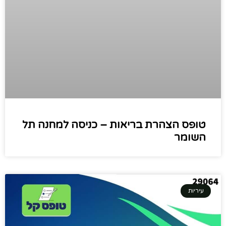
טופס הצהרת בריאות – כניסה למחנה תל
השומר
עיריות