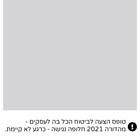
טופס הצעה לביטוח הכל בה לעסקים -
מהדורה 2021 חלופה נגישה - כרגע לא קיימת.