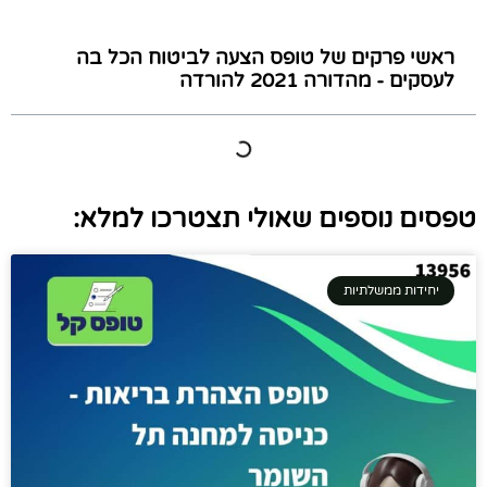
ראשי פרקים של טופס הצעה לביטוח הכל בה
לעסקים - מהדורה 2021 להורדה
טפסים נוספים שאולי תצטרכו למלא:
יחידות ממשלתיות