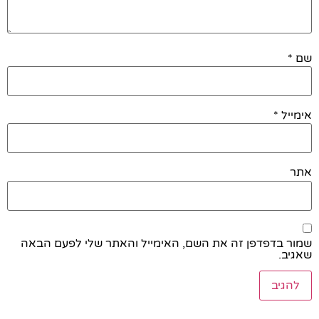
שם
*
אימייל
*
אתר
שמור בדפדפן זה את השם, האימייל והאתר שלי לפעם הבאה
שאגיב.