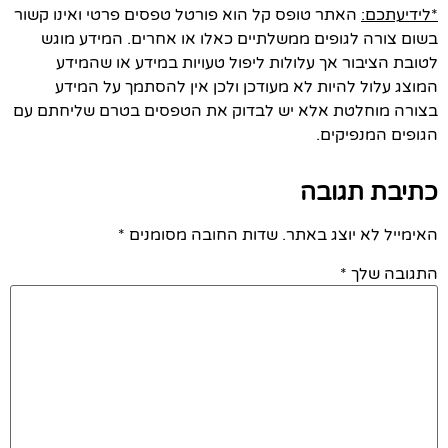
*לידיעתכם:
האתר טופס קל הוא פורטל טפסים פרטי ואינו קשור
בשום צורה לגופים ממשלתיים כאלו או אחרים. המידע מוגש
לטובת הציבור אך עלולות ליפול טעויות במידע או שהמידע
המוצג עלול להיות לא מעודכן ולכן אין להסתמך על המידע
בצורה מוחלטת אלא יש לבדוק את הטפסים בטרם שליחתם עם
הגופים המנפיקים.
כתיבת תגובה
האימייל לא יוצג באתר.
שדות החובה מסומנים
*
התגובה שלך
*