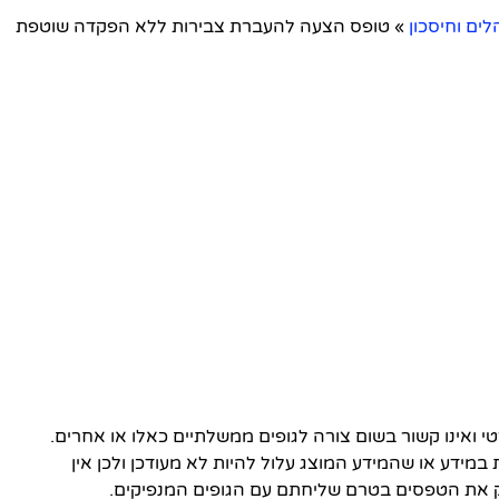
לים וחיסכון
»
טופס הצעה להעברת צבירות ללא הפקדה שוטפת
ואינו קשור בשום צורה לגופים ממשלתיים כאלו או אחרים.
 במידע או שהמידע המוצג עלול להיות לא מעודכן ולכן אין
 את הטפסים בטרם שליחתם עם הגופים המנפיקים.