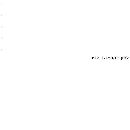
 לפעם הבאה שאגיב.