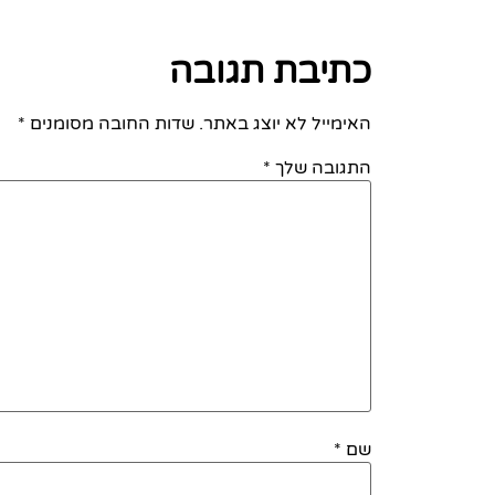
כתיבת תגובה
האימייל לא יוצג באתר.
שדות החובה מסומנים
*
התגובה שלך
*
שם
*