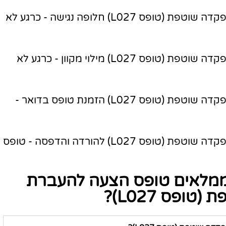
טופס הצעה להעברת צבירות ללא הפקדה שוטפת (טופס L027) חלופה נגישה - כרגע לא
טופס הצעה להעברת צבירות ללא הפקדה שוטפת (טופס L027) מילוי מקוון - כרגע לא
טופס הצעה להעברת צבירות ללא הפקדה שוטפת (טופס L027) הזמנת טופס בדואר -
טופס הצעה להעברת צבירות ללא הפקדה שוטפת (טופס L027) להורדה והדפסה - טופס
ממלאים טופס הצעה להעברת
ופס L027)?