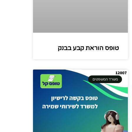
טופס הוראת קבע בבנק
משרד המשפטים