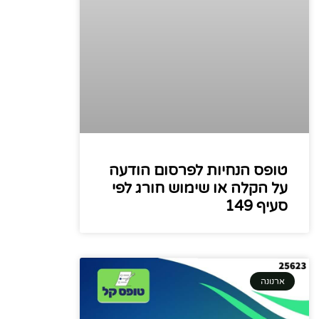
טופס הנחיות לפרסום הודעה
על הקלה או שימוש חורג לפי
סעיף 149
ארנונה