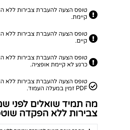
קיימת.
קיים.
כרגע לא קיימת אופציה.
PDF זמין במעלה העמוד.
מה תמיד שואלים לפני ש
צבירות ללא הפקדה שוטפת (ט