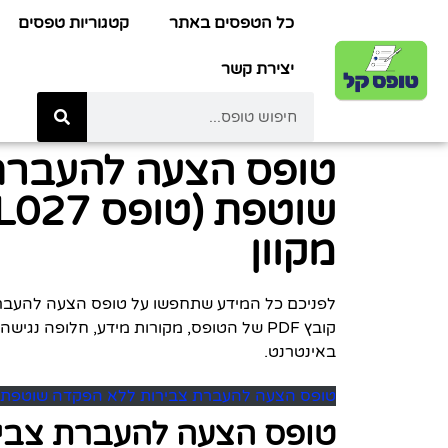
כל הטפסים באתר
קטגוריות טפסים
יצירת קשר
טופס הצעה להעברת
מקוון
קובץ PDF של הטופס, מקורות מידע, חלופה נג
באינטרנט.
טופס הצעה להעברת צבירות ללא הפקדה שוטפת (טופס L027)
טופס הצעה להעברת צבי