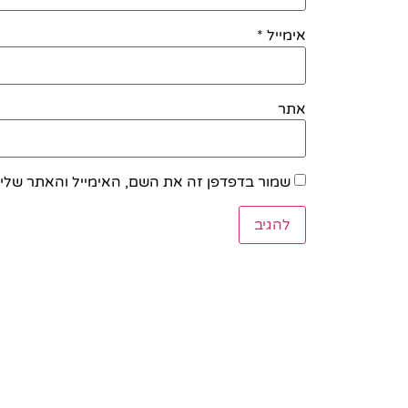
אימייל
*
אתר
שמור בדפדפן זה את השם, האימייל והאתר שלי