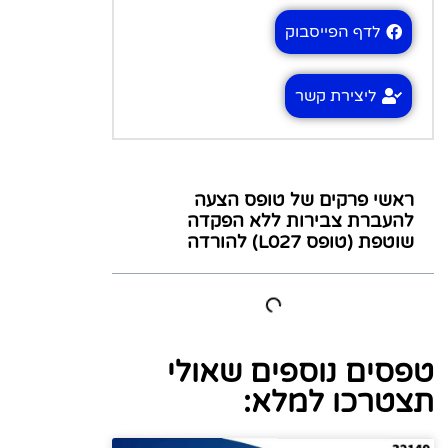
לדף הפייסבוק
ליצירת קשר
ראשי פרקים של טופס הצעה
להעברת צבירות ללא הפקדה
שוטפת (טופס L027) להורדה
טפסים נוספים שאולי
תצטרכו למלא: