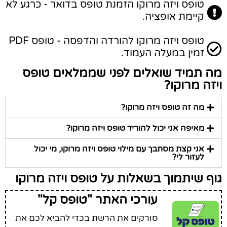
טופס ויזה מרוקו הזמנת טופס בדואר - כרגע לא
קיימת אופציה.
טופס ויזה מרוקו להורדה והדפסה - טופס PDF
זמין במעלה העמוד.
מה תמיד שואלים לפני שממלאים טופס
ויזה מרוקו?
מה זה טופס ויזה מרוקו?
מאיפה אני יכול להוריד טופס ויזה מרוקו?
אני קצת מסתבך עם מילוי טופס ויזה מרוקו, מי יכול
לעזור לי?
גוף שיתמוך בשאלות על טופס ויזה מרוקו
עורכי האתר "טופס קל"
סורקים את הרשת בכדי להביא לכם את