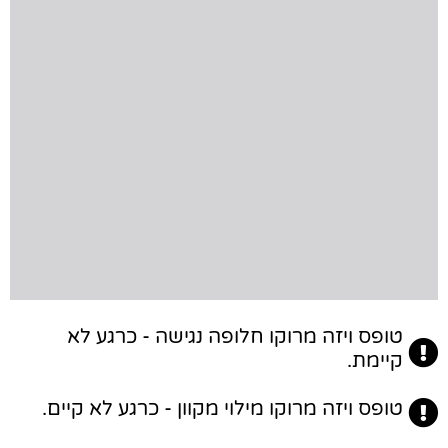
טופס ויזה מרוקו חלופה נגישה - כרגע לא
קיימת.
טופס ויזה מרוקו מילוי מקוון - כרגע לא קיים.