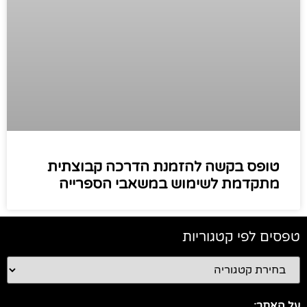
טופס בקשה להזמנת הדרכה קבוצתית
מתקדמת לשימוש במשאבי הספרייה
טפסים לפי קטגוריות
על האתר: