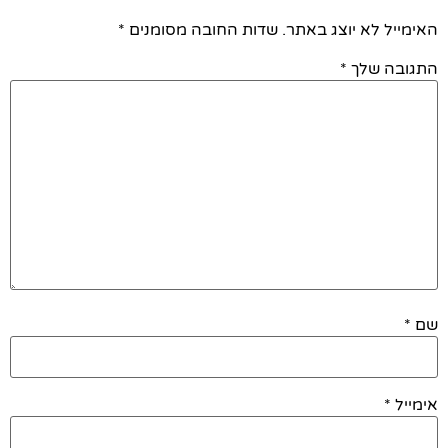
האימייל לא יוצג באתר.
שדות החובה מסומנים
*
התגובה שלך
*
שם
*
אימייל
*