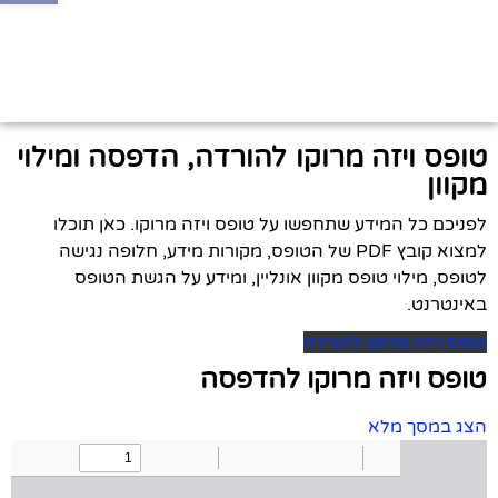
טופס ויזה מרוקו להורדה, הדפסה ומילוי
מקוון
לפניכם כל המידע שתחפשו על טופס ויזה מרוקו. כאן תוכלו
למצוא קובץ PDF של הטופס, מקורות מידע, חלופה נגישה
לטופס, מילוי טופס מקוון אונליין, ומידע על הגשת הטופס
באינטרנט.
טופס ויזה מרוקו להורדה
טופס ויזה מרוקו להדפסה
הצג במסך מלא