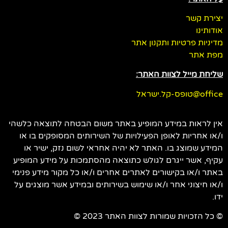
יצירת קשר
אודותינו
מדיניות פרטיות ותקנון אתר
מפת אתר
שליחת מייל לצוות האתר:
office@טופס-קל.ישראל
אין לראות במידע המופיע באתר משום הבטחה לתוצאה כלשהי
ו/או אחריות לאופן הפעילויות של השירותים המסופקים בו או
המידע שמוצג בו. האתר לא יהיה אחראי לשום נזק, ישיר או
עקיף, אשר ייגרם לגולש כתוצאה מהסתמכות על מידע המופיע
באתר ו/או בקישורים לאתרים אחרים ו/או כל מקור מידע פנימי
ו/או חיצוני אחר ו/או שימוש בשירותים ובמידע אשר מוצגים על
ידו.
© כל הזכויות שמורות לצוות האתר 2023 ©