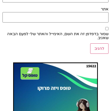
אתר
שמור בדפדפן זה את השם, האימייל והאתר שלי לפעם הבאה
שאגיב.