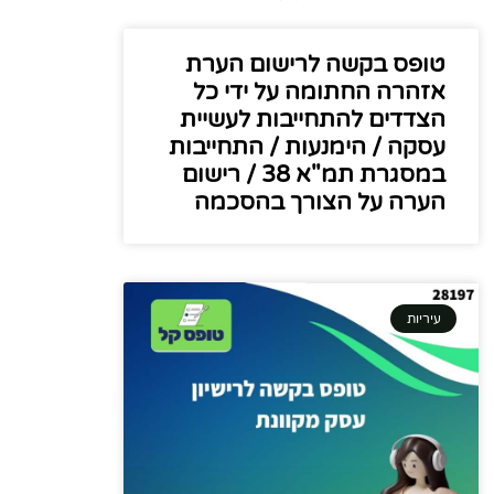
טופס בקשה לרישום הערת
אזהרה החתומה על ידי כל
הצדדים להתחייבות לעשיית
עסקה / הימנעות / התחייבות
במסגרת תמ"א 38 / רישום
הערה על הצורך בהסכמה
עיריות