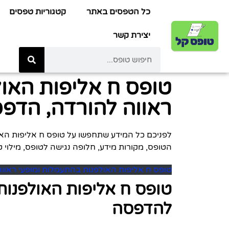
כל הטפסים באתר
קטגוריות טפסים
יצירת קשר
טופס ח אליפות האו
ראווה להורדה, הדפסה
הטופס, מקורות מידע, חלופה נגישה לטופס, מילוי ט
טופס ח אליפות האולפנות בהתעמלות ומופעי ראוו
טופס ח אליפות האולפנות
להדפסה