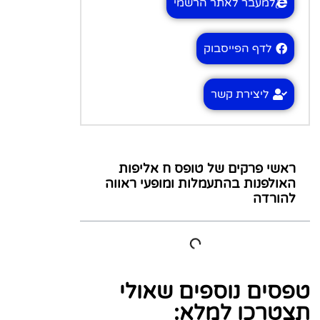
למעבר לאתר הרשמי
לדף הפייסבוק
ליצירת קשר
ראשי פרקים של טופס ח אליפות
האולפנות בהתעמלות ומופעי ראווה
להורדה
טפסים נוספים שאולי
תצטרכו למלא: