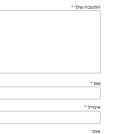
התגובה שלך
*
שם
*
אימייל
*
אתר