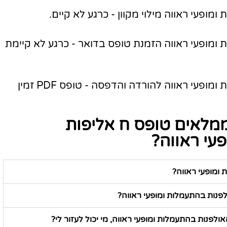
ופעי ראווה מילוי מקוון - כרגע לא קיים.
ומופעי ראווה הזמנת טופס בדואר - כרגע לא קיימת
טופס ח אליפות האולפנות בהתעמלות ומופעי ראווה להורדה והדפסה - טופס PDF זמין
מלאים טופס ח אליפות
עי ראווה?
ומופעי ראווה?
לפנות בהתעמלות ומופעי ראווה?
לפנות בהתעמלות ומופעי ראווה, מי יכול לעזור לי?