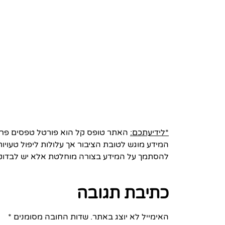
*לידיעתכם:
האתר טופס קל הוא פורטל טפסים פרטי 
המידע מוגש לטובת הציבור אך עלולות ליפול טעויות
להסתמך על המידע בצורה מוחלטת אלא יש לבדוק
כתיבת תגובה
האימייל לא יוצג באתר.
שדות החובה מסומנים
*