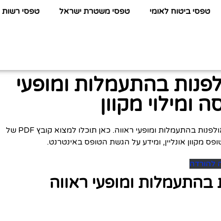
טפסי ביטוח לאומי
טפסי משטרת ישראל
טפסי רשות 
לפנות בהתעמלות ומופעי
 ומילוי מקוון
לפניכם כל המידע שתחפשו על טופס ח אליפות האולפנות בהתעמלות ומופעי ראווה. כאן תוכלו למצוא קובץ PDF של
ופס מקוון אונליין, ומידע על הגשת הטופס באינטרנט.
ה להורדה
 בהתעמלות ומופעי ראווה