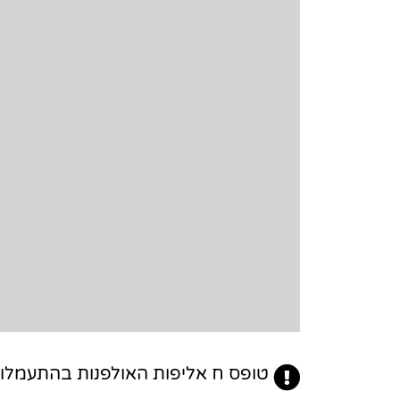
טופס ח אליפות האולפנות בהתעמלות 