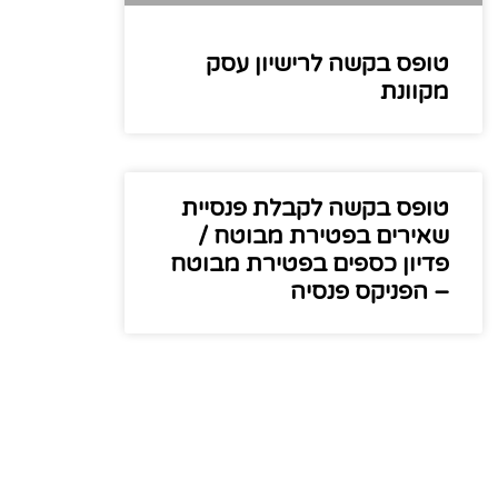
טופס בקשה לרישיון עסק​
מקוונת​
טופס בקשה לקבלת פנסיית
שאירים בפטירת מבוטח /
פדיון כספים בפטירת מבוטח
– הפניקס פנסיה