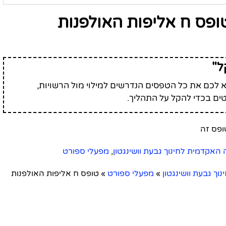
ופס ח אליפות האולפנות
ל"
לכם את כל הטפסים הנדרשים למילוי מול הרשויות,
ים בכדי להקל על התהליך.
האקדמית לחינוך גבעת וושינגטון
,
מפעלי ספורט
ך גבעת וושינגטון
»
מפעלי ספורט
»
טופס ח אליפות האולפנות