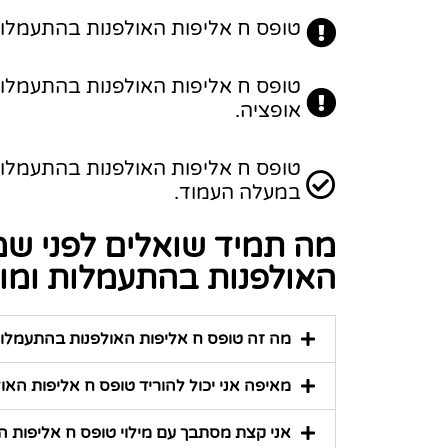
טופס ח אליפות האולפנות בהתעמלות ומ
טופס ח אליפות האולפנות בהתעמלות 
אופציה.
במעלה העמוד.
מה תמיד שואלים לפני שמ
האולפנות בהתעמלות ומופ
מה זה טופס ח אליפות האולפנות בהתעמלות 
מאיפה אני יכול להוריד טופס ח אליפות האו
אני קצת מסתבך עם מילוי טופס ח אליפות האו