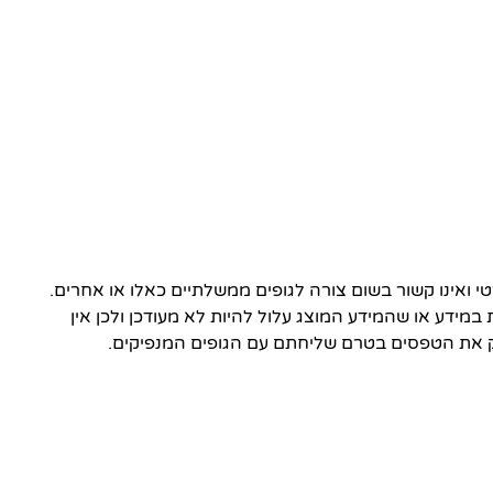
ואינו קשור בשום צורה לגופים ממשלתיים כאלו או אחרים.
 במידע או שהמידע המוצג עלול להיות לא מעודכן ולכן אין
 את הטפסים בטרם שליחתם עם הגופים המנפיקים.