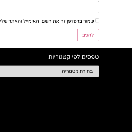
שמור בדפדפן זה את השם, האימייל והאתר שלי
טפסים לפי קטגוריות