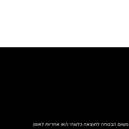
 משום הבטחה לתוצאה כלשהי ו/או אחריות לאופן