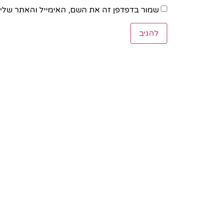
שמור בדפדפן זה את השם, האימייל והאתר שלי