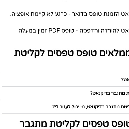
 הזמנת טופס בדואר - כרגע לא קיימת אופציה.
טופס טפסים לקליטת מתגבר בדיקנאט להורדה והדפסה - טופס PDF זמין במעלה
ממלאים טופס טפסים לקליטת
אט?
טת מתגבר בדיקנאט?
ת מתגבר בדיקנאט, מי יכול לעזור לי?
טופס טפסים לקליטת מתגבר