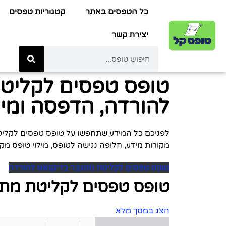
כל הטפסים באתר
קטגוריות טפסים
יצירת קשר
טופס טפסים לקליט
להורדה, הדפסה ומילו
מקורות מידע, חלופה נגישה לטופס, מילוי טופס מקוו
טופס טפסים לקליטת מתגבר בדיקנאט להורדה
טופס טפסים לקליטת מת
הצג במסך מלא