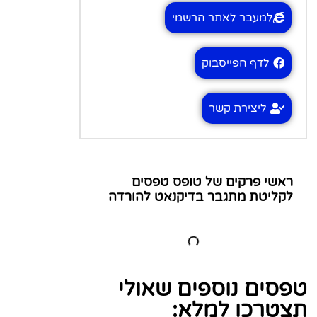
למעבר לאתר הרשמי
לדף הפייסבוק
ליצירת קשר
ראשי פרקים של טופס טפסים
לקליטת מתגבר בדיקנאט להורדה
טפסים נוספים שאולי
תצטרכו למלא: