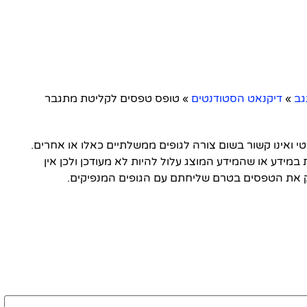
גב
»
דיקנאט הסטודנטים
»
טופס טפסים לקליטת מתגבר
ואינו קשור בשום צורה לגופים ממשלתיים כאלו או אחרים.
 במידע או שהמידע המוצג עלול להיות לא מעודכן ולכן אין
 את הטפסים בטרם שליחתם עם הגופים המנפיקים.