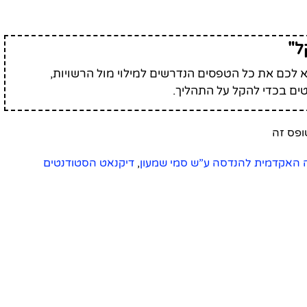
ל"
לכם את כל הטפסים הנדרשים למילוי מול הרשויות,
ים בכדי להקל על התהליך.
האקדמית להנדסה ע”ש סמי שמעון
,
דיקנאט הסטודנטים