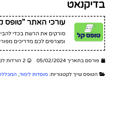
בדיקנאט
עורכי האתר "טופס ק
סורקים את הרשת בכדי להביא 
ומצרפים לכם מדריכים מפורט
פורסם בתאריך 05/02/2024
2 הורדות לטופס זה
הטופס שייך לקטגוריות:
מוסדות לימוד
,
המכללה 