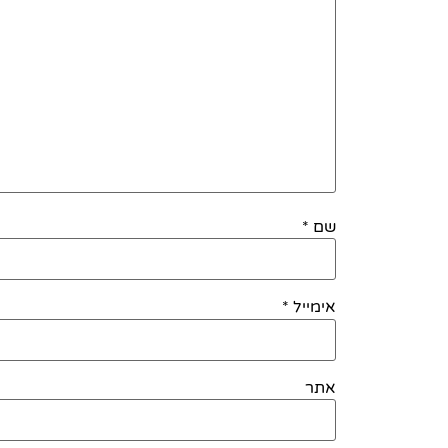
שם
*
אימייל
*
אתר