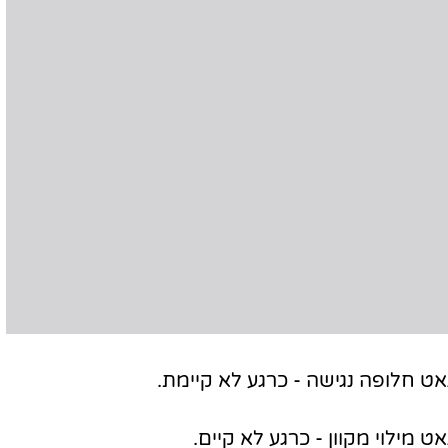
 חלופה נגישה - כרגע לא קיימת.
מילוי מקוון - כרגע לא קיים.