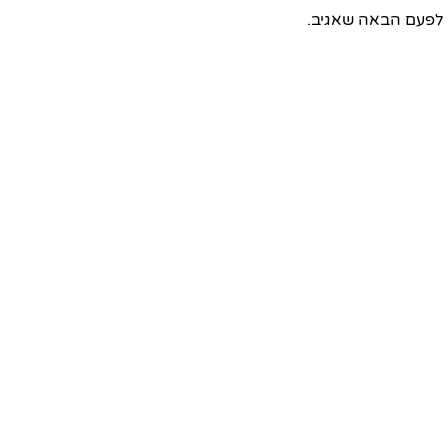
 לפעם הבאה שאגיב.