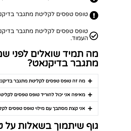
טופס טפסים לקליטת מתגבר בדיקנאט
העמוד.
מה תמיד שואלים לפני ש
מתגבר בדיקנאט?
מה זה טופס טפסים לקליטת מתגבר בדיקנ
מאיפה אני יכול להוריד טופס טפסים לקלי
אני קצת מסתבך עם מילוי טופס טפסים לקליט
גוף שיתמוך בשאלות על 