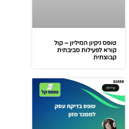
טופס ניקיון המיליון – קול
קורא לפעילות סביבתית
קבוצתית
עיריות