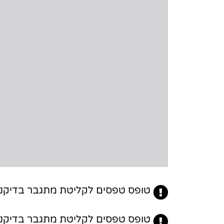
טופס טפסים לקליטת מתגבר בדיקנאט
טופס טפסים לקליטת מתגבר בדיקנאט 