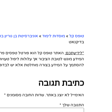
טופס קל
»
מוסדות לימוד
»
אוניברסיטת בן גוריון בנ
בדיקנאט
*לידיעתכם:
האתר טופס קל הוא פורטל טפסים פרטי 
המידע מוגש לטובת הציבור אך עלולות ליפול טעויות
להסתמך על המידע בצורה מוחלטת אלא יש לבדוק
כתיבת תגובה
האימייל לא יוצג באתר.
שדות החובה מסומנים
*
התגובה שלך
*