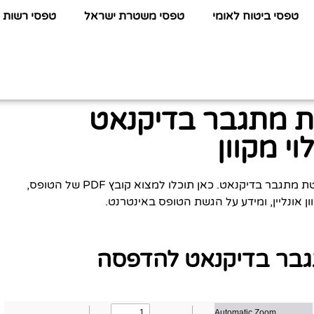
טפסי ביטוח לאומי
טפסי משטרת ישראל
טפסי רשות 
ת מתגבר בדיקנאט
י מקוון
לפניכם כל המידע שתחפשו על טופס טפסים לקליטת מתגבר בדיקנאט. כאן תוכלו למצוא קובץ PDF של הטופס,
ן אונליין, ומידע על הגשת הטופס באינטרנט.
גבר בדיקנאט להדפסה