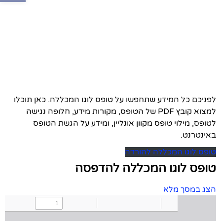
לפניכם כל המידע שתחפשו על טופס לוגו המכללה. כאן תוכלו
למצוא קובץ PDF של הטופס, מקורות מידע, חלופה נגישה
לטופס, מילוי טופס מקוון אונליין, ומידע על הגשת הטופס
באינטרנט.
טופס לוגו המכללה להורדה
טופס לוגו המכללה להדפסה
הצג במסך מלא