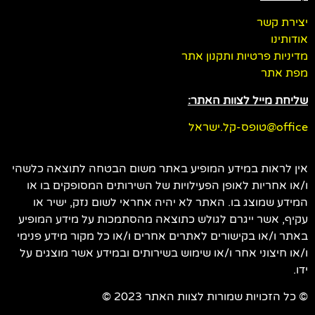
יצירת קשר
אודותינו
מדיניות פרטיות ותקנון אתר
מפת אתר
שליחת מייל לצוות האתר:
office@טופס-קל.ישראל
אין לראות במידע המופיע באתר משום הבטחה לתוצאה כלשהי
ו/או אחריות לאופן הפעילויות של השירותים המסופקים בו או
המידע שמוצג בו. האתר לא יהיה אחראי לשום נזק, ישיר או
עקיף, אשר ייגרם לגולש כתוצאה מהסתמכות על מידע המופיע
באתר ו/או בקישורים לאתרים אחרים ו/או כל מקור מידע פנימי
ו/או חיצוני אחר ו/או שימוש בשירותים ובמידע אשר מוצגים על
ידו.
© כל הזכויות שמורות לצוות האתר 2023 ©