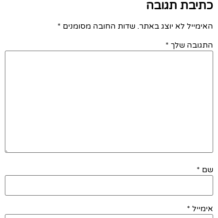
כתיבת תגובה
האימייל לא יוצג באתר.
שדות החובה מסומנים
*
התגובה שלך
*
שם
*
אימייל
*