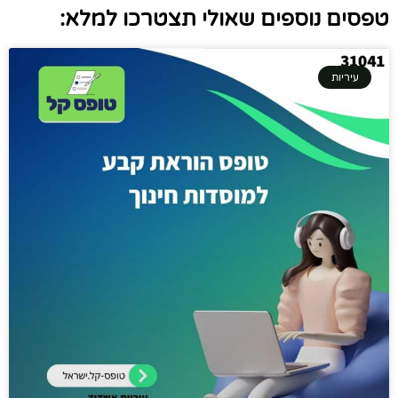
טפסים נוספים שאולי תצטרכו למלא:
עיריות