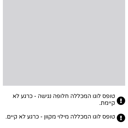
טופס לוגו המכללה חלופה נגישה - כרגע לא
קיימת.
טופס לוגו המכללה מילוי מקוון - כרגע לא קיים.