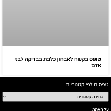
טופס בקשה לאבחון כלבת בבדיקה לבני
אדם
טפסים לפי קטגוריות
על האתר: