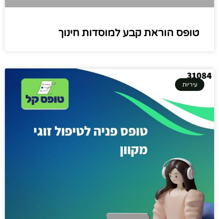
טופס הוראת קבע למוסדות חינוך
עיריות