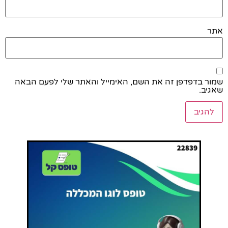
אתר
שמור בדפדפן זה את השם, האימייל והאתר שלי לפעם הבאה
שאגיב.