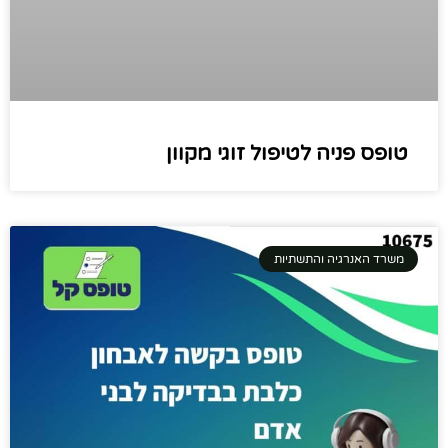
טופס פניה לטיפול זוגי מקוון
משרד האנרגיה והתשתיות