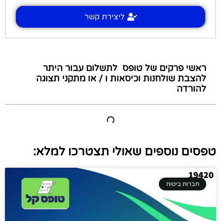
ליצירת קשר
ראשי פרקים של טופס ​​ לתשלום ​​עבור היתר
להצבת שולחנות וכיסאות ו / או מתקני תצוגה​
להורדה
טפסים נוספים שאולי תצטרכו למלא:
חברות ביטוח