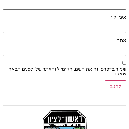
אימייל
*
אתר
שמור בדפדפן זה את השם, האימייל והאתר שלי לפעם הבאה
שאגיב.