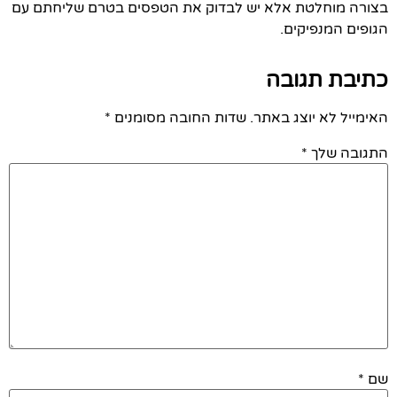
בצורה מוחלטת אלא יש לבדוק את הטפסים בטרם שליחתם עם
הגופים המנפיקים.
כתיבת תגובה
האימייל לא יוצג באתר.
שדות החובה מסומנים
*
התגובה שלך
*
שם
*