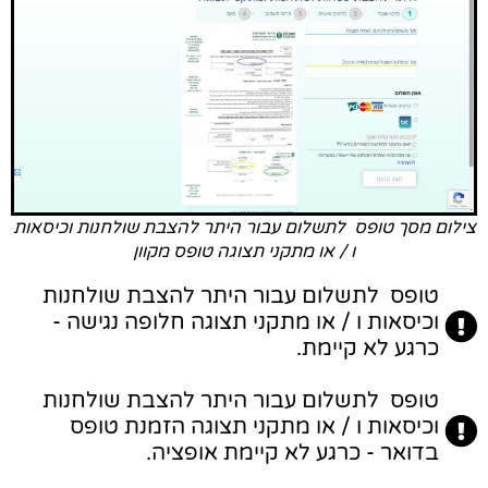
צילום מסך טופס ​​ לתשלום ​​עבור היתר להצבת שולחנות וכיסאות
ו / או מתקני תצוגה​ טופס מקוון
טופס ​​ לתשלום ​​עבור היתר להצבת שולחנות
וכיסאות ו / או מתקני תצוגה​ חלופה נגישה -
כרגע לא קיימת.
טופס ​​ לתשלום ​​עבור היתר להצבת שולחנות
וכיסאות ו / או מתקני תצוגה​ הזמנת טופס
בדואר - כרגע לא קיימת אופציה.