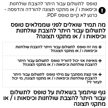
טופס ​​ לתשלום ​​עבור היתר להצבת שולחנות
וכיסאות ו / או מתקני תצוגה​ להורדה והדפסה -
כרגע לא קיים טופס PDF.
מה תמיד שואלים לפני שממלאים טופס ​​
לתשלום ​​עבור היתר להצבת שולחנות
וכיסאות ו / או מתקני תצוגה​?
מה זה טופס ​​ לתשלום ​​עבור היתר להצבת שולחנות
וכיסאות ו / או מתקני תצוגה​?
מאיפה אני יכול להוריד טופס ​​ לתשלום ​​עבור היתר
להצבת שולחנות וכיסאות ו / או מתקני תצוגה​?
אני קצת מסתבך עם מילוי טופס ​​ לתשלום ​​עבור היתר
להצבת שולחנות וכיסאות ו / או מתקני תצוגה​, מי יכול
לעזור לי?
גוף שיתמוך בשאלות על טופס ​​ לתשלום ​​
עבור היתר להצבת שולחנות וכיסאות ו / או
מתקני תצוגה​