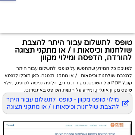
טופס ​​ לתשלום ​​עבור היתר להצבת
שולחנות וכיסאות ו / או מתקני תצוגה​
להורדה, הדפסה ומילוי מקוון
לפניכם כל המידע שתחפשו על טופס ​​ לתשלום ​​עבור היתר
להצבת שולחנות וכיסאות ו / או מתקני תצוגה​. כאן תוכלו למצוא
קובץ PDF של הטופס, מקורות מידע, חלופה נגישה לטופס, מילוי
טופס מקוון אונליין, ומידע על הגשת הטופס באינטרנט.
מילוי טופס מקוון - טופס ​​ לתשלום ​​עבור היתר
להצבת שולחנות וכיסאות ו / או מתקני תצוגה​