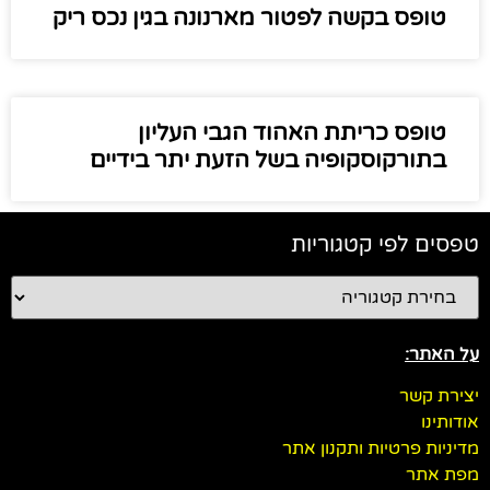
טופס בקשה לפטור מארנונה בגין נכס ריק
טופס כריתת האהוד הגבי העליון
בתורקוסקופיה בשל הזעת יתר בידיים
טפסים לפי קטגוריות
על האתר:
יצירת קשר
אודותינו
מדיניות פרטיות ותקנון אתר
מפת אתר