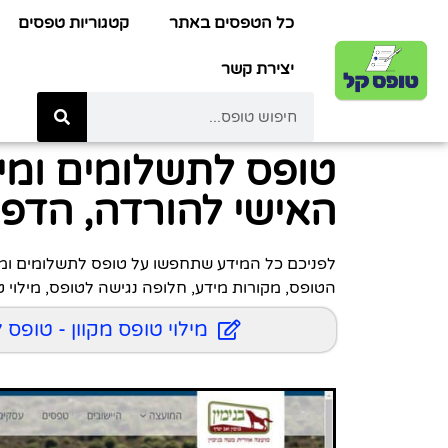
כל הטפסים באתר
קטגוריות טפסים
יצירת קשר
טופס לתשלומים ומי
האישי להורדה, הדפסה
הטופס, מקורות מידע, חלופה נגישה לטופס, מילוי ט
מילוי טופס מקוון - טופ