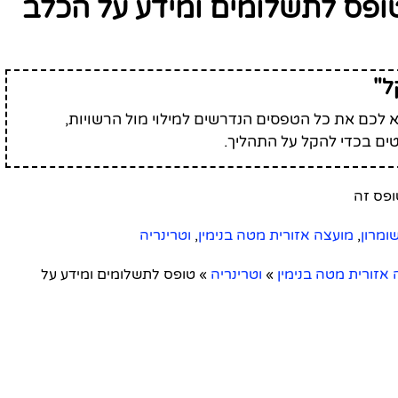
ופס לתשלומים ומידע על הכלב
ל"
לכם את כל הטפסים הנדרשים למילוי מול הרשויות,
ים בכדי להקל על התהליך.
שומרון
,
מועצה אזורית מטה בנימין
,
וטרינריה
אזורית מטה בנימין
»
וטרינריה
»
טופס לתשלומים ומידע על