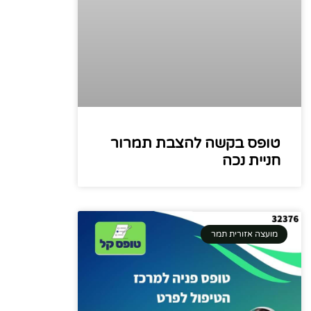
טופס בקשה להצבת תמרור
חניית נכה
מועצה אזורית תמר