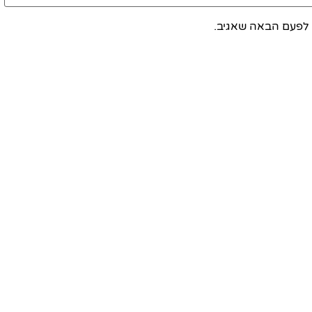
 לפעם הבאה שאגיב.