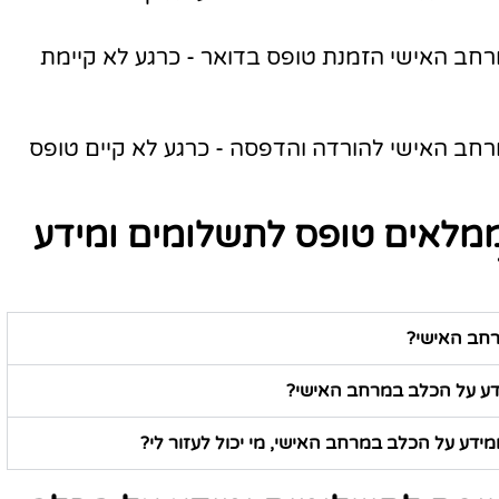
חב האישי הזמנת טופס בדואר - כרגע לא קיימת
חב האישי להורדה והדפסה - כרגע לא קיים טופס
ממלאים טופס לתשלומים ומידע
רחב האישי?
ידע על הכלב במרחב האישי?
ידע על הכלב במרחב האישי, מי יכול לעזור לי?