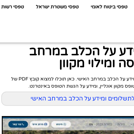
טפסי ביטוח לאומי
טפסי משטרת ישראל
טפסי רשות 
דע על הכלב במרחב
 ומילוי מקוון
לפניכם כל המידע שתחפשו על טופס לתשלומים ומידע על הכלב במרחב האישי. כאן תוכלו למצוא קובץ PDF של
ופס מקוון אונליין, ומידע על הגשת הטופס באינטרנט.
ס לתשלומים ומידע על הכלב במרחב האישי