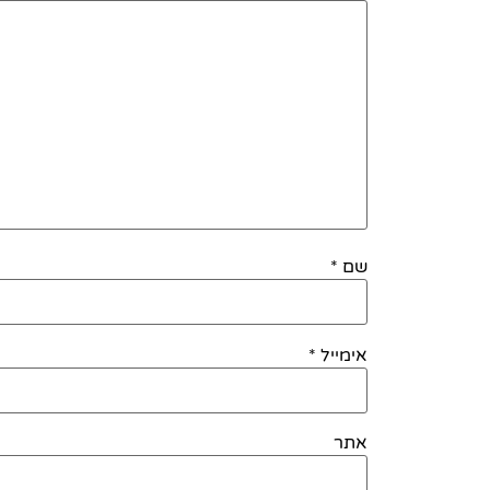
שם
*
אימייל
*
אתר