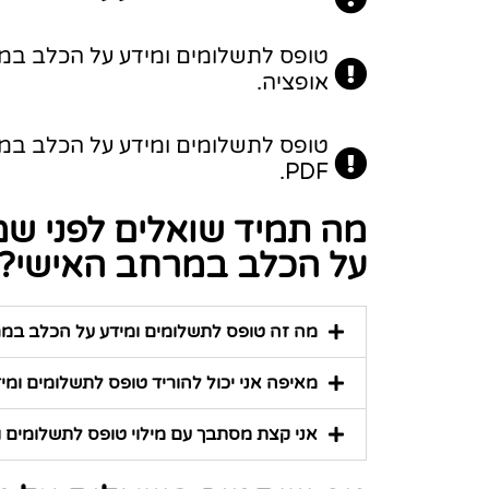
טופס לתשלומים ומידע על הכלב במר
אופציה.
טופס לתשלומים ומידע על הכלב במר
PDF.
מה תמיד שואלים לפני ש
על הכלב במרחב האישי?
מה זה טופס לתשלומים ומידע על הכלב במ
מאיפה אני יכול להוריד טופס לתשלומים ומ
אני קצת מסתבך עם מילוי טופס לתשלומים ומ