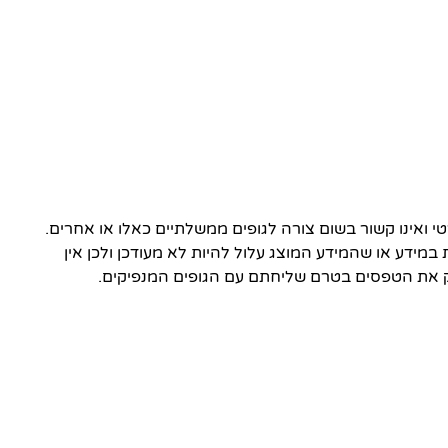
ואינו קשור בשום צורה לגופים ממשלתיים כאלו או אחרים.
 במידע או שהמידע המוצג עלול להיות לא מעודכן ולכן אין
 את הטפסים בטרם שליחתם עם הגופים המנפיקים.