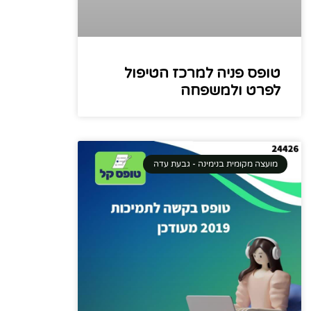
טופס פניה למרכז הטיפול
לפרט ולמשפחה
מועצה מקומית בנימינה - גבעת עדה