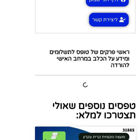
ליצירת קשר
ראשי פרקים של טופס לתשלומים
ומידע על הכלב במרחב האישי
להורדה
טפסים נוספים שאולי
תצטרכו למלא:
מועצה מקומית קרית עקרון