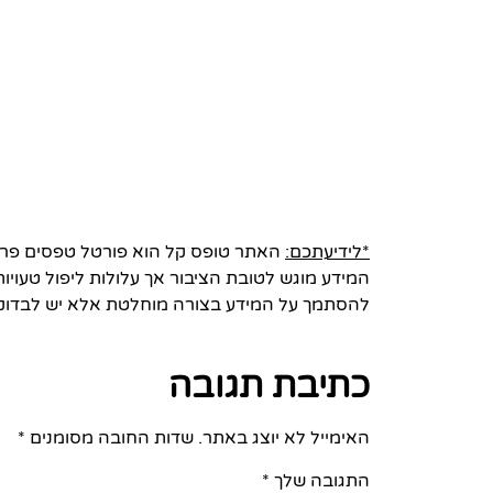
*לידיעתכם:
האתר טופס קל הוא פורטל טפסים פרטי 
המידע מוגש לטובת הציבור אך עלולות ליפול טעויות
להסתמך על המידע בצורה מוחלטת אלא יש לבדוק
כתיבת תגובה
האימייל לא יוצג באתר.
שדות החובה מסומנים
*
התגובה שלך
*