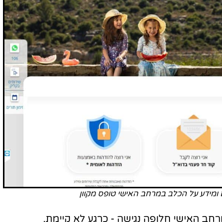
ומידע על הכלב במרחב האישי טופס מקוון
חב האישי חלופה נגישה - כרגע לא קיימת.