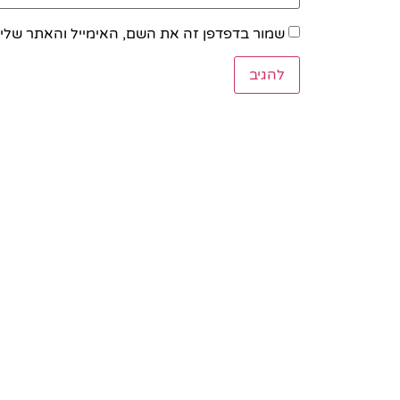
שמור בדפדפן זה את השם, האימייל והאתר שלי