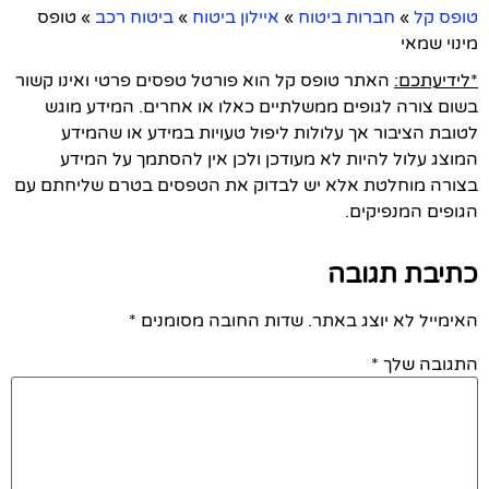
טופס קל
»
חברות ביטוח
»
איילון ביטוח
»
ביטוח רכב
»
טופס
מינוי שמאי
*לידיעתכם:
האתר טופס קל הוא פורטל טפסים פרטי ואינו קשור
בשום צורה לגופים ממשלתיים כאלו או אחרים. המידע מוגש
לטובת הציבור אך עלולות ליפול טעויות במידע או שהמידע
המוצג עלול להיות לא מעודכן ולכן אין להסתמך על המידע
בצורה מוחלטת אלא יש לבדוק את הטפסים בטרם שליחתם עם
הגופים המנפיקים.
כתיבת תגובה
האימייל לא יוצג באתר.
שדות החובה מסומנים
*
התגובה שלך
*