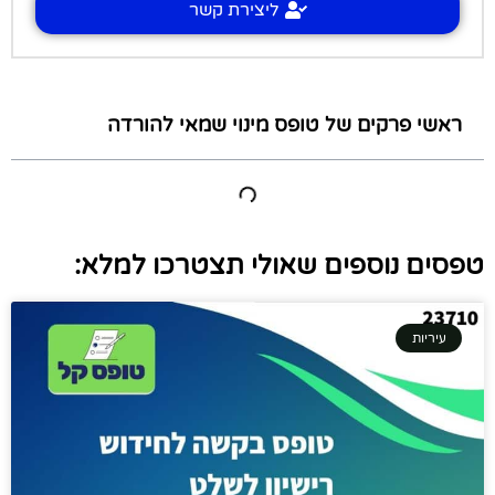
ליצירת קשר
ראשי פרקים של טופס מינוי שמאי להורדה
טפסים נוספים שאולי תצטרכו למלא:
עיריות