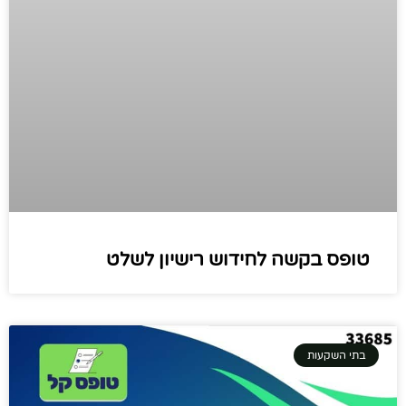
טופס בקשה לחידוש רישיון לשלט
בתי השקעות