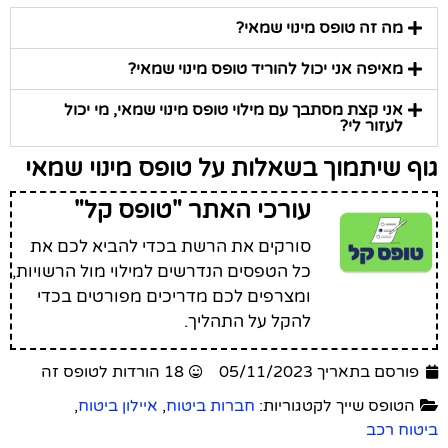
מה זה טופס מינוי שמאי?
מאיפה אני יכול להוריד טופס מינוי שמאי?
אני קצת מסתבך עם מילוי טופס מינוי שמאי, מי יכול
לעזור לי?
גוף שיתמוך בשאלות על טופס מינוי שמאי
עורכי האתר "טופס קל"
סורקים את הרשת בכדי להביא לכם את
כל הטפסים הנדרשים למילוי מול הרשויות,
ומצרפים לכם מדריכים מפורטים בכדי
להקל על התהליך.
פורסם בתאריך 05/11/2023
18 הורדות לטופס זה
הטופס שייך לקטגוריות:
חברות ביטוח
,
איילון ביטוח
,
ביטוח רכב