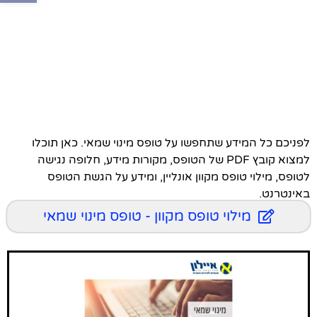
לפניכם כל המידע שתחפשו על טופס מינוי שמאי. כאן תוכלו
למצוא קובץ PDF של הטופס, מקורות מידע, חלופה נגישה
לטופס, מילוי טופס מקוון אונליין, ומידע על הגשת הטופס
באינטרנט.
מילוי טופס מקוון - טופס מינוי שמאי