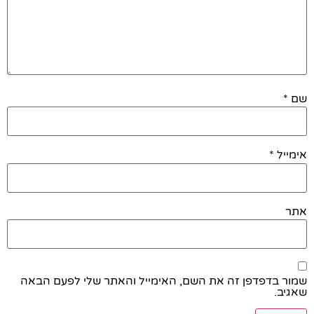
שם
*
אימייל
*
אתר
שמור בדפדפן זה את השם, האימייל והאתר שלי לפעם הבאה
שאגיב.