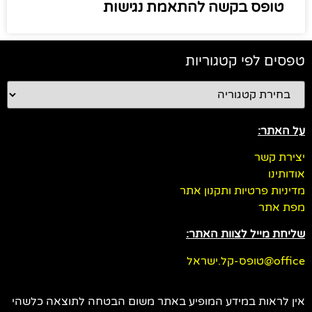
טופס בקשה להתאמת נגישות
טפסים לפי קטגוריות
על האתר:
יצירת קשר
אודותינו
מדיניות פרטיות ותקנון אתר
מפת אתר
שליחת מייל לצוות האתר:
office@טופס-קל.ישראל
אין לראות במידע המופיע באתר משום הבטחה לתוצאה כלשהי