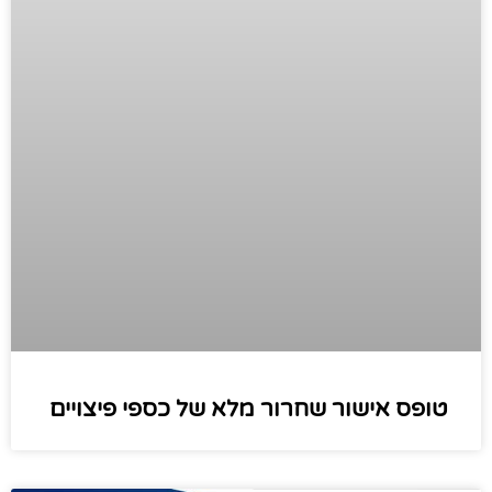
טופס אישור שחרור מלא של כספי פיצויים