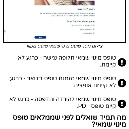
צילום מסך טופס מינוי שמאי טופס מקוון
טופס מינוי שמאי חלופה נגישה - כרגע לא
קיימת.
טופס מינוי שמאי הזמנת טופס בדואר - כרגע
לא קיימת אופציה.
טופס מינוי שמאי להורדה והדפסה - כרגע לא
קיים טופס PDF.
מה תמיד שואלים לפני שממלאים טופס
מינוי שמאי?