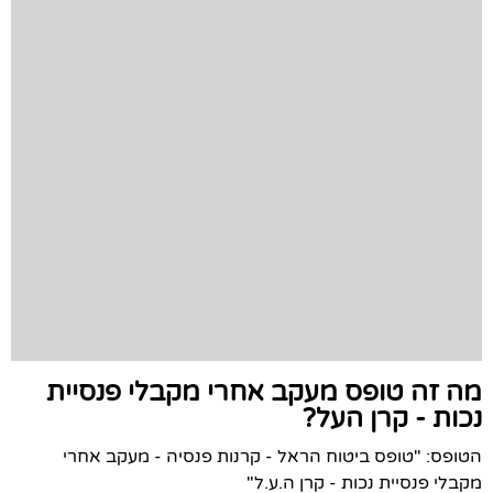
מה זה טופס מעקב אחרי מקבלי פנסיית
נכות - קרן העל?
הטופס: "טופס ביטוח הראל - קרנות פנסיה - מעקב אחרי
מקבלי פנסיית נכות - קרן ה.ע.ל"