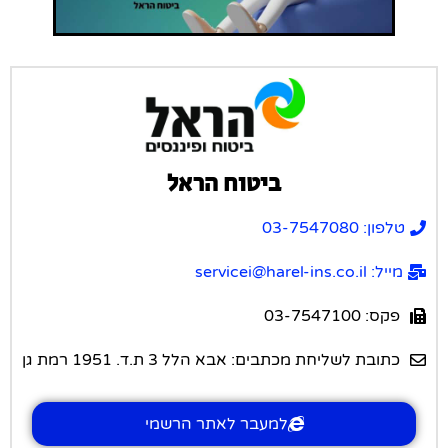
ביטוח הראל
טלפון: 03-7547080
מייל: servicei@harel-ins.co.il
פקס: 03-7547100
כתובת לשליחת מכתבים: אבא הלל 3 ת.ד. 1951 רמת גן
למעבר לאתר הרשמי