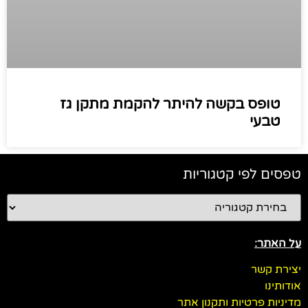
טופס בקשה להיתר להקמת מתקן גז
טבעי
טפסים לפי קטגוריות
על האתר:
יצירת קשר
אודותינו
מדיניות פרטיות ותקנון אתר