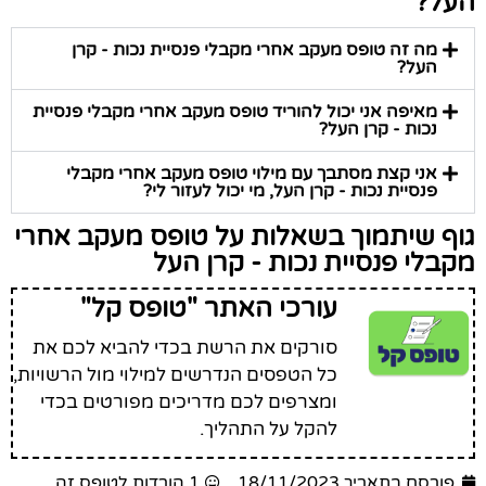
העל?
מה זה טופס מעקב אחרי מקבלי פנסיית נכות - קרן
העל?
מאיפה אני יכול להוריד טופס מעקב אחרי מקבלי פנסיית
נכות - קרן העל?
אני קצת מסתבך עם מילוי טופס מעקב אחרי מקבלי
פנסיית נכות - קרן העל, מי יכול לעזור לי?
גוף שיתמוך בשאלות על טופס מעקב אחרי
מקבלי פנסיית נכות - קרן העל
עורכי האתר "טופס קל"
סורקים את הרשת בכדי להביא לכם את
כל הטפסים הנדרשים למילוי מול הרשויות,
ומצרפים לכם מדריכים מפורטים בכדי
להקל על התהליך.
פורסם בתאריך 18/11/2023
1 הורדות לטופס זה