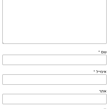
שם
*
אימייל
*
אתר