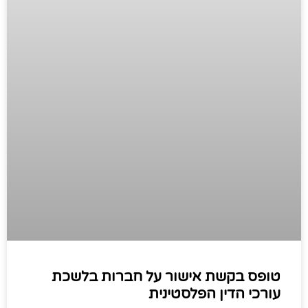
טופס בקשת אישור על חברות בלשכת
עורכי הדין הפלסטינית