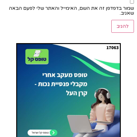
שמור בדפדפן זה את השם, האימייל והאתר שלי לפעם הבאה
שאגיב.