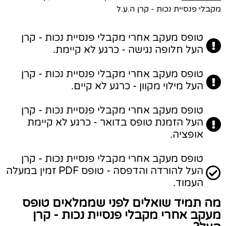
מקבלי פנסיית נכות - קרן ה.ע.ל
טופס מעקב אחרי מקבלי פנסיית נכות - קרן
העל חלופה נגישה - כרגע לא קיימת.
טופס מעקב אחרי מקבלי פנסיית נכות - קרן
העל מילוי מקוון - כרגע לא קיים.
טופס מעקב אחרי מקבלי פנסיית נכות - קרן
העל הזמנת טופס בדואר - כרגע לא קיימת
אופציה.
טופס מעקב אחרי מקבלי פנסיית נכות - קרן
העל להורדה והדפסה - טופס PDF זמין במעלה
העמוד.
מה תמיד שואלים לפני שממלאים טופס
מעקב אחרי מקבלי פנסיית נכות - קרן