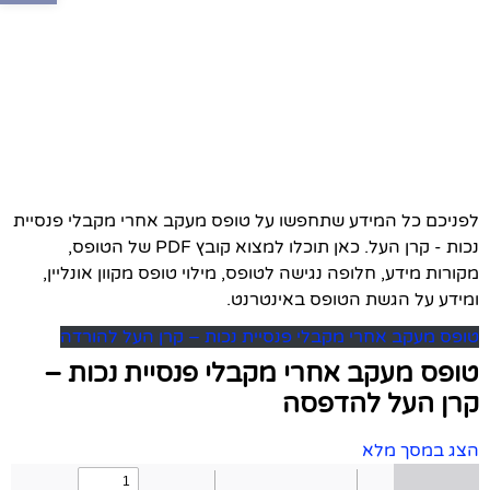
לפניכם כל המידע שתחפשו על טופס מעקב אחרי מקבלי פנסיית
נכות - קרן העל. כאן תוכלו למצוא קובץ PDF של הטופס,
מקורות מידע, חלופה נגישה לטופס, מילוי טופס מקוון אונליין,
ומידע על הגשת הטופס באינטרנט.
טופס מעקב אחרי מקבלי פנסיית נכות – קרן העל להורדה
טופס מעקב אחרי מקבלי פנסיית נכות –
קרן העל להדפסה
הצג במסך מלא