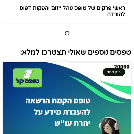
ראשי פרקים של טופס נוהל ייזום והפקות דפוס
להורדה
טפסים נוספים שאולי תצטרכו למלא:
בנק מסד