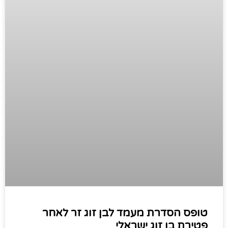
טופס הסדרת מעמד לבן זוג זר לאחר
פטירת בן זוג ישראלי