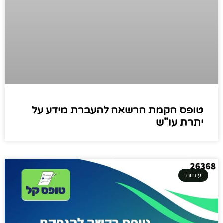
טופס הקמת הרשאה להעברת מידע על
יתרת עו"ש
עיריות