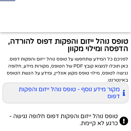
טופס נוהל ייזום והפקות דפוס להורדה,
הדפסה ומילוי מקוון
לפניכם כל המידע שתחפשו על טופס נוהל ייזום והפקות דפוס.
כאן תוכלו למצוא קובץ PDF של הטופס, מקורות מידע, חלופה
נגישה לטופס, מילוי טופס מקוון אונליין, ומידע על הגשת הטופס
באינטרנט.
מקור מידע נוסף - טופס נוהל ייזום והפקות
דפוס
טופס נוהל ייזום והפקות דפוס חלופה נגישה -
כרגע לא קיימת.