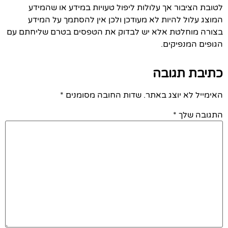
לטובת הציבור אך עלולות ליפול טעויות במידע או שהמידע
המוצג עלול להיות לא מעודכן ולכן אין להסתמך על המידע
בצורה מוחלטת אלא יש לבדוק את הטפסים בטרם שליחתם עם
הגופים המנפיקים.
כתיבת תגובה
האימייל לא יוצג באתר.
שדות החובה מסומנים
*
התגובה שלך
*