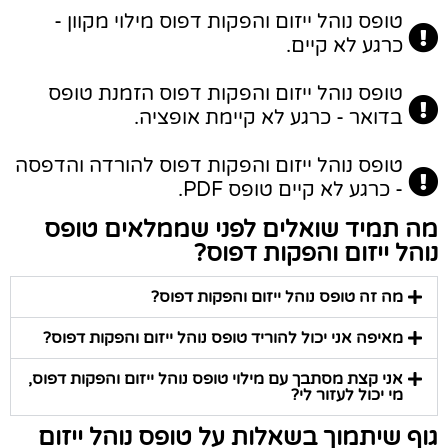
טופס נוהל ייזום והפקות דפוס מילוי מקוון -
כרגע לא קיים.
טופס נוהל ייזום והפקות דפוס הזמנת טופס
בדואר - כרגע לא קיימת אופציה.
טופס נוהל ייזום והפקות דפוס להורדה והדפסה
- כרגע לא קיים טופס PDF.
מה תמיד שואלים לפני שממלאים טופס
נוהל ייזום והפקות דפוס?
מה זה טופס נוהל ייזום והפקות דפוס?
מאיפה אני יכול להוריד טופס נוהל ייזום והפקות דפוס?
אני קצת מסתבך עם מילוי טופס נוהל ייזום והפקות דפוס,
מי יכול לעזור לי?
גוף שיתמוך בשאלות על טופס נוהל ייזום