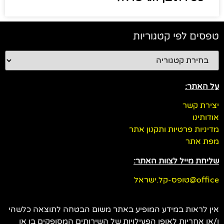
טפסים לפי קטגוריות
על האתר:
יצירת קשר
אודותינו
מדיניות פרטיות ותקנון אתר
מפת אתר
שליחת מייל לצוות האתר:
office@טופס-קל.ישראל
אין לראות במידע המופיע באתר משום הבטחה לתוצאה כלשהי
ו/או אחריות לאופן הפעילויות של השירותים המסופקים בו או