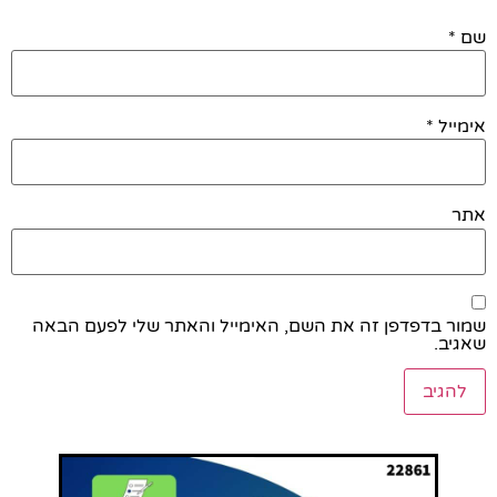
שם
*
אימייל
*
אתר
שמור בדפדפן זה את השם, האימייל והאתר שלי לפעם הבאה
שאגיב.