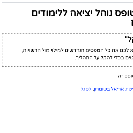
פס נוהל יציאה ללימודים
ל"
לכם את כל הטפסים הנדרשים למילוי מול הרשויות,
ים בכדי להקל על התהליך.
יטת אריאל בשומרון
,
לסגל