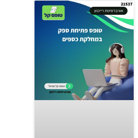
אוניברסיטת רייכמן