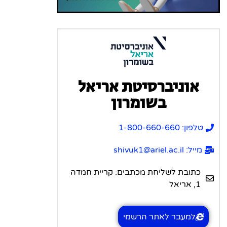
אוניברסיטת אריאל
בשומרון
טלפון: 1-800-660-660
מייל: shivuk1@ariel.ac.il
כתובת לשליחת מכתבים: קריית חמדה
1, אריאל
למעבר לאתר הרשמי