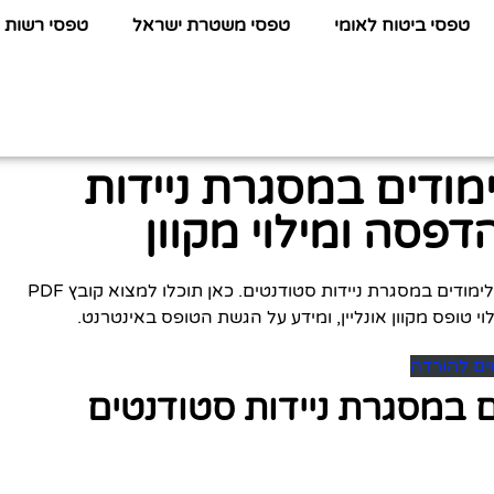
טפסי ביטוח לאומי
טפסי משטרת ישראל
טפסי רשות 
מודים במסגרת ניידות
פסה ומילוי מקוון
לפניכם כל המידע שתחפשו על טופס נוהל יציאה ללימודים במסגרת ניידות סטודנטים. כאן תוכלו למצוא קובץ PDF
י טופס מקוון אונליין, ומידע על הגשת הטופס באינטרנט.
ים להורדה
ם במסגרת ניידות סטודנטים