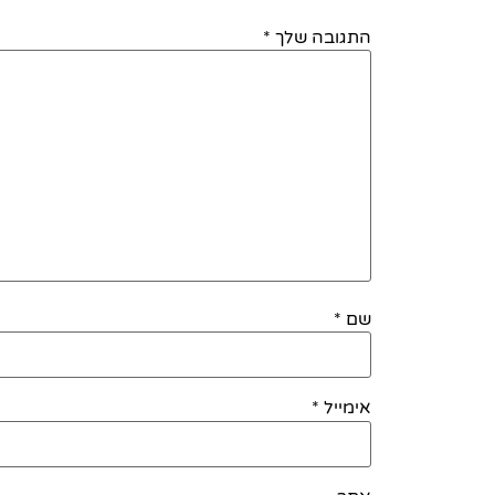
התגובה שלך
*
שם
*
אימייל
*