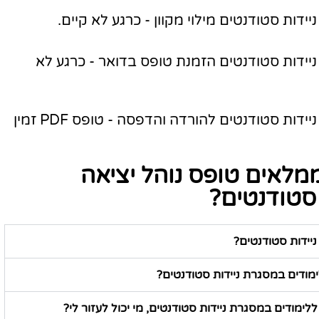
ידות סטודנטים מילוי מקוון - כרגע לא קיים.
ניידות סטודנטים הזמנת טופס בדואר - כרגע לא
טופס נוהל יציאה ללימודים במסגרת ניידות סטודנטים להורדה והדפסה - טופס PDF זמין
מלאים טופס נוהל יציאה
 סטודנטים?
יידות סטודנטים?
ימודים במסגרת ניידות סטודנטים?
לימודים במסגרת ניידות סטודנטים, מי יכול לעזור לי?