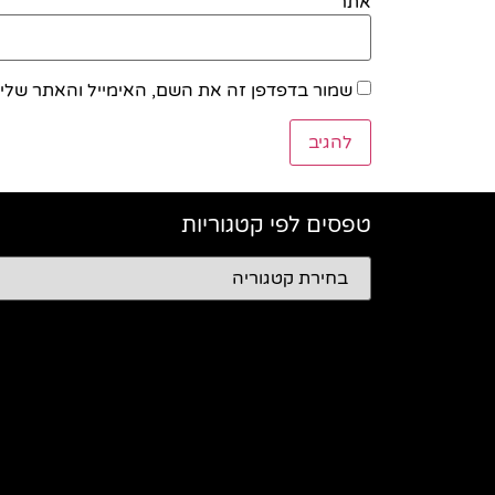
אתר
שמור בדפדפן זה את השם, האימייל והאתר שלי
טפסים לפי קטגוריות