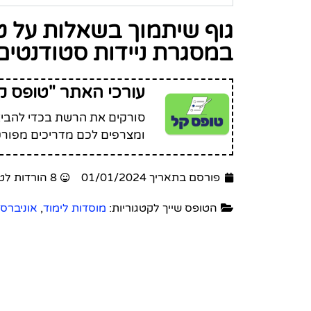
גוף שיתמוך בשאלות על טו
במסגרת ניידות סטודנטים
עורכי האתר "טופס ק
סורקים את הרשת בכדי להביא 
ומצרפים לכם מדריכים מפורט
פורסם בתאריך 01/01/2024
8 הורדות לטופס זה
הטופס שייך לקטגוריות:
מוסדות לימוד
,
אוניברס