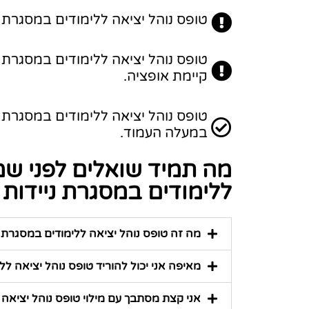
טופס נוהל יציאה ללימודים במסגרת ני
טופס נוהל יציאה ללימודים במסגרת 
קיימת אופציה.
במעלה העמוד.
מה תמיד שואלים לפני שמ
ללימודים במסגרת ניידות
מה זה טופס נוהל יציאה ללימודים במסגרת נ
מאיפה אני יכול להוריד טופס נוהל יציאה לל
אני קצת מסתבך עם מילוי טופס נוהל יציאה ל