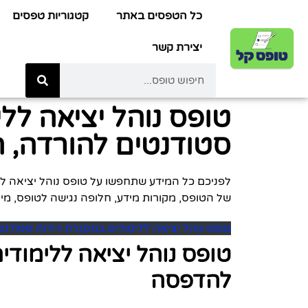
כל הטפסים באתר
קטגוריות טפסים
יצירת קשר
טופס נוהל יציאה ללי
סטודנטים להורדה, הד
של הטופס, מקורות מידע, חלופה נגישה לטופס, מילו
טופס נוהל יציאה ללימודים במסגרת ניידות סטודנט
טופס נוהל יציאה ללימודי
להדפסה