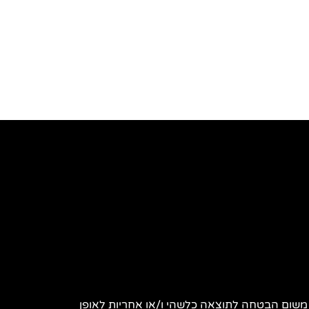
 משום הבטחה לתוצאה כלשהי ו/או אחריות לאופן