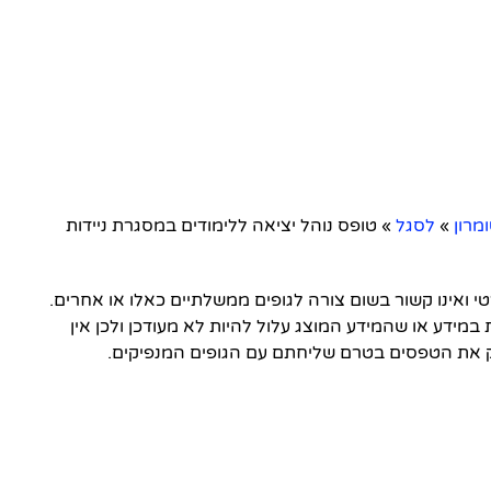
מרון
»
לסגל
»
טופס נוהל יציאה ללימודים במסגרת ניידות
ואינו קשור בשום צורה לגופים ממשלתיים כאלו או אחרים.
 במידע או שהמידע המוצג עלול להיות לא מעודכן ולכן אין
 את הטפסים בטרם שליחתם עם הגופים המנפיקים.