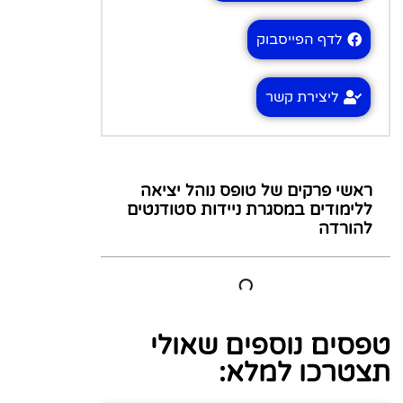
לדף הפייסבוק
ליצירת קשר
ראשי פרקים של טופס נוהל יציאה
ללימודים במסגרת ניידות סטודנטים
להורדה
טפסים נוספים שאולי
תצטרכו למלא: