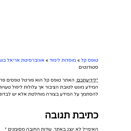
טופס קל
»
מוסדות לימוד
»
אוניברסיטת אריאל בשו
סטודנטים
*לידיעתכם:
האתר טופס קל הוא פורטל טפסים פרטי 
המידע מוגש לטובת הציבור אך עלולות ליפול טעויות
להסתמך על המידע בצורה מוחלטת אלא יש לבדוק
כתיבת תגובה
האימייל לא יוצג באתר.
שדות החובה מסומנים
*