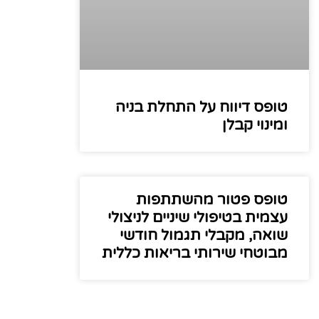
טופס דיווח על התחלת בניה
ומינוי קבלן
טופס פטור מהשתתפות
עצמית בטיפולי שיניים לניצולי
שואה, מקבלי תגמול חודשי
מבוטחי שירותי בריאות כללית