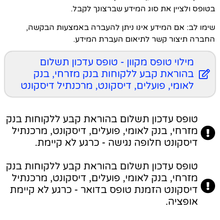
בטופס ולציין את סוג המידע שברצונך לקבל.
שימו לב: אם המידע אינו ניתן להעברה באמצעות הבקשה,
החברה תיצור קשר לתיאום העברת המידע.
מילוי טופס מקוון - טופס עדכון תשלום
בהוראת קבע ללקוחות בנק מזרחי, בנק
לאומי, פועלים, דיסקונט, מרכנתיל דיסקונט
טופס עדכון תשלום בהוראת קבע ללקוחות בנק
מזרחי, בנק לאומי, פועלים, דיסקונט, מרכנתיל
דיסקונט חלופה נגישה - כרגע לא קיימת.
טופס עדכון תשלום בהוראת קבע ללקוחות בנק
מזרחי, בנק לאומי, פועלים, דיסקונט, מרכנתיל
דיסקונט הזמנת טופס בדואר - כרגע לא קיימת
אופציה.