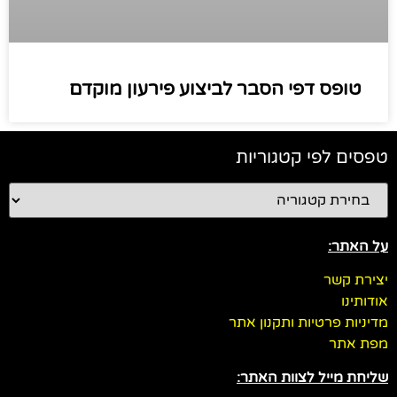
טופס דפי הסבר לביצוע פירעון מוקדם
טפסים לפי קטגוריות
על האתר:
יצירת קשר
אודותינו
מדיניות פרטיות ותקנון אתר
מפת אתר
שליחת מייל לצוות האתר: