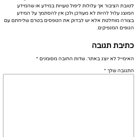
לטובת הציבור אך עלולות ליפול טעויות במידע או שהמידע
המוצג עלול להיות לא מעודכן ולכן אין להסתמך על המידע
בצורה מוחלטת אלא יש לבדוק את הטפסים בטרם שליחתם עם
הגופים המנפיקים.
כתיבת תגובה
האימייל לא יוצג באתר.
שדות החובה מסומנים
*
התגובה שלך
*