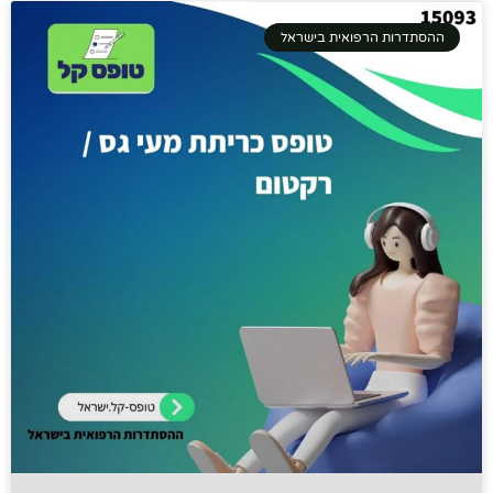
ההסתדרות הרפואית בישראל