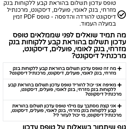
טופס עדכון תשלום בהוראת קבע ללקוחות בנק
מזרחי, בנק לאומי, פועלים, דיסקונט, מרכנתיל
דיסקונט להורדה והדפסה - טופס PDF זמין
במעלה העמוד.
מה תמיד שואלים לפני שממלאים טופס
עדכון תשלום בהוראת קבע ללקוחות בנק
מזרחי, בנק לאומי, פועלים, דיסקונט,
מרכנתיל דיסקונט?
מה זה טופס עדכון תשלום בהוראת קבע ללקוחות בנק
מזרחי, בנק לאומי, פועלים, דיסקונט, מרכנתיל דיסקונט?
מאיפה אני יכול להוריד טופס עדכון תשלום בהוראת קבע
ללקוחות בנק מזרחי, בנק לאומי, פועלים, דיסקונט,
מרכנתיל דיסקונט?
אני קצת מסתבך עם מילוי טופס עדכון תשלום בהוראת
קבע ללקוחות בנק מזרחי, בנק לאומי, פועלים, דיסקונט,
מרכנתיל דיסקונט, מי יכול לעזור לי?
גוף שיתמוך בשאלות על טופס עדכון