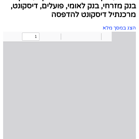
בנק מזרחי, בנק לאומי, פועלים, דיסקונט,
מרכנתיל דיסקונט להדפסה
הצג במסך מלא