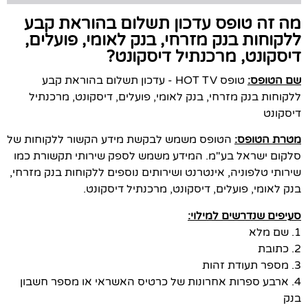
מה זה טופס עדכון תשלום בהוראת קבע
ללקוחות בנק מזרחי, בנק לאומי, פועלים,
דיסקונט, מרכנתיל דיסקונט?
שם הטופס:
טופס HOT TV - עדכון תשלום בהוראת קבע
ללקוחות בנק מזרחי, בנק לאומי, פועלים, דיסקונט, מרכנתיל
דיסקונט
מטרת הטופס:
הטופס משמש לבקשת מידע הקשור ללקוחות של
סלקום ישראל בע"מ. המידע משמש לספק שירותי תקשורת כמו
שירותי טלפוניה, אינטרנט ושירותים נוספים ללקוחות בנק מזרחי,
בנק לאומי, פועלים, דיסקונט, מרכנתיל דיסקונט.
סעיפים שנדרשים למילוי:
1. שם מלא
2. כתובת
3. מספר תעודת זהות
4. ארבע ספרות אחרונות של כרטיס האשראי או מספר חשבון
בנק