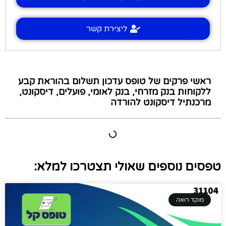
ליצירת קשר
ראשי פרקים של טופס עדכון תשלום בהוראת קבע
ללקוחות בנק מזרחי, בנק לאומי, פועלים, דיסקונט,
מרכנתיל דיסקונט להורדה
טפסים נוספים שאולי תצטרכו למלא:
מוקד רואה