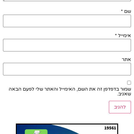
שם
*
אימייל
*
אתר
שמור בדפדפן זה את השם, האימייל והאתר שלי לפעם הבאה
שאגיב.