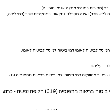
ר (מסיבות כמו ימי מחלה או ימי חופשה).
ללא שכר) ואינה מקבלת גמלאות שמחליפות שכר (דמי לידה,
סד לביטוח לאומי דמי ביטוח למוסד לביטוח לאומי.
צהיר עליהם.
 פטור מתשלום דמי ביטוח ודמי ביטוח בריאות מהפנסיה 619
טופס פטור מתשלום דמי ביטוח ודמי ביטוח בריאות מהפנסיה (619) חלופה נגישה - כרגע