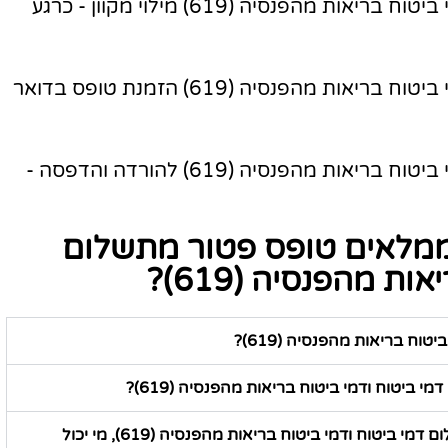
טופס פטור מתשלום דמי ביטוח ודמי ביטוח בריאות מהפנסיה (619) מילוי מקוון - כרגע
טופס פטור מתשלום דמי ביטוח ודמי ביטוח בריאות מהפנסיה (619) הזמנת טופס בדואר
טופס פטור מתשלום דמי ביטוח ודמי ביטוח בריאות מהפנסיה (619) להורדה והדפסה -
ממלאים טופס פטור מתשלום
ת מהפנסיה (619)?
וח בריאות מהפנסיה (619)?
 ביטוח ודמי ביטוח בריאות מהפנסיה (619)?
אני קצת מסתבך עם מילוי טופס פטור מתשלום דמי ביטוח ודמי ביטוח בריאות מהפנסיה (619), מי יכול