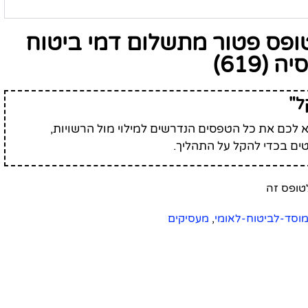
ופס פטור מתשלום דמי ביטוח
(619)
ל"
לכם את כל הטפסים הנדרשים למילוי מול הרשויות,
ים בכדי להקל על התהליך.
וסד-לביטוח-לאומי
,
מעסיקים