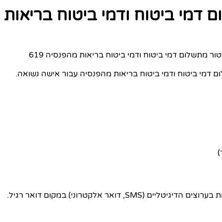
 דמי ביטוח ודמי ביטוח בריאות
ר מתשלום דמי ביטוח ודמי ביטוח בריאות מהפנסיה 619
מי ביטוח ודמי ביטוח בריאות מהפנסיה עבור אישה נשואה.
)
 דואר אלקטרוני) במקום דואר רגיל.