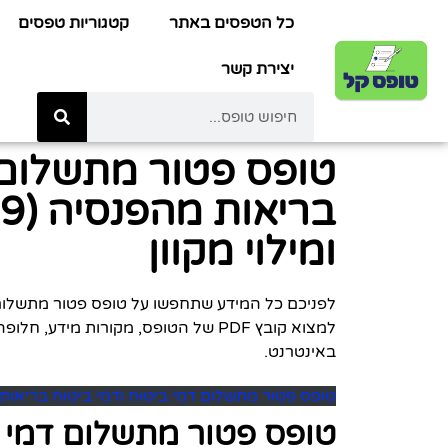
כל הטפסים באתר
קטגוריות טפסים
יצירת קשר
טופס פטור מתשלום ד
ומילוי מקוון
למצוא קובץ PDF של הטופס, מקורות מיד
באינטרנט.
טופס פטור מתשלום דמי ביטוח ודמי ביטוח בריאות מהפנסיה 
טופס פטור מתשלום דמי ב