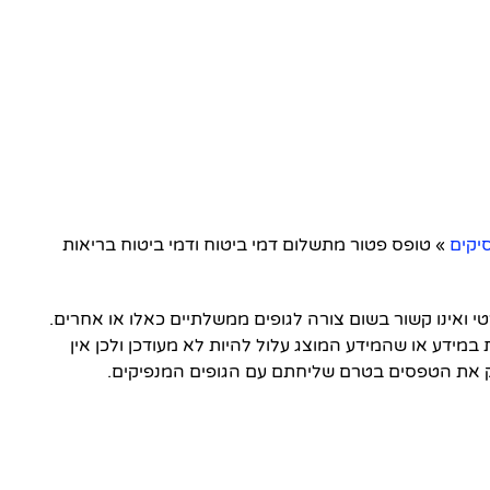
יקים
»
טופס פטור מתשלום דמי ביטוח ודמי ביטוח בריאות
ואינו קשור בשום צורה לגופים ממשלתיים כאלו או אחרים.
 במידע או שהמידע המוצג עלול להיות לא מעודכן ולכן אין
 את הטפסים בטרם שליחתם עם הגופים המנפיקים.