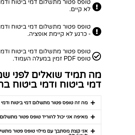
לא קיים.
- כרגע לא קיימת אופציה.
טופס PDF זמין במעלה העמוד.
מה תמיד שואלים לפני ש
דמי ביטוח ודמי ביטוח בריאו
מה זה טופס פטור מתשלום דמי ביטוח ודמי ביט
מאיפה אני יכול להוריד טופס פטור מתשלום דמי