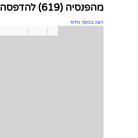
מהפנסיה (619) להדפסה
הצג במסך מלא