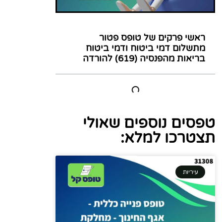
ראשי פרקים של טופס פטור
מתשלום דמי ביטוח ודמי ביטוח
בריאות מהפנסיה (619) להורדה
טפסים נוספים שאולי
תצטרכו למלא:
עיריות