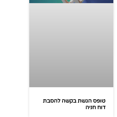
טופס הגשת בקשה להסבת
דוח חניה