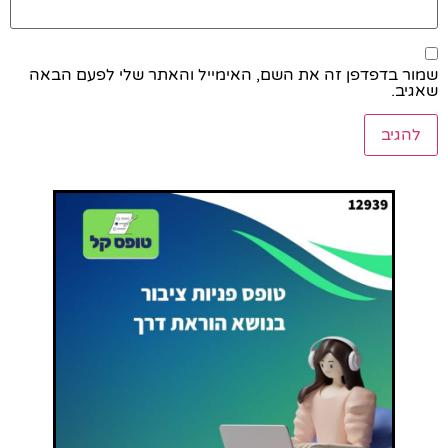
שמור בדפדפן זה את השם, האימייל והאתר שלי לפעם הבאה
שאגיב.