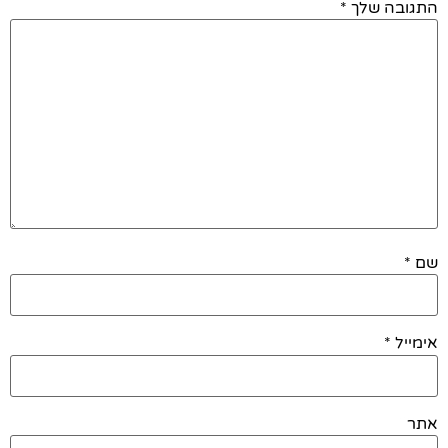
התגובה שלך
*
שם
*
אימייל
*
אתר