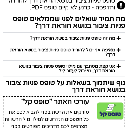
טופס פניות ציבור בנושא הוראת דרך להורדה
והדפסה - כרגע לא קיים טופס PDF.
מה תמיד שואלים לפני שממלאים טופס
פניות ציבור בנושא הוראת דרך?
מה זה טופס פניות ציבור בנושא הוראת דרך?
מאיפה אני יכול להוריד טופס פניות ציבור בנושא הוראת
דרך?
אני קצת מסתבך עם מילוי טופס פניות ציבור בנושא
הוראת דרך, מי יכול לעזור לי?
גוף שיתמוך בשאלות על טופס פניות ציבור
בנושא הוראת דרך
עורכי האתר "טופס קל"
סורקים את הרשת בכדי להביא לכם את
כל הטפסים הנדרשים למילוי מול הרשויות,
ומצרפים לכם מדריכים מפורטים בכדי