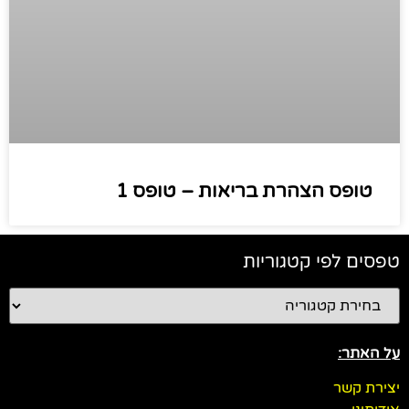
טופס הצהרת בריאות – טופס 1
טפסים לפי קטגוריות
על האתר:
יצירת קשר