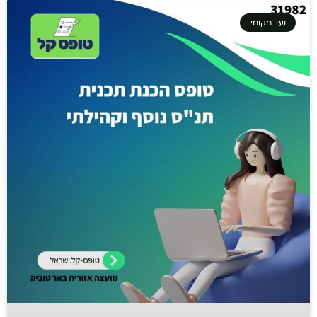
ועד מקומי