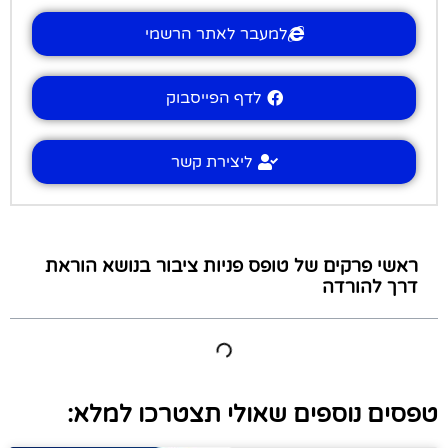
למעבר לאתר הרשמי
לדף הפייסבוק
ליצירת קשר
ראשי פרקים של טופס פניות ציבור בנושא הוראת
דרך להורדה
טפסים נוספים שאולי תצטרכו למלא: