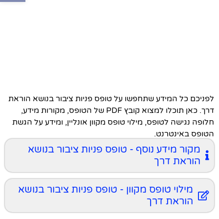
לפניכם כל המידע שתחפשו על טופס פניות ציבור בנושא הוראת
דרך. כאן תוכלו למצוא קובץ PDF של הטופס, מקורות מידע,
חלופה נגישה לטופס, מילוי טופס מקוון אונליין, ומידע על הגשת
הטופס באינטרנט.
מקור מידע נוסף - טופס פניות ציבור בנושא
הוראת דרך
מילוי טופס מקוון - טופס פניות ציבור בנושא
הוראת דרך