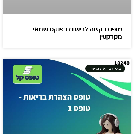
טופס בקשה לרישום בפנקס שמאי
מקרקעין
ביטוח בריאות וסיעוד