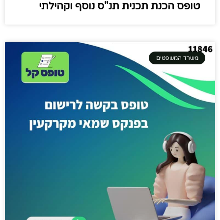
טופס הכנת תכנית תנ"ס נוסף וקהילתי
משרד המשפטים