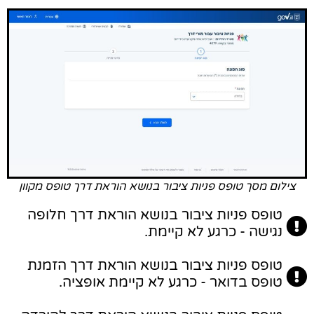
צילום מסך טופס פניות ציבור בנושא הוראת דרך טופס מקוון
טופס פניות ציבור בנושא הוראת דרך חלופה
נגישה - כרגע לא קיימת.
טופס פניות ציבור בנושא הוראת דרך הזמנת
טופס בדואר - כרגע לא קיימת אופציה.