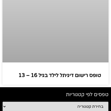
טופס רישום דיגיתל לילד בגיל 16 – 13
טפסים לפי קטגוריות