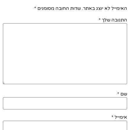
האימייל לא יוצג באתר.
שדות החובה מסומנים
*
התגובה שלך
*
שם
*
אימייל
*