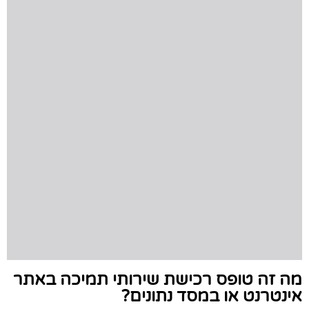
מה זה טופס רכישת שירותי תמיכה באתר
אינטרנט או במסד נתונים?