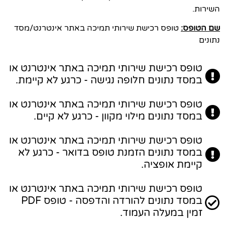
השירות.
שם הטופס:
טופס רכישת שירותי תמיכה באתר אינטרנט/מסד
נתונים
טופס רכישת שירותי תמיכה באתר אינטרנט או
במסד נתונים חלופה נגישה - כרגע לא קיימת.
טופס רכישת שירותי תמיכה באתר אינטרנט או
במסד נתונים מילוי מקוון - כרגע לא קיים.
טופס רכישת שירותי תמיכה באתר אינטרנט או
במסד נתונים הזמנת טופס בדואר - כרגע לא
קיימת אופציה.
טופס רכישת שירותי תמיכה באתר אינטרנט או
במסד נתונים להורדה והדפסה - טופס PDF
זמין במעלה העמוד.