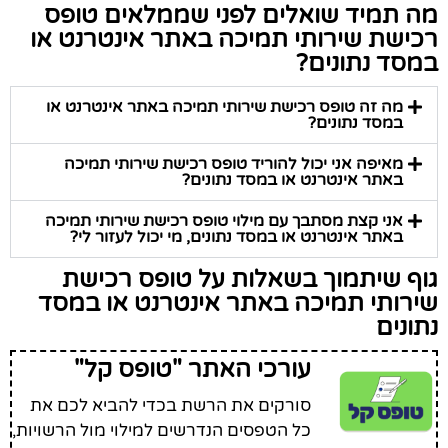
מה תמיד שואלים לפני שממלאים טופס
רכישת שירותי תמיכה באתר אינטרנט או
במסד נתונים?
מה זה טופס רכישת שירותי תמיכה באתר אינטרנט או
במסד נתונים?
מאיפה אני יכול להוריד טופס רכישת שירותי תמיכה
באתר אינטרנט או במסד נתונים?
אני קצת מסתבך עם מילוי טופס רכישת שירותי תמיכה
באתר אינטרנט או במסד נתונים, מי יכול לעזור לי?
גוף שיתמוך בשאלות על טופס רכישת
שירותי תמיכה באתר אינטרנט או במסד
נתונים
עורכי האתר "טופס קל"
סורקים את הרשת בכדי להביא לכם את
כל הטפסים הנדרשים למילוי מול הרשויות,