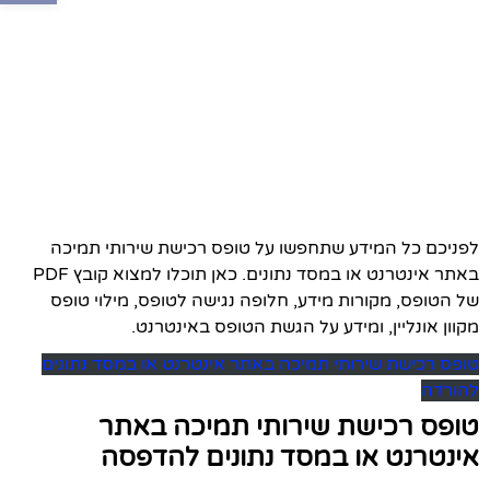
לפניכם כל המידע שתחפשו על טופס רכישת שירותי תמיכה
באתר אינטרנט או במסד נתונים. כאן תוכלו למצוא קובץ PDF
של הטופס, מקורות מידע, חלופה נגישה לטופס, מילוי טופס
מקוון אונליין, ומידע על הגשת הטופס באינטרנט.
טופס רכישת שירותי תמיכה באתר אינטרנט או במסד נתונים
להורדה
טופס רכישת שירותי תמיכה באתר
אינטרנט או במסד נתונים להדפסה