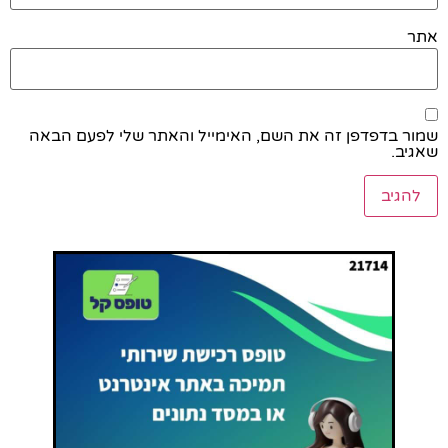
אתר
שמור בדפדפן זה את השם, האימייל והאתר שלי לפעם הבאה
שאגיב.