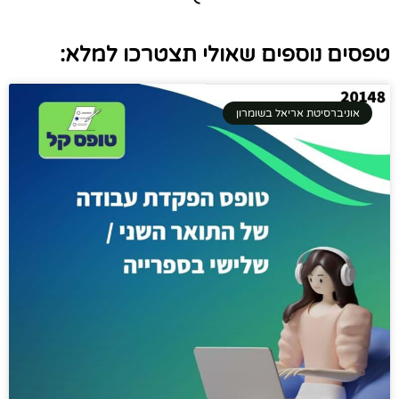
טפסים נוספים שאולי תצטרכו למלא:
אוניברסיטת אריאל בשומרון