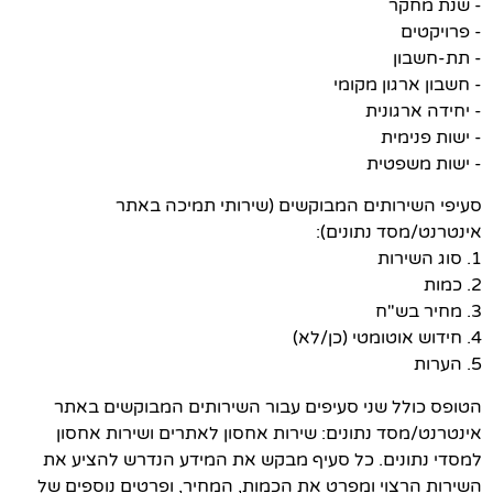
- שנת מחקר
- פרויקטים
- תת-חשבון
- חשבון ארגון מקומי
- יחידה ארגונית
- ישות פנימית
- ישות משפטית
סעיפי השירותים המבוקשים (שירותי תמיכה באתר
אינטרנט/מסד נתונים):
1. סוג השירות
2. כמות
3. מחיר בש"ח
4. חידוש אוטומטי (כן/לא)
5. הערות
הטופס כולל שני סעיפים עבור השירותים המבוקשים באתר
אינטרנט/מסד נתונים: שירות אחסון לאתרים ושירות אחסון
למסדי נתונים. כל סעיף מבקש את המידע הנדרש להציע את
השירות הרצוי ומפרט את הכמות, המחיר, ופרטים נוספים של