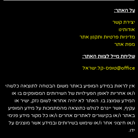
על האתר:
יצירת קשר
אודותינו
מדיניות פרטיות ותקנון אתר
מפת אתר
שליחת מייל לצוות האתר:
office@טופס-קל.ישראל
אין לראות במידע המופיע באתר משום הבטחה לתוצאה כלשהי
ו/או אחריות לאופן הפעילויות של השירותים המסופקים בו או
המידע שמוצג בו. האתר לא יהיה אחראי לשום נזק, ישיר או
עקיף, אשר ייגרם לגולש כתוצאה מהסתמכות על מידע המופיע
באתר ו/או בקישורים לאתרים אחרים ו/או כל מקור מידע פנימי
ו/או חיצוני אחר ו/או שימוש בשירותים ובמידע אשר מוצגים על
ידו.