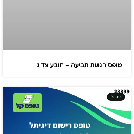
טופס הגשת תביעה – תובע צד ג
דיגיתל