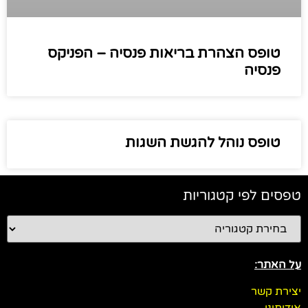
טופס הצהרת בריאות פנסיה – הפניקס
פנסיה
טופס נוהל להגשת השגות
טפסים לפי קטגוריות
על האתר:
יצירת קשר
אודותינו