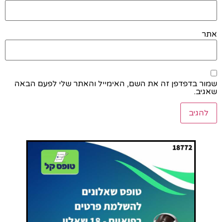
אתר
שמור בדפדפן זה את השם, האימייל והאתר שלי לפעם הבאה
שאגיב.