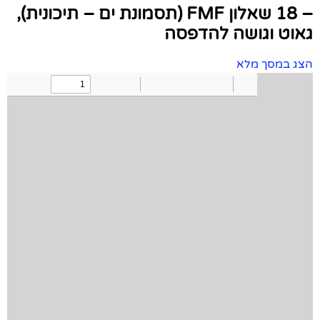
– 18 שאלון FMF (תסמונת ים – תיכונית),
גאוט וגושה להדפסה
הצג במסך מלא