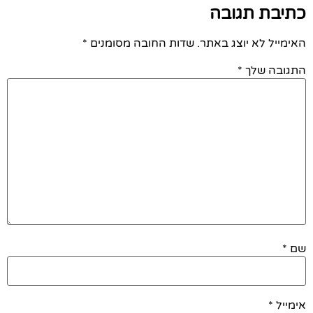
כתיבת תגובה
האימייל לא יוצג באתר.
שדות החובה מסומנים
*
התגובה שלך
*
שם
*
אימייל
*