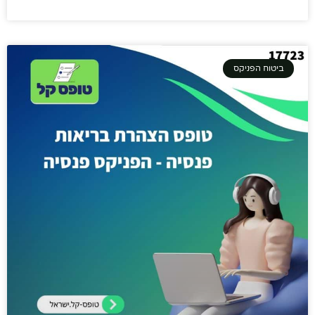
ביטוח הפניקס