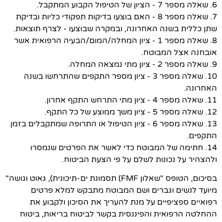
6. שאלה מספר 7 - הציון של הטיפול הקבוע המתקבל.
7. שאלה מספר 8 - האם בוצעו בדיקות תפקודי כליות ובדיקת
שתן כללית בשנה האחרונה, ובמקרה שבוצעו - לצרף תוצאות.
8. שאלה מספר 1 - ציון המחלה/המום/הבעיה הרפואית אשר
אובחנה אצל המבוטח.
9. שאלה מספר 2 - ציון מתי נמצאה המחלה.
10. שאלה מספר 3 - ציון מספר התקפים שהתרחשו בשנה
האחרונה.
11. שאלה מספר 4 - ציון מתי התרחש התקף אחרון.
12. שאלה מספר 5 - ציון משך ממוצע של כל התקף.
13. שאלה מספר 6 - ציון הטיפול או התרופה שמתקבלים בזמן
התקפים.
14. חתימה של המבוטח כדי לאשר את הפרטים שנמסרו
ולהצהיר על נכונות לשלם על פי הצעת הביטוח.
בסיכום, הטופס "שאלון FMF) תסמונת ים-תיכונית), גאוט וגושה"
מיועד לנשים וגברים ושם המבוטח מתבקש למלא פרטים
רפואיים ספציפיים על מנת להעריך את הסיכון ולקבוע את
ההחלטה הרפואית והפיננסית בקשר לביטוח בריאות, ביטוח