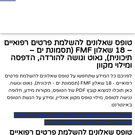
טופס שאלונים להשלמת פרטים רפואיים
– 18 שאלון FMF (תסמונת ים –
תיכונית), גאוט וגושה להורדה, הדפסה
ומילוי מקוון
לפניכם כל המידע שתחפשו על טופס שאלונים להשלמת פרטים
רפואיים - 18 שאלון FMF (תסמונת ים - תיכונית), גאוט וגושה.
כאן תוכלו למצוא קובץ PDF של הטופס, מקורות מידע, חלופה
נגישה לטופס, מילוי טופס מקוון אונליין, ומידע על הגשת הטופס
באינטרנט.
טופס שאלונים להשלמת פרטים רפואיים – 18 שאלון FMF
(תסמונת ים – תיכונית), גאוט וגושה להורדה
טופס שאלונים להשלמת פרטים רפואיים