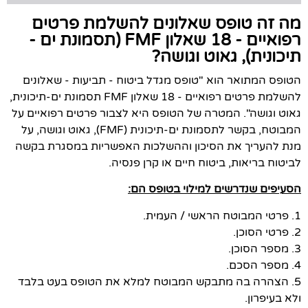
מה זה טופס שאלונים להשלמת פרטים
רפואיים - 18 שאלון FMF (תסמונת ים -
תיכונית), גאוט וגושה?
הטופס המתואר הוא "טופס מגדל ביטוח - תביעות - שאלונים
להשלמת פרטים רפואיים - 18 שאלון FMF תסמונת ים-תיכונית,
גאוט וגושה". המטרה של הטופס היא לצבור פרטים רפואיים על
המבוטח, בקשר לתסמונת ים-תיכונית (FMF), גאוט וגושה, על
מנת להעריך את הסיכון וההשלכות האפשריות במסגרת בקשה
לביטוח בריאות, ביטוח חיים או קרן פנסיה.
הסעיפים שנדרשים למילוי בטופס הם:
1. פרטי המבוטח הראשי / העמית.
2. פרטי הסוכן.
3. מספר הסוכן.
4. מספר הסכם.
5. הצהרה בה מתבקש המבוטח למלא את הטופס בעט בלבד
ולא בעיפרון.