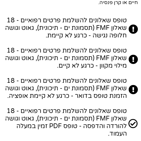
חיים או קרן פנסיה.
טופס שאלונים להשלמת פרטים רפואיים - 18
שאלון FMF (תסמונת ים - תיכונית), גאוט וגושה
חלופה נגישה - כרגע לא קיימת.
טופס שאלונים להשלמת פרטים רפואיים - 18
שאלון FMF (תסמונת ים - תיכונית), גאוט וגושה
מילוי מקוון - כרגע לא קיים.
טופס שאלונים להשלמת פרטים רפואיים - 18
שאלון FMF (תסמונת ים - תיכונית), גאוט וגושה
הזמנת טופס בדואר - כרגע לא קיימת אופציה.
טופס שאלונים להשלמת פרטים רפואיים - 18
שאלון FMF (תסמונת ים - תיכונית), גאוט וגושה
להורדה והדפסה - טופס PDF זמין במעלה
העמוד.