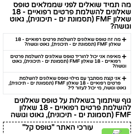
מה תמיד שואלים לפני שממלאים טופס
שאלונים להשלמת פרטים רפואיים - 18
שאלון FMF (תסמונת ים - תיכונית), גאוט
וגושה?
מה זה טופס שאלונים להשלמת פרטים רפואיים - 18
שאלון FMF (תסמונת ים - תיכונית), גאוט וגושה?
מאיפה אני יכול להוריד טופס שאלונים להשלמת פרטים
רפואיים - 18 שאלון FMF (תסמונת ים - תיכונית), גאוט
וגושה?
אני קצת מסתבך עם מילוי טופס שאלונים להשלמת
פרטים רפואיים - 18 שאלון FMF (תסמונת ים - תיכונית),
גאוט וגושה, מי יכול לעזור לי?
גוף שיתמוך בשאלות על טופס שאלונים
להשלמת פרטים רפואיים - 18 שאלון
FMF (תסמונת ים - תיכונית), גאוט וגושה
עורכי האתר "טופס קל"