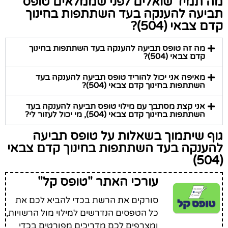
מה תמיד שואלים לפני שממלאים טופס
תביעה להענקה בעד השתתפות בחינוך
קדם צבאי (504)?
מה זה טופס תביעה להענקה בעד השתתפות בחינוך
קדם צבאי (504)?
מאיפה אני יכול להוריד טופס תביעה להענקה בעד
השתתפות בחינוך קדם צבאי (504)?
אני קצת מסתבך עם מילוי טופס תביעה להענקה בעד
השתתפות בחינוך קדם צבאי (504), מי יכול לעזור לי?
גוף שיתמוך בשאלות על טופס תביעה
להענקה בעד השתתפות בחינוך קדם צבאי
(504)
עורכי האתר "טופס קל"
סורקים את הרשת בכדי להביא לכם את
כל הטפסים הנדרשים למילוי מול הרשויות,
ומצרפים לכם מדריכים מפורטים בכדי