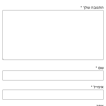
התגובה שלך
*
שם
*
אימייל
*