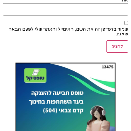
אתר
שמור בדפדפן זה את השם, האימייל והאתר שלי לפעם הבאה
שאגיב.