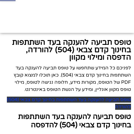
טופס תביעה להענקה בעד השתתפות
בחינוך קדם צבאי (504) להורדה,
הדפסה ומילוי מקוון
לפניכם כל המידע שתחפשו על טופס תביעה להענקה בעד
השתתפות בחינוך קדם צבאי (504). כאן תוכלו למצוא קובץ
PDF של הטופס, מקורות מידע, חלופה נגישה לטופס, מילוי
טופס מקוון אונליין, ומידע על הגשת הטופס באינטרנט.
טופס תביעה להענקה בעד השתתפות בחינוך קדם צבאי (504)
להורדה
טופס תביעה להענקה בעד השתתפות
בחינוך קדם צבאי (504) להדפסה