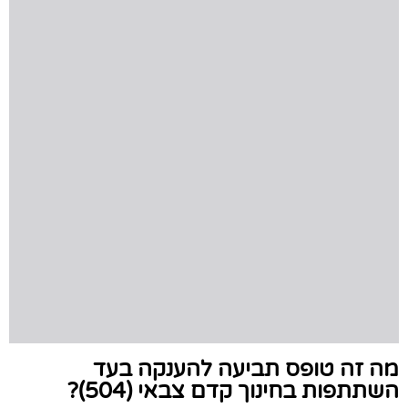
מה זה טופס תביעה להענקה בעד
השתתפות בחינוך קדם צבאי (504)?