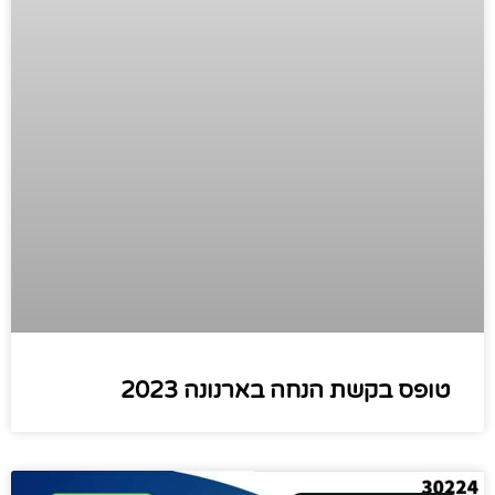
טופס בקשת הנחה בארנונה 2023