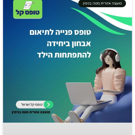
מועצה אזורית מטה בנימין