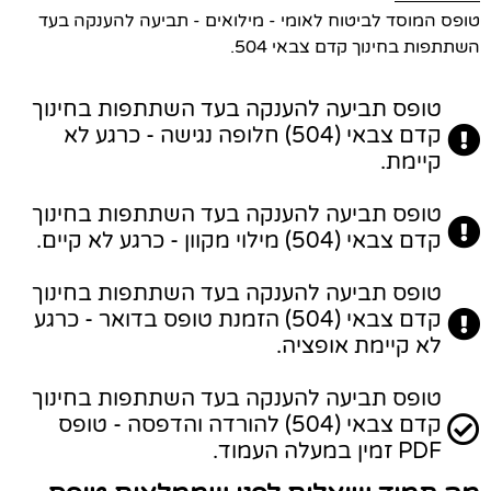
טופס המוסד לביטוח לאומי - מילואים - תביעה להענקה בעד
השתתפות בחינוך קדם צבאי 504.
טופס תביעה להענקה בעד השתתפות בחינוך
קדם צבאי (504) חלופה נגישה - כרגע לא
קיימת.
טופס תביעה להענקה בעד השתתפות בחינוך
קדם צבאי (504) מילוי מקוון - כרגע לא קיים.
טופס תביעה להענקה בעד השתתפות בחינוך
קדם צבאי (504) הזמנת טופס בדואר - כרגע
לא קיימת אופציה.
טופס תביעה להענקה בעד השתתפות בחינוך
קדם צבאי (504) להורדה והדפסה - טופס
PDF זמין במעלה העמוד.