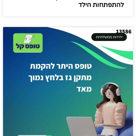
להתפתחות הילד
יחידות ממשלתיות