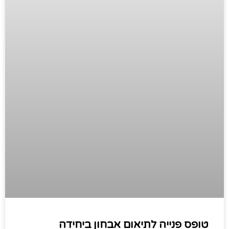
טופס פנייה לתיאום אבחון ביחידה