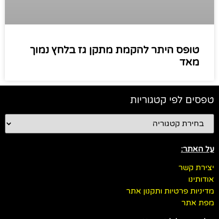
טופס היתר להקמת מתקן גז בלחץ נמוך
מאד
טפסים לפי קטגוריות
על האתר:
יצירת קשר
אודותינו
מדיניות פרטיות ותקנון אתר
מפת אתר