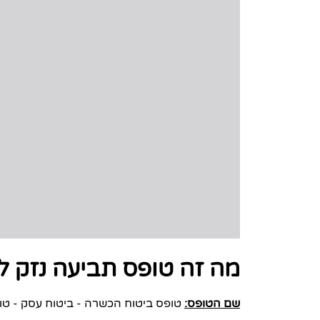
מה זה טופס תביעה נזק ל
שם הטופס:
טופס ביטוח הכשרה - ביטוח עסק - טו