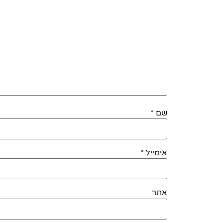
שם
*
אימייל
*
אתר