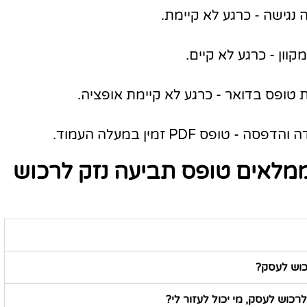
נגישה - כרגע לא קיימת.
וון - כרגע לא קיים.
טופס בדואר - כרגע לא קיימת אופציה.
ס PDF זמין במעלה העמוד.
מלאים טופס תביעה נזק לרכוש
כוש לעסק?
כוש לעסק, מי יכול לעזור לי?