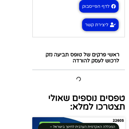
לדף הפייסבוק
ליצירת קשר
ראשי פרקים של טופס תביעה נזק
לרכוש לעסק להורדה
טפסים נוספים שאולי
תצטרכו למלא:
המכללה האקדמית הערבית לחינוך בישראל –