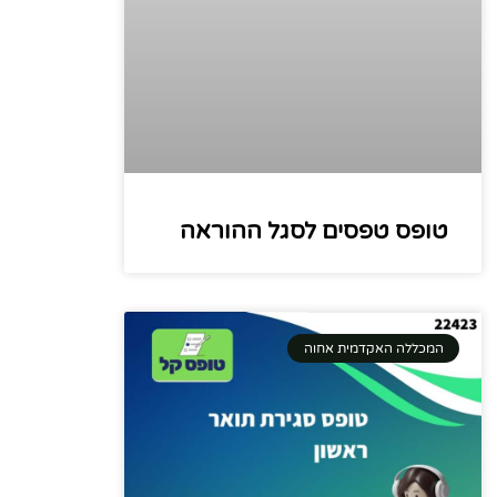
טופס טפסים לסגל ההוראה
המכללה האקדמית אחוה