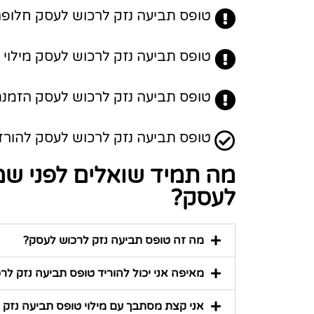
טופס תביעה נזק לרכוש לעסק חלופה 
טופס תביעה נזק לרכוש לעסק מילוי מק
טופס תביעה נזק לרכוש לעסק הזמנת 
טופס תביעה נזק לרכוש לעסק להורדה והדפסה - טופ
מה תמיד שואלים לפני שמ
לעסק?
מה זה טופס תביעה נזק לרכוש לעסק?
מאיפה אני יכול להוריד טופס תביעה נזק לר
אני קצת מסתבך עם מילוי טופס תביעה נזק לר