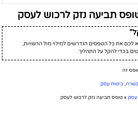
ופס תביעה נזק לרכוש לעסק
ל"
לכם את כל הטפסים הנדרשים למילוי מול הרשויות,
ים בכדי להקל על התהליך.
כשרה
,
ביטוח עסק
 עסק
»
טופס תביעה נזק לרכוש לעסק