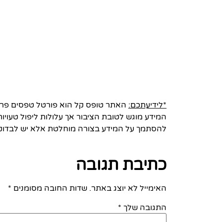
*לידיעתכם:
האתר טופס קל הוא פורטל טפסים פרטי 
המידע מוגש לטובת הציבור אך עלולות ליפול טעויות
להסתמך על המידע בצורה מוחלטת אלא יש לבדוק
כתיבת תגובה
האימייל לא יוצג באתר.
שדות החובה מסומנים
*
התגובה שלך
*