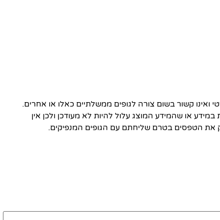
ואינו קשור בשום צורה לגופים ממשלתיים כאלו או אחרים.
 במידע או שהמידע המוצג עלול להיות לא מעודכן ולכן אין
 את הטפסים בטרם שליחתם עם הגופים המנפיקים.