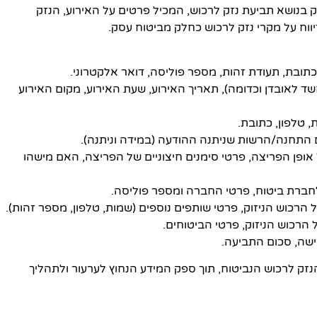
בנושא תביעת נזק לרכוש, המכיל פרטים על האירוע, הנזק
ח על מקרי נזק לרכוש כחלק מביטוח עסק.
, חשד לאובדן וכדומה), תאריך האירוע, שעת האירוע, מקום האירוע
ל אופן הפריצה, פרטי סימנים חיצוניים של הפריצה, האם מישהו
זק לרכוש הנביטוח, תוך ספק המידע הנחוץ לערעור ולתהליך