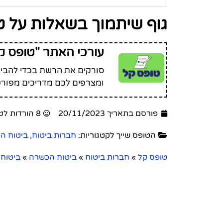
גוף שיתמוך בשאלות על ט
עורכי האתר "טופס ק
סורקים את הרשת בכדי להביא 
ומצרפים לכם מדריכים מפורט
פורסם בתאריך 20/11/2023
8 הורדות לטופס זה
הטופס שייך לקטגוריות:
חברות ביטוח
,
ביטוח ה
טופס קל
»
חברות ביטוח
»
ביטוח הכשרה
»
ביטוח