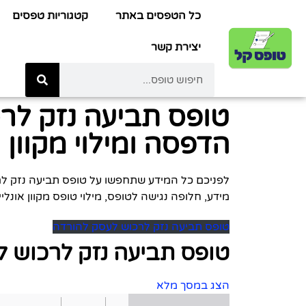
כל הטפסים באתר
קטגוריות טפסים
יצירת קשר
טופס תביעה נזק לר
הדפסה ומילוי מקוון
מידע, חלופה נגישה לטופס, מילוי טופס מקוון אונלי
טופס תביעה נזק לרכוש לעסק להורדה
טופס תביעה נזק לרכוש 
הצג במסך מלא