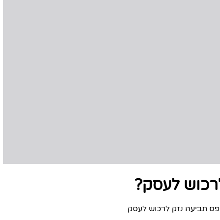
רכוש לעסק?
פס תביעה נזק לרכוש לעסק