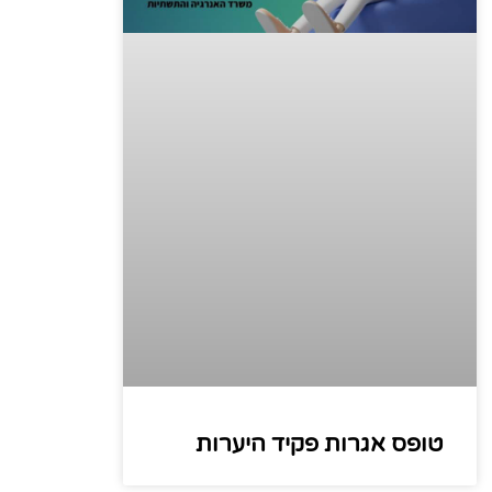
טופס אגרות פקיד היערות